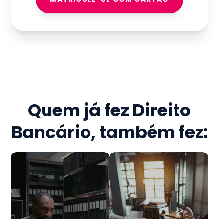
Quem já fez
Direito
Bancário
, também fez: