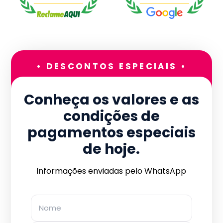
• DESCONTOS ESPECIAIS •
Conheça os valores e as
condições de
pagamentos especiais
de hoje.
Informações enviadas pelo WhatsApp