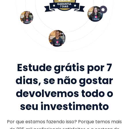
Estude grátis por 7
dias, se não gostar
devolvemos todo o
seu investimento
Por que estamos fazendo isso? Porque temos mais