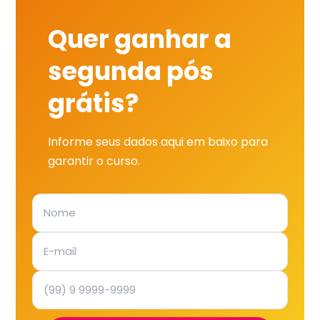
Quer ganhar a
segunda pós
grátis?
Informe seus dados aqui em baixo para
garantir o curso.