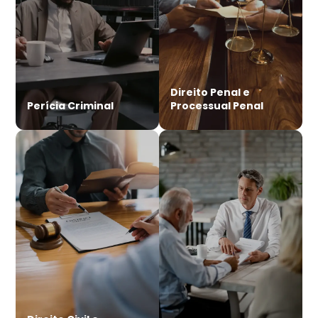
Direito Penal e
Perícia Criminal
Processual Penal