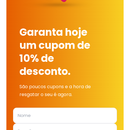
Garanta hoje
um cupom de
10% de
desconto.
São poucos cupons e a hora de
resgatar o seu é agora.