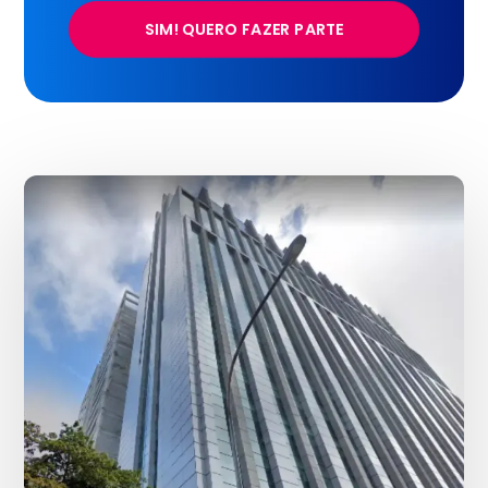
SIM! QUERO FAZER PARTE