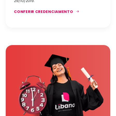
29/10/2019.
CONFERIR CREDENCIAMENTO