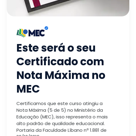
Este será o seu
Certificado com
Nota Máxima no
MEC
Certificamos que este curso atingiu a
Nota Máxima (5 de 5) no Ministério da
Educação (MEC), isso representa o mais
alto padrão de qualidade educacional.
Portaria da Faculdade Líbano nª 1.881 de