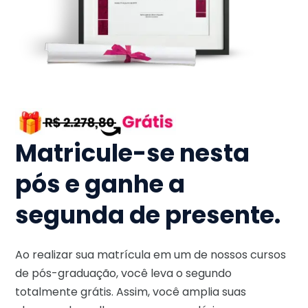
Matricule-se nesta
pós e ganhe a
segunda de presente.
Ao realizar sua matrícula em um de nossos cursos
de pós-graduação, você leva o segundo
totalmente grátis. Assim, você amplia suas