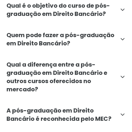
Qual é o objetivo do curso de pós-
graduação em Direito Bancário?
O principal objetivo da pós-graduação em Direito Banc
Quem pode fazer a pós-graduação
em Direito Bancário?
O curso é destinado a graduados em Direito, Economia 
Qual a diferença entre a pós-
graduação em Direito Bancário e
outros cursos oferecidos no
mercado?
A pós-graduação em Direito Bancário da Faculdade Lí
A pós-graduação em Direito
Bancário é reconhecida pelo MEC?