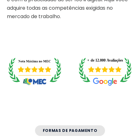
adquire todas as competências exigidas no
mercado de trabalho.
FORMAS DE PAGAMENTO