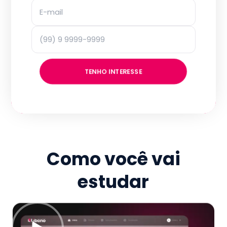
TENHO INTERESSE
Como você vai
estudar