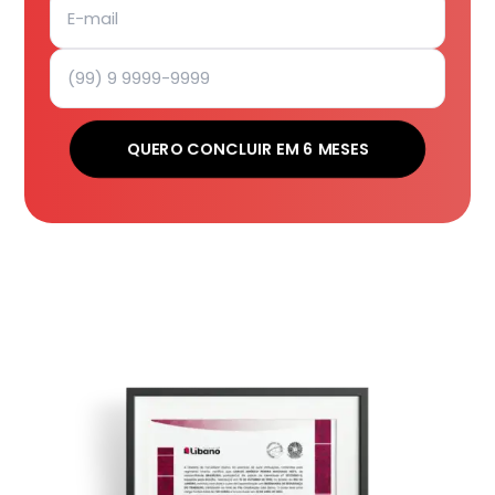
QUERO CONCLUIR EM 6 MESES