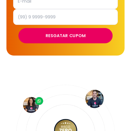
RESGATAR CUPOM