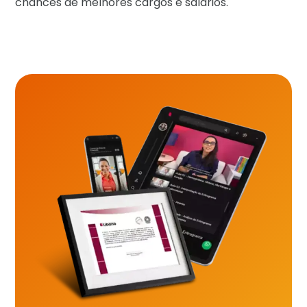
chances de melhores cargos e salários.