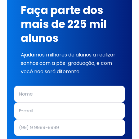
Faça parte dos
mais de 225 mil
alunos
Ajudamos milhares de alunos a realizar
sonhos com a pós-graduação, e com
você não será diferente.