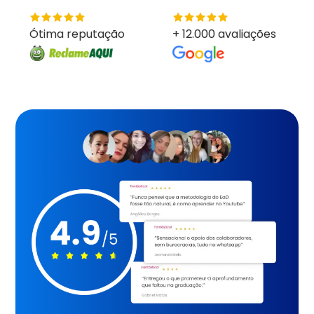
Ótima reputação
+ 12.000 avaliações