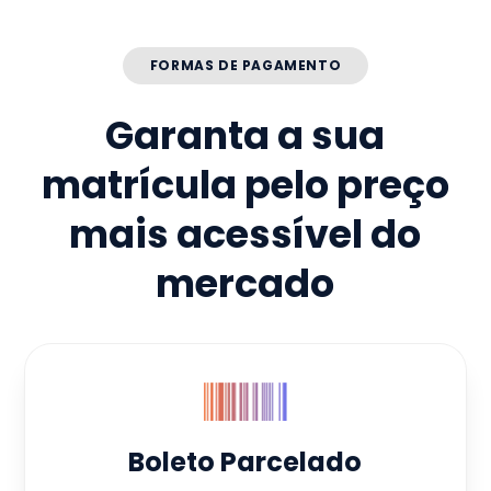
FORMAS DE PAGAMENTO
Garanta a sua
matrícula pelo preço
mais acessível do
mercado
Boleto Parcelado