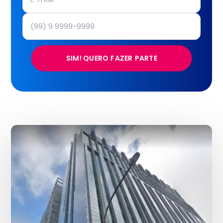
SIM! QUERO FAZER PARTE