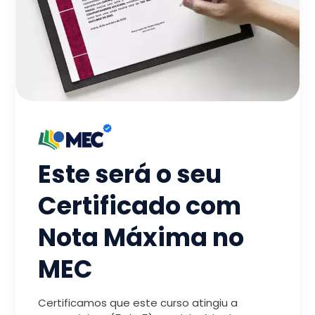
Este será o seu
Certificado com
Nota Máxima no
MEC
Certificamos que este curso atingiu a