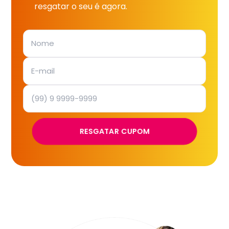
resgatar o seu é agora.
RESGATAR CUPOM