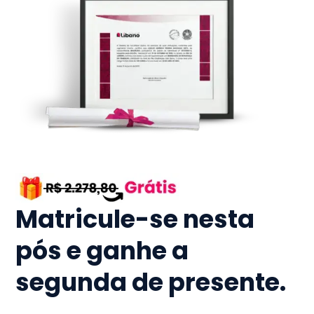
Matricule-se nesta
pós e ganhe a
segunda de presente.