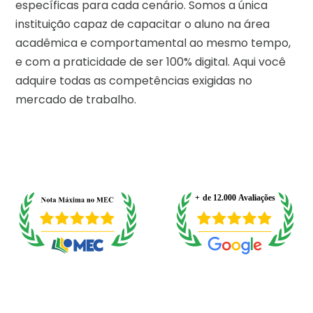
específicas para cada cenário. Somos a única
instituição capaz de capacitar o aluno na área
acadêmica e comportamental ao mesmo tempo,
e com a praticidade de ser 100% digital. Aqui você
adquire todas as competências exigidas no
mercado de trabalho.