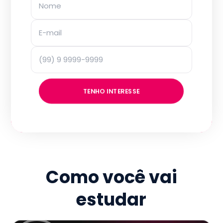
TENHO INTERESSE
Como você vai
estudar