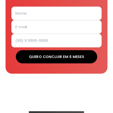
QUERO CONCLUIR EM 6 MESES