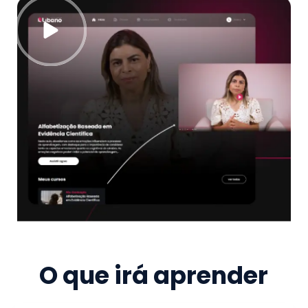
O que irá aprender