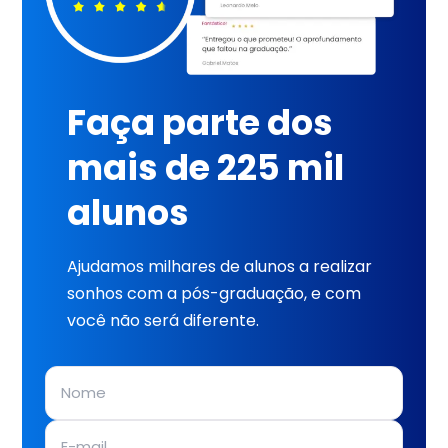
Faça parte dos
mais de 225 mil
alunos
Ajudamos milhares de alunos a realizar
sonhos com a pós-graduação, e com
você não será diferente.