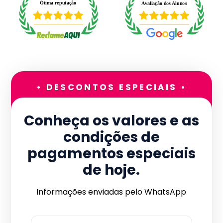
• DESCONTOS ESPECIAIS •
Conheça os valores e as
condições de
pagamentos especiais
de hoje.
Informações enviadas pelo WhatsApp