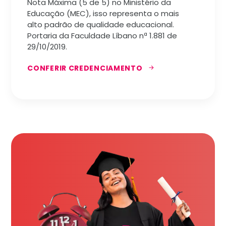
Nota Máxima (5 de 5) no Ministério da
Educação (MEC), isso representa o mais
alto padrão de qualidade educacional.
Portaria da Faculdade Líbano nª 1.881 de
29/10/2019.
CONFERIR CREDENCIAMENTO