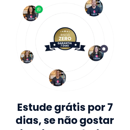
Estude grátis por 7
dias, se não gostar