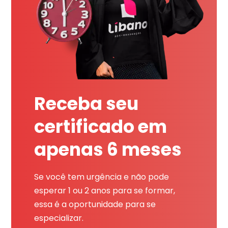
Receba seu
certificado em
apenas 6 meses
Se você tem urgência e não pode
esperar 1 ou 2 anos para se formar,
essa é a oportunidade para se
especializar.