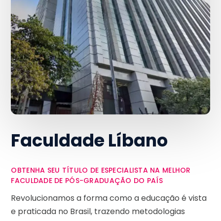
Faculdade Líbano
OBTENHA SEU TÍTULO DE ESPECIALISTA NA MELHOR
FACULDADE DE PÓS-GRADUAÇÃO DO PAÍS
Revolucionamos a forma como a educação é vista
e praticada no Brasil, trazendo metodologias