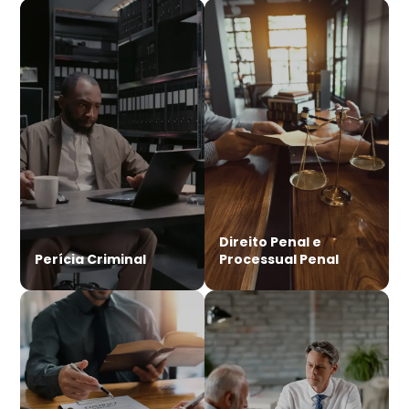
Direito Penal e
Perícia Criminal
Processual Penal