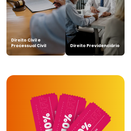
Direito Civil e
Processual Civil
Direito Previdenciário