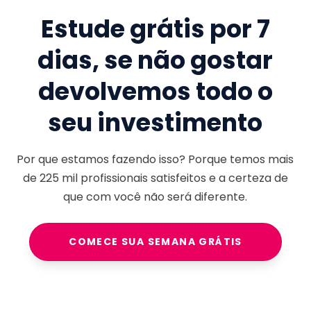
Estude grátis por 7
dias, se não gostar
devolvemos todo o
seu investimento
Por que estamos fazendo isso? Porque temos mais
de
225 mil
profissionais satisfeitos e a certeza de
que com você não será diferente.
COMECE SUA SEMANA GRÁTIS