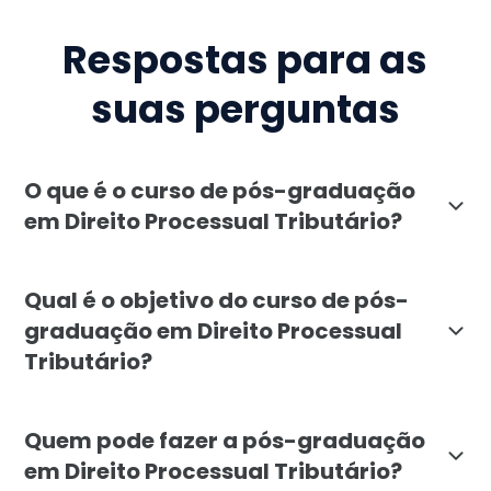
Respostas para as
suas perguntas
O que é o curso de pós-graduação
em Direito Processual Tributário?
O curso de pós-graduação em Direito Processual Tribu
Qual é o objetivo do curso de pós-
graduação em Direito Processual
Tributário?
O objetivo do curso de pós-graduação em Direito Proc
Quem pode fazer a pós-graduação
em Direito Processual Tributário?