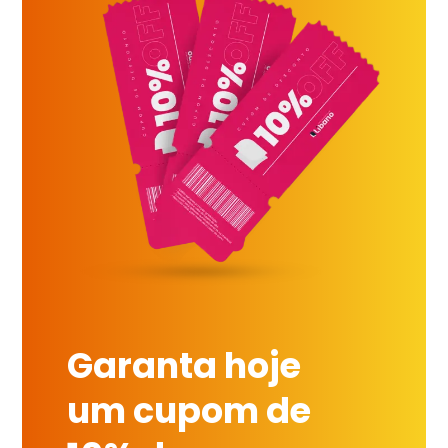
Garanta hoje
um cupom de