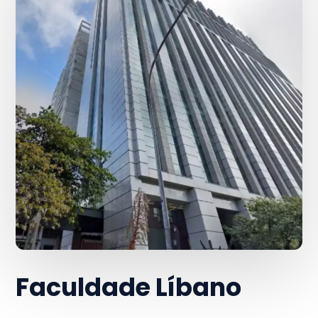
Faculdade Líbano