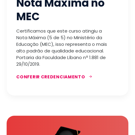
Nota Máxima no
MEC
Certificamos que este curso atingiu a
Nota Máxima (5 de 5) no Ministério da
Educação (MEC), isso representa o mais
alto padrão de qualidade educacional.
Portaria da Faculdade Líbano nª 1.881 de
29/10/2019.
CONFERIR CREDENCIAMENTO