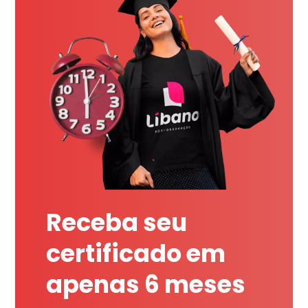
Receba seu
certificado em
apenas 6 meses