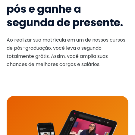
pós e ganhe a
segunda de presente.
Ao realizar sua matrícula em um de nossos cursos
de pós-graduação, você leva o segundo
totalmente grátis. Assim, você amplia suas
chances de melhores cargos e salários.