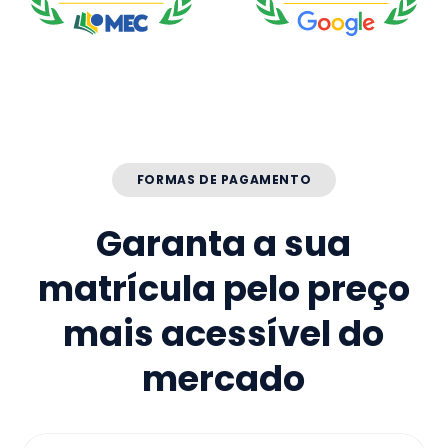
FORMAS DE PAGAMENTO
Garanta a sua
matrícula pelo preço
mais acessível do
mercado