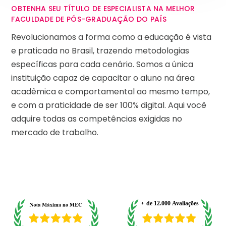
OBTENHA SEU TÍTULO DE ESPECIALISTA NA MELHOR
FACULDADE DE PÓS-GRADUAÇÃO DO PAÍS
Revolucionamos a forma como a educação é vista
e praticada no Brasil, trazendo metodologias
específicas para cada cenário. Somos a única
instituição capaz de capacitar o aluno na área
acadêmica e comportamental ao mesmo tempo,
e com a praticidade de ser 100% digital. Aqui você
adquire todas as competências exigidas no
mercado de trabalho.