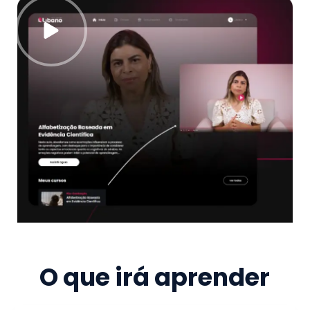
O que irá aprender