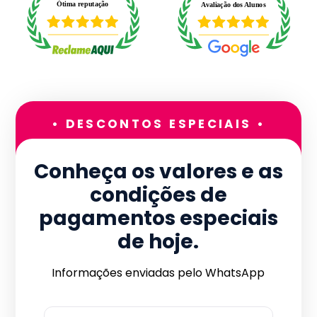
• DESCONTOS ESPECIAIS •
Conheça os valores e as
condições de
pagamentos especiais
de hoje.
Informações enviadas pelo WhatsApp