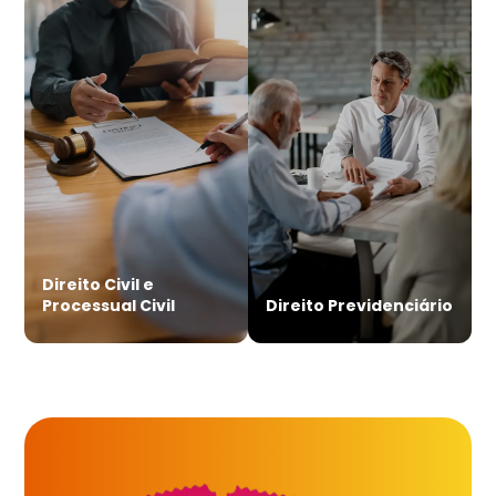
Direito Civil e
Processual Civil
Direito Previdenciário