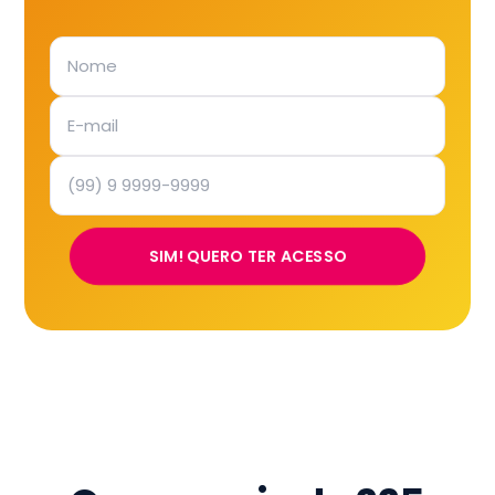
SIM! QUERO TER ACESSO