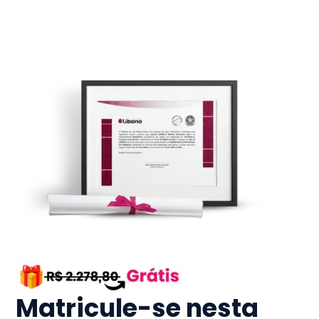
Matricule-se nesta