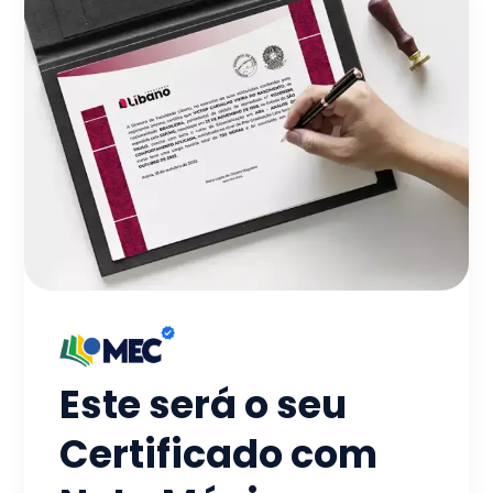
Este será o seu
Certificado com