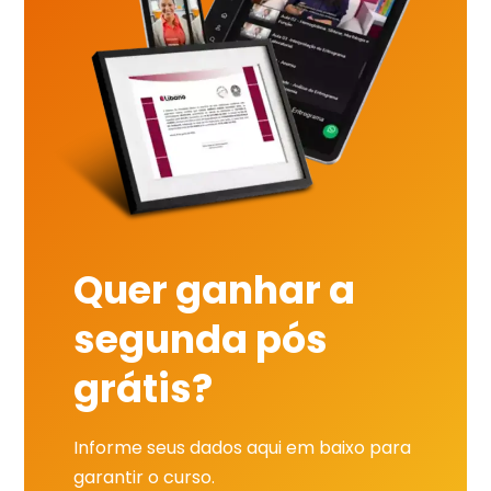
Quer ganhar a
segunda pós
grátis?
Informe seus dados aqui em baixo para
garantir o curso.