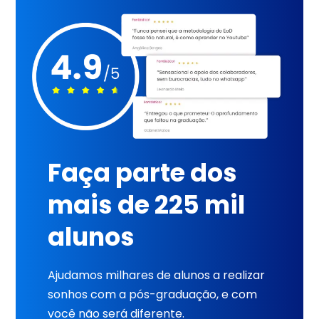
Faça parte dos
mais de 225 mil
alunos
Ajudamos milhares de alunos a realizar
sonhos com a pós-graduação, e com
você não será diferente.