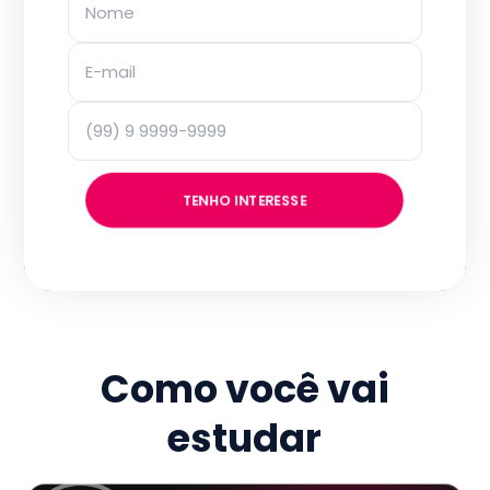
TENHO INTERESSE
Como você vai
estudar