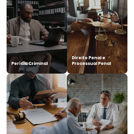
Direito Penal e
Perícia Criminal
Processual Penal