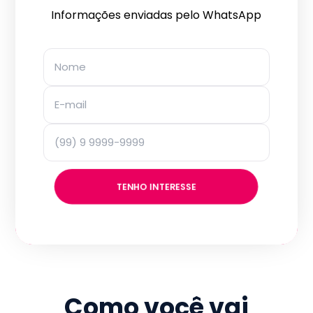
Informações enviadas pelo WhatsApp
TENHO INTERESSE
Como você vai