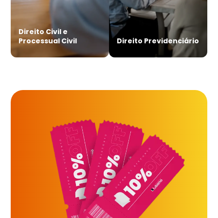
Direito Civil e
Processual Civil
Direito Previdenciário