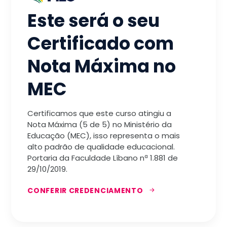
Este será o seu
Certificado com
Nota Máxima no
MEC
Certificamos que este curso atingiu a
Nota Máxima (5 de 5) no Ministério da
Educação (MEC), isso representa o mais
alto padrão de qualidade educacional.
Portaria da Faculdade Líbano nª 1.881 de
29/10/2019.
CONFERIR CREDENCIAMENTO