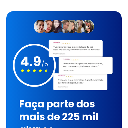
Faça parte dos
mais de 225 mil