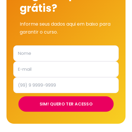
grátis?
Informe seus dados aqui em baixo para
garantir o curso.
SIM! QUERO TER ACESSO