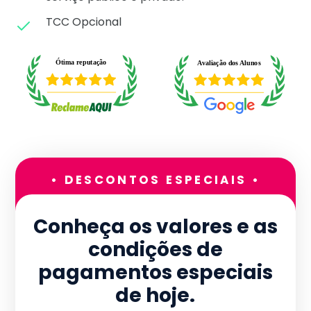
TCC Opcional
• DESCONTOS ESPECIAIS •
Conheça os valores e as
condições de
pagamentos especiais
de hoje.