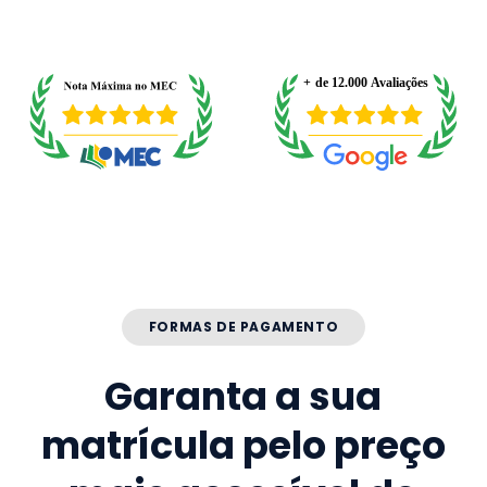
FORMAS DE PAGAMENTO
Garanta a sua
matrícula pelo preço