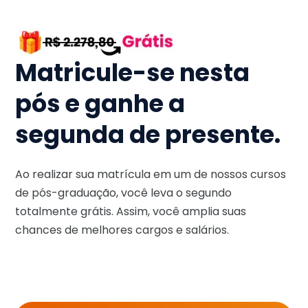
Matricule-se nesta
pós e ganhe a
segunda de presente.
Ao realizar sua matrícula em um de nossos cursos
de pós-graduação, você leva o segundo
totalmente grátis. Assim, você amplia suas
chances de melhores cargos e salários.