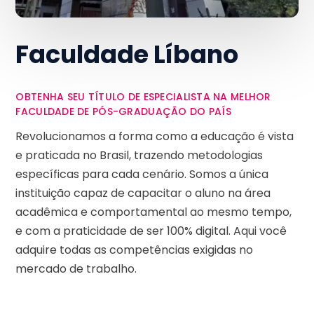
Faculdade Líbano
OBTENHA SEU TÍTULO DE ESPECIALISTA NA MELHOR
FACULDADE DE PÓS-GRADUAÇÃO DO PAÍS
Revolucionamos a forma como a educação é vista
e praticada no Brasil, trazendo metodologias
específicas para cada cenário. Somos a única
instituição capaz de capacitar o aluno na área
acadêmica e comportamental ao mesmo tempo,
e com a praticidade de ser 100% digital. Aqui você
adquire todas as competências exigidas no
mercado de trabalho.