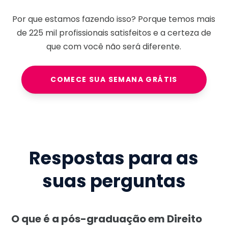
Por que estamos fazendo isso? Porque temos mais
de
225 mil
profissionais satisfeitos e a certeza de
que com você não será diferente.
COMECE SUA SEMANA GRÁTIS
Respostas para as
suas perguntas
O que é a pós-graduação em Direito