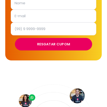
RESGATAR CUPOM