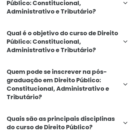
Público: Constitucional,
Administrativo e Tributário?
A pós-graduação em Direito Público: Constitucional, A
Qual é o objetivo do curso de Direito
Público: Constitucional,
Administrativo e Tributário?
O objetivo da pós-graduação em Direito Público da Fa
Quem pode se inscrever na pós-
graduação em Direito Público:
Constitucional, Administrativo e
Tributário?
A pós-graduação em Direito Público é destinada a gr
Quais são as principais disciplinas
do curso de Direito Público?