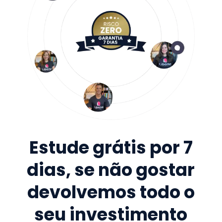
Estude grátis por 7
dias, se não gostar
devolvemos todo o
seu investimento