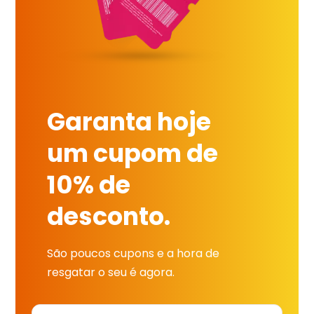
Garanta hoje
um cupom de
10% de
desconto.
São poucos cupons e a hora de
resgatar o seu é agora.