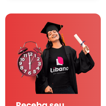
Receba seu