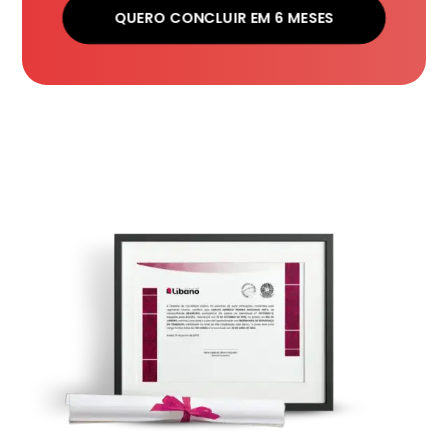
QUERO CONCLUIR EM 6 MESES