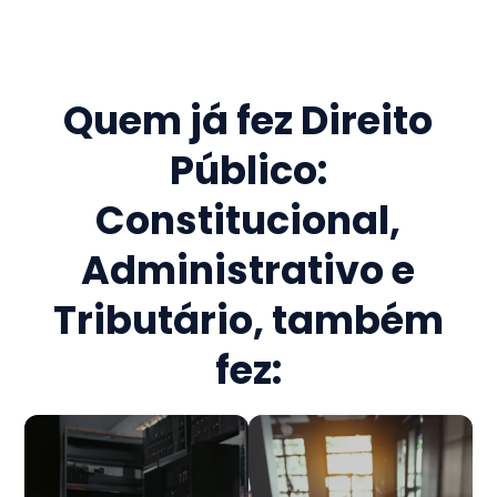
Quem já fez
Direito
Público:
Constitucional,
Administrativo e
Tributário
, também
fez: