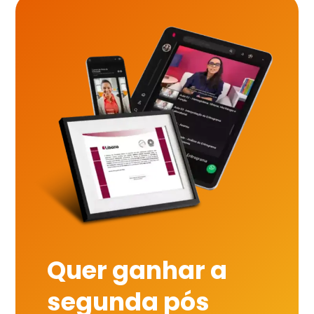
Quer ganhar a
segunda pós