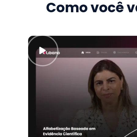
Como você va