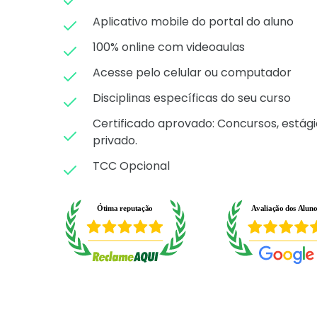
Aplicativo mobile do portal do aluno
100% online com videoaulas
Acesse pelo celular ou computador
Disciplinas específicas do seu curso
Certificado aprovado: C
oncursos, estági
privado.
TCC Opcional