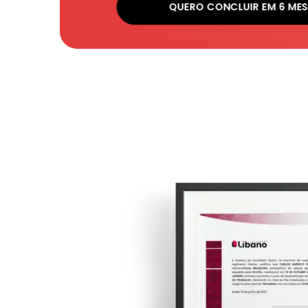
QUERO CONCLUIR EM 6 MES