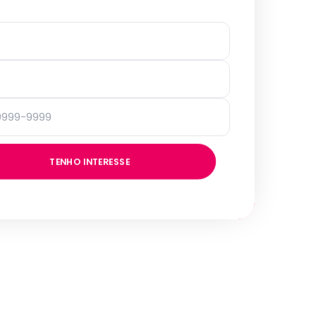
TENHO INTERESSE