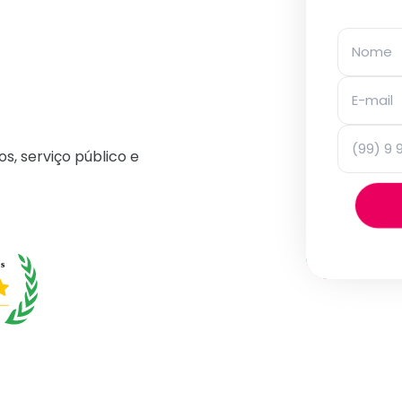
os, serviço público e