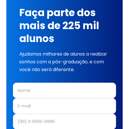
Faça parte dos
mais de 225 mil
alunos
Ajudamos milhares de alunos a realizar
sonhos com a pós-graduação, e com
você não será diferente.