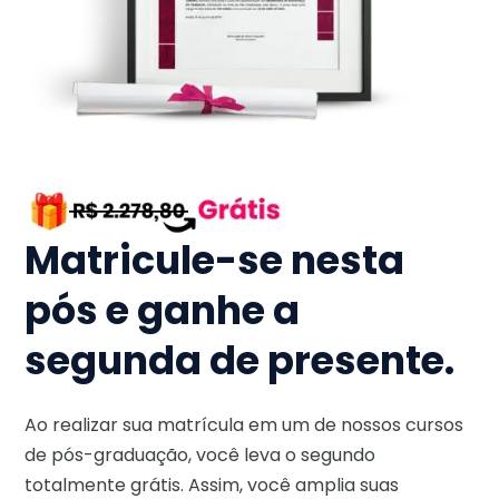
Matricule-se nesta
pós e ganhe a
segunda de presente.
Ao realizar sua matrícula em um de nossos cursos
de pós-graduação, você leva o segundo
totalmente grátis. Assim, você amplia suas