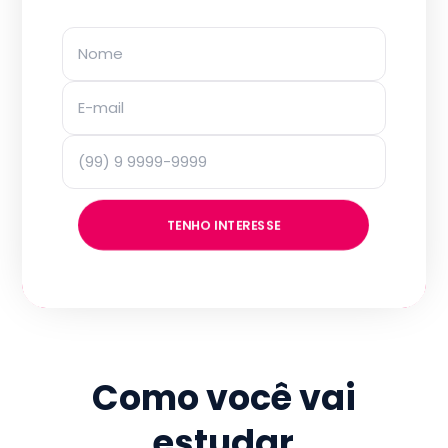
TENHO INTERESSE
Como você vai
estudar