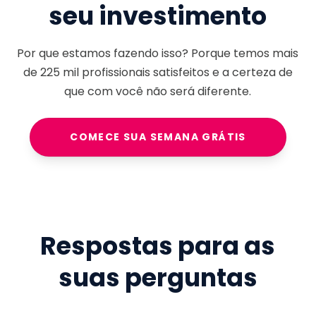
seu investimento
Por que estamos fazendo isso? Porque temos mais
de
225 mil
profissionais satisfeitos e a certeza de
que com você não será diferente.
COMECE SUA SEMANA GRÁTIS
Respostas para as
suas perguntas