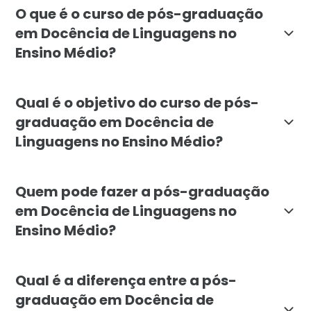
O que é o curso de pós-graduação
em Docência de Linguagens no
Ensino Médio?
O curso de pós-graduação em Docência de Linguagens n
Qual é o objetivo do curso de pós-
graduação em Docência de
Linguagens no Ensino Médio?
O objetivo do curso na Faculdade Líbano é preparar e
Quem pode fazer a pós-graduação
em Docência de Linguagens no
Ensino Médio?
A pós-graduação é indicada para professores, educado
Qual é a diferença entre a pós-
graduação em Docência de