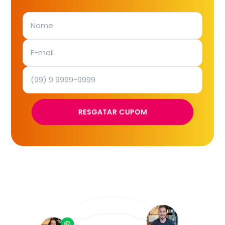
RESGATAR CUPOM