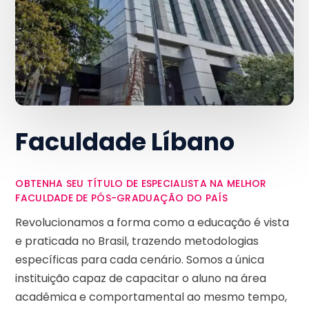
Faculdade Líbano
OBTENHA SEU TÍTULO DE ESPECIALISTA NA MELHOR
FACULDADE DE PÓS-GRADUAÇÃO DO PAÍS
Revolucionamos a forma como a educação é vista
e praticada no Brasil, trazendo metodologias
específicas para cada cenário. Somos a única
instituição capaz de capacitar o aluno na área
acadêmica e comportamental ao mesmo tempo,