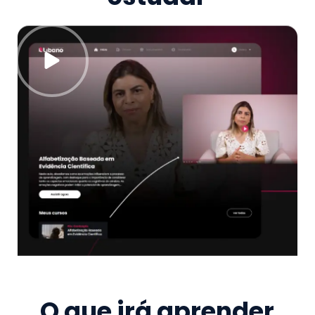
O que irá aprender