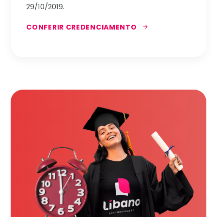
29/10/2019.
CONFERIR CREDENCIAMENTO