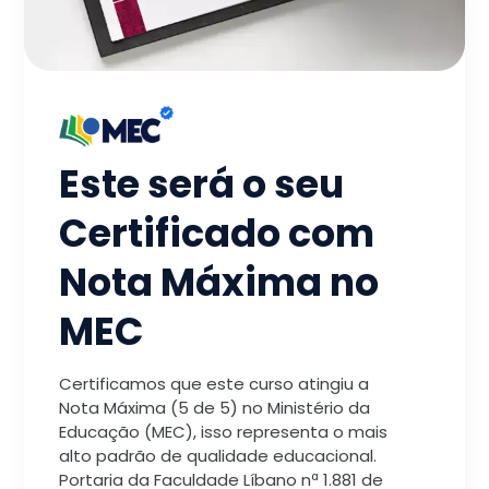
Este será o seu
Certificado com
Nota Máxima no
MEC
Certificamos que este curso atingiu a
Nota Máxima (5 de 5) no Ministério da
Educação (MEC), isso representa o mais
alto padrão de qualidade educacional.
Portaria da Faculdade Líbano nª 1.881 de