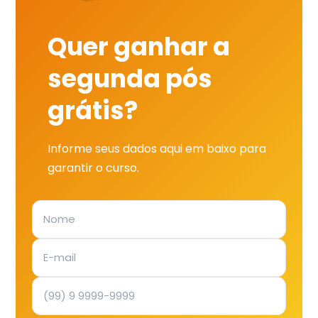
Quer ganhar a
segunda pós
grátis?
Informe seus dados aqui em baixo para
garantir o curso.