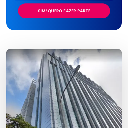
SIM! QUERO FAZER PARTE