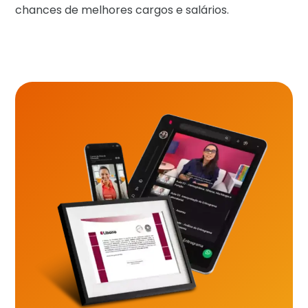
chances de melhores cargos e salários.