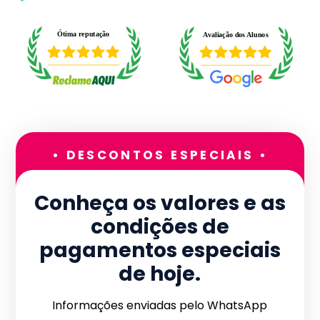
• DESCONTOS ESPECIAIS •
Conheça os valores e as
condições de
pagamentos especiais
de hoje.
Informações enviadas pelo WhatsApp