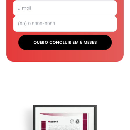
QUERO CONCLUIR EM 6 MESES