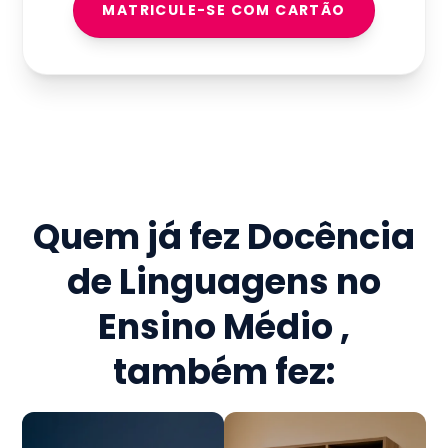
MATRICULE-SE COM CARTÃO
Quem já fez
Docência
de Linguagens no
Ensino Médio
,
também fez: