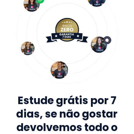
Estude grátis por 7
dias, se não gostar
devolvemos todo o