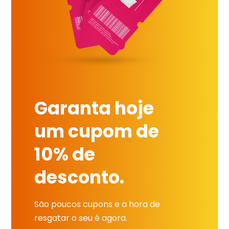
Garanta hoje
um cupom de
10% de
desconto.
São poucos cupons e a hora de
resgatar o seu é agora.