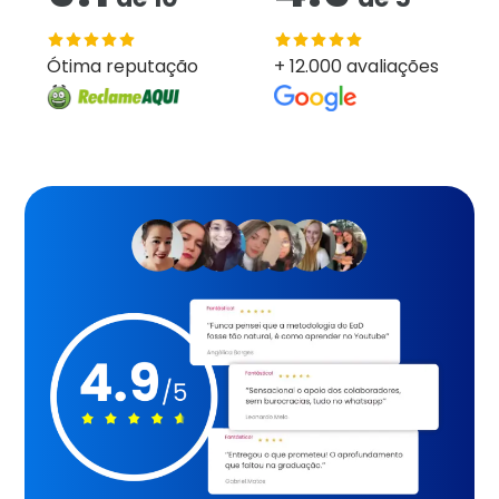
Ótima reputação
+ 12.000 avaliações