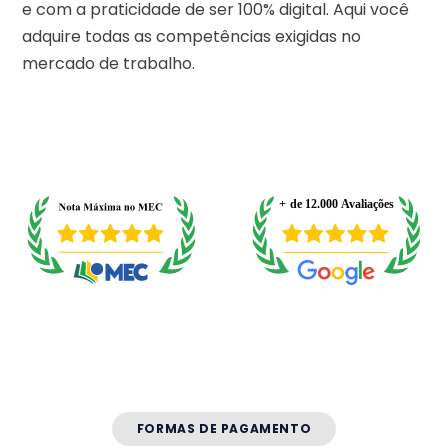
e com a praticidade de ser 100% digital. Aqui você
adquire todas as competências exigidas no
mercado de trabalho.
FORMAS DE PAGAMENTO