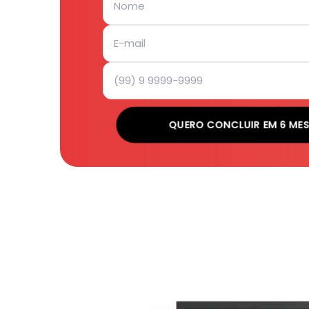
QUERO CONCLUIR EM 6 ME