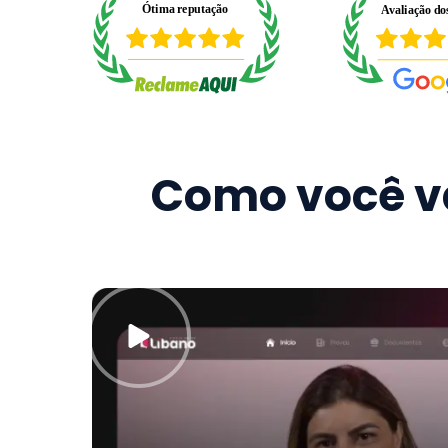
Como você va