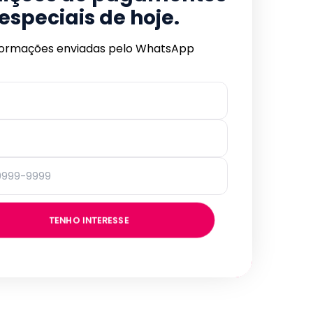
especiais de hoje.
formações enviadas pelo WhatsApp
TENHO INTERESSE