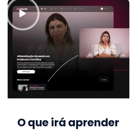
O que irá aprender