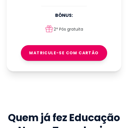
BÔNUS:
2ª Pós gratuita
MATRICULE-SE COM CARTÃO
Quem já fez
Educação