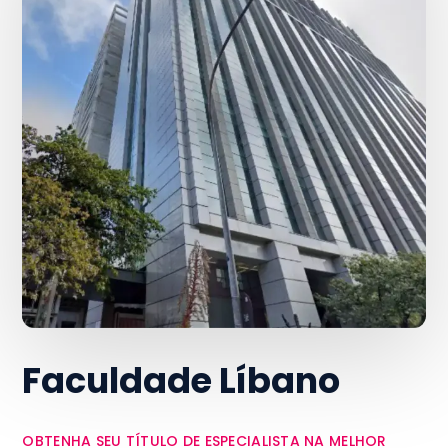
Faculdade Líbano
OBTENHA SEU TÍTULO DE ESPECIALISTA NA MELHOR