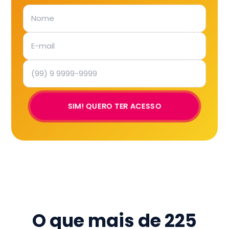
SIM! QUERO TER ACESSO
O que mais de
225