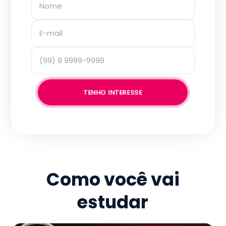
TENHO INTERESSE
Como você vai
estudar