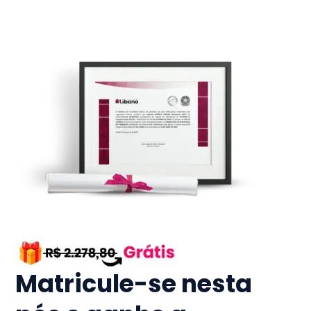
Matricule-se nesta