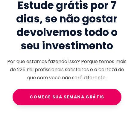
Estude grátis por 7
dias, se não gostar
devolvemos todo o
seu investimento
Por que estamos fazendo isso? Porque temos mais
de
225 mil
profissionais satisfeitos e a certeza de
que com você não será diferente.
COMECE SUA SEMANA GRÁTIS