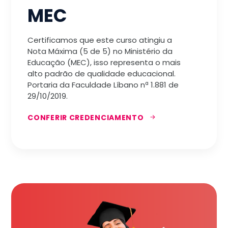
MEC
Certificamos que este curso atingiu a
Nota Máxima (5 de 5) no Ministério da
Educação (MEC), isso representa o mais
alto padrão de qualidade educacional.
Portaria da Faculdade Líbano nª 1.881 de
29/10/2019.
CONFERIR CREDENCIAMENTO