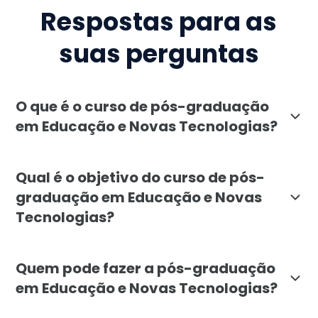
Respostas para as
suas perguntas
O que é o curso de pós-graduação
em Educação e Novas Tecnologias?
O curso de pós-graduação em Educação e Novas Tecnol
Qual é o objetivo do curso de pós-
graduação em Educação e Novas
Tecnologias?
O objetivo da pós-graduação em Educação e Novas Tecn
Quem pode fazer a pós-graduação
em Educação e Novas Tecnologias?