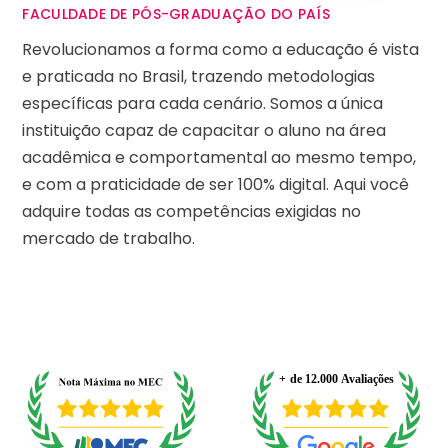
FACULDADE DE PÓS-GRADUAÇÃO DO PAÍS
Revolucionamos a forma como a educação é vista
e praticada no Brasil, trazendo metodologias
específicas para cada cenário. Somos a única
instituição capaz de capacitar o aluno na área
acadêmica e comportamental ao mesmo tempo,
e com a praticidade de ser 100% digital. Aqui você
adquire todas as competências exigidas no
mercado de trabalho.