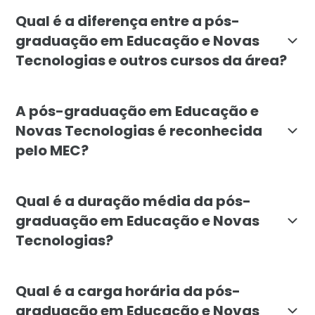
A pós-graduação em Educação e Novas Tecnologias é vo
Qual é a diferença entre a pós-
graduação em Educação e Novas
Tecnologias e outros cursos da área?
A pós-graduação em Educação e Novas Tecnologias da F
A pós-graduação em Educação e
Novas Tecnologias é reconhecida
pelo MEC?
Sim, a pós-graduação em Educação e Novas Tecnologias
Qual é a duração média da pós-
graduação em Educação e Novas
Tecnologias?
A duração média da pós-graduação em Educação e Nov
Qual é a carga horária da pós-
graduação em Educação e Novas