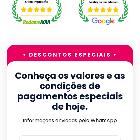
• DESCONTOS ESPECIAIS •
Conheça os valores e as
condições de
pagamentos especiais
de hoje.
Informações enviadas pelo WhatsApp