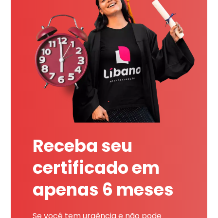
Receba seu
certificado em
apenas 6 meses
Se você tem urgência e não pode