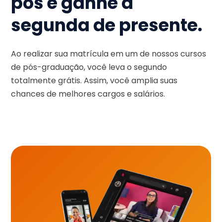
pós e ganhe a
segunda de presente.
Ao realizar sua matrícula em um de nossos cursos
de pós-graduação, você leva o segundo
totalmente grátis. Assim, você amplia suas
chances de melhores cargos e salários.