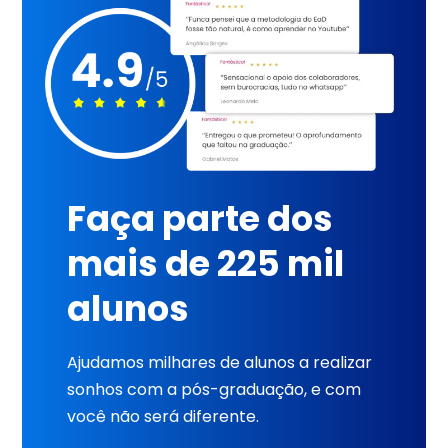
Faça parte dos
mais de 225 mil
alunos
Ajudamos milhares de alunos a realizar
sonhos com a pós-graduação, e com
você não será diferente.