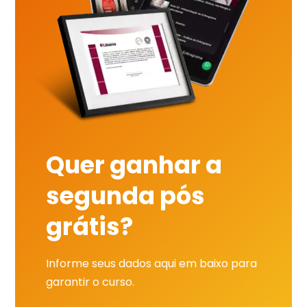
Quer ganhar a
segunda pós
grátis?
Informe seus dados aqui em baixo para
garantir o curso.