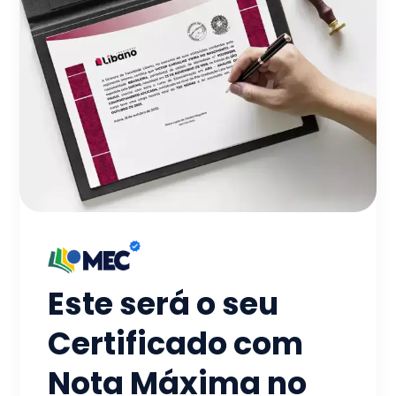
Este será o seu
Certificado com
Nota Máxima no