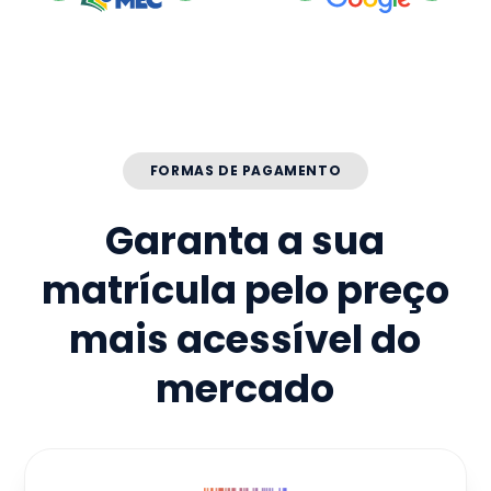
FORMAS DE PAGAMENTO
Garanta a sua
matrícula pelo preço
mais acessível do
mercado