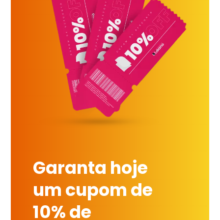
Garanta hoje
um cupom de
10% de