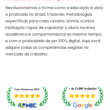
Revolucionamos a forma como a educação é vista
e praticada no Brasil, trazendo metodologias
específicas para cada cenário. Somos a única
instituição capaz de capacitar o aluno na área
acadêmica e comportamental ao mesmo tempo,
e com a praticidade de ser 100% digital. Aqui você
adquire todas as competências exigidas no
mercado de trabalho.