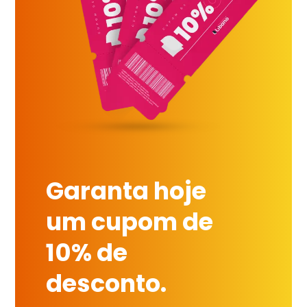
Garanta hoje
um cupom de
10% de
desconto.