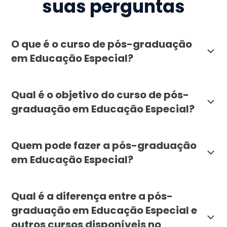
suas perguntas
O que é o curso de pós-graduação
em Educação Especial?
O curso de pós-graduação em Educação Especial, ofere
Qual é o objetivo do curso de pós-
graduação em Educação Especial?
O objetivo da pós-graduação em Educação Especial da 
Quem pode fazer a pós-graduação
em Educação Especial?
A pós-graduação em Educação Especial é destinada a p
Qual é a diferença entre a pós-
graduação em Educação Especial e
outros cursos disponíveis no