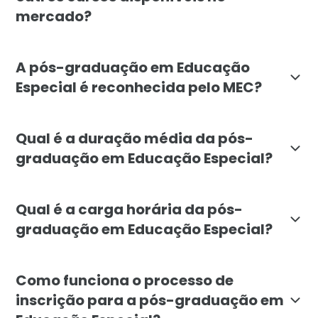
mercado?
A pós-graduação em Educação Especial da Faculdade Lí
A pós-graduação em Educação
Especial é reconhecida pelo MEC?
Sim, a pós-graduação em Educação Especial da Faculd
Qual é a duração média da pós-
graduação em Educação Especial?
A duração média da pós-graduação em Educação Especi
Qual é a carga horária da pós-
graduação em Educação Especial?
A carga horária total da pós-graduação em Educação E
Como funciona o processo de
inscrição para a pós-graduação em