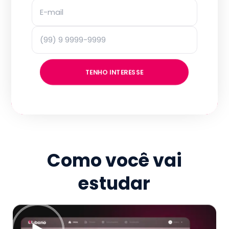
TENHO INTERESSE
Como você vai
estudar