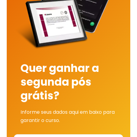
Quer ganhar a
segunda pós
grátis?
Informe seus dados aqui em baixo para
garantir o curso.