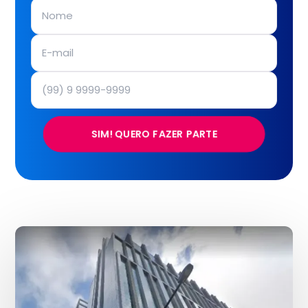
SIM! QUERO FAZER PARTE