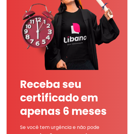
Receba seu
certificado em
apenas 6 meses
Se você tem urgência e não pode