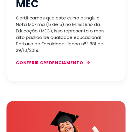
MEC
Certificamos que este curso atingiu a
Nota Máxima (5 de 5) no Ministério da
Educação (MEC), isso representa o mais
alto padrão de qualidade educacional.
Portaria da Faculdade Líbano nª 1.881 de
29/10/2019.
CONFERIR CREDENCIAMENTO