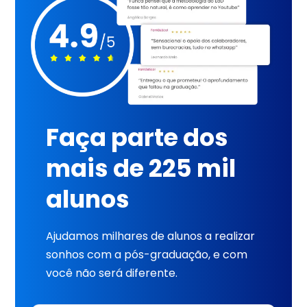
Faça parte dos
mais de 225 mil
alunos
Ajudamos milhares de alunos a realizar
sonhos com a pós-graduação, e com
você não será diferente.