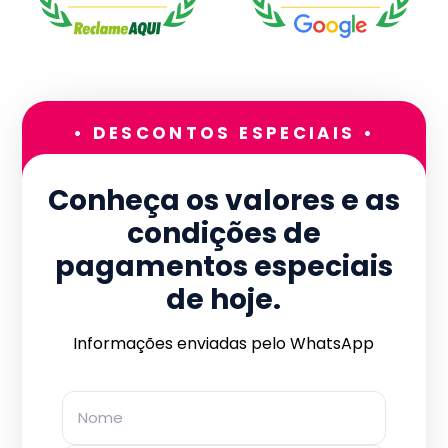
• DESCONTOS ESPECIAIS •
Conheça os valores e as
condições de
pagamentos especiais
de hoje.
Informações enviadas pelo WhatsApp