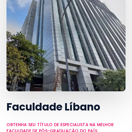
Faculdade Líbano
OBTENHA SEU TÍTULO DE ESPECIALISTA NA MELHOR
FACULDADE DE PÓS-GRADUAÇÃO DO PAÍS