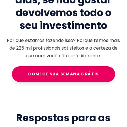
devolvemos todo o
seu investimento
Por que estamos fazendo isso? Porque temos mais
de
225 mil
profissionais satisfeitos e a certeza de
que com você não será diferente.
COMECE SUA SEMANA GRÁTIS
Respostas para as