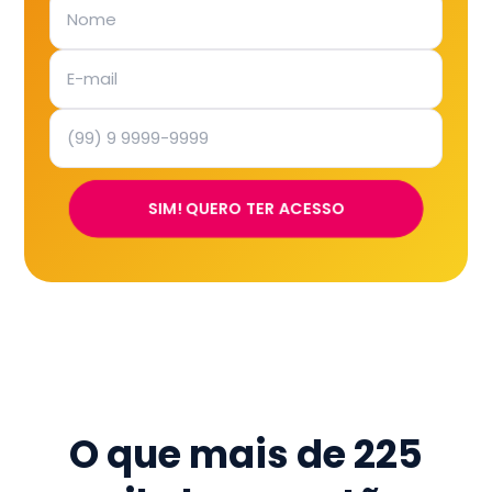
SIM! QUERO TER ACESSO
O que mais de
225