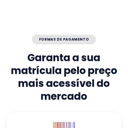
FORMAS DE PAGAMENTO
Garanta a sua
matrícula pelo preço
mais acessível do
mercado