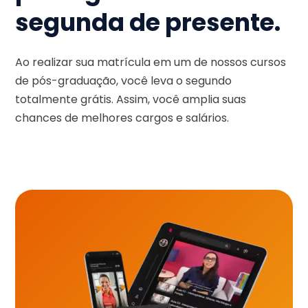
segunda de presente.
Ao realizar sua matrícula em um de nossos cursos
de pós-graduação, você leva o segundo
totalmente grátis. Assim, você amplia suas
chances de melhores cargos e salários.