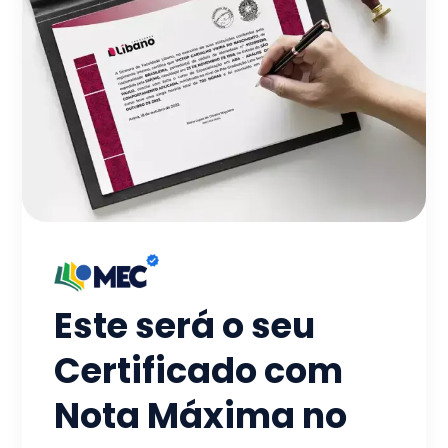
Este será o seu
Certificado com
Nota Máxima no