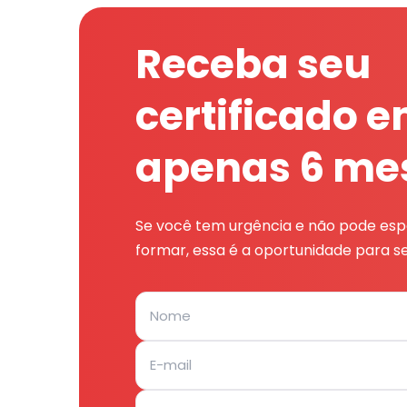
Receba seu
certificado 
apenas 6 me
Se você tem urgência e não pode espe
formar, essa é a oportunidade para se