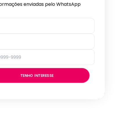
formações enviadas pelo WhatsApp
TENHO INTERESSE