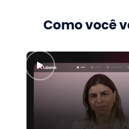
Como você va