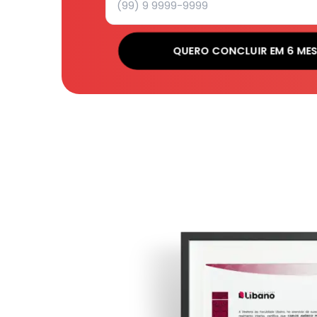
QUERO CONCLUIR EM 6 MES