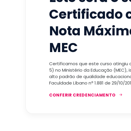
Certificado
Nota Máxim
MEC
Certificamos que este curso atingiu
5) no Ministério da Educação (MEC), 
alto padrão de qualidade educacional
Faculdade Líbano nª 1.881 de 29/10/201
CONFERIR CREDENCIAMENTO