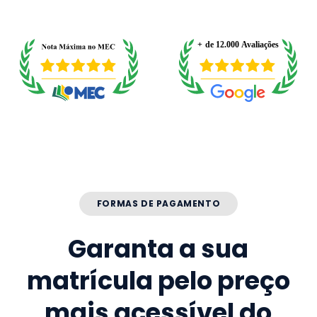
FORMAS DE PAGAMENTO
Garanta a sua
matrícula pelo preço
mais acessível do