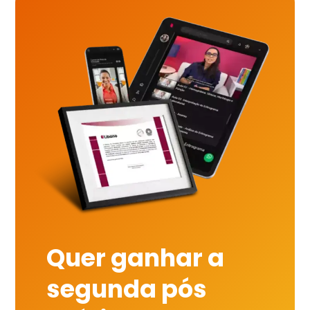
Quer ganhar a
segunda pós