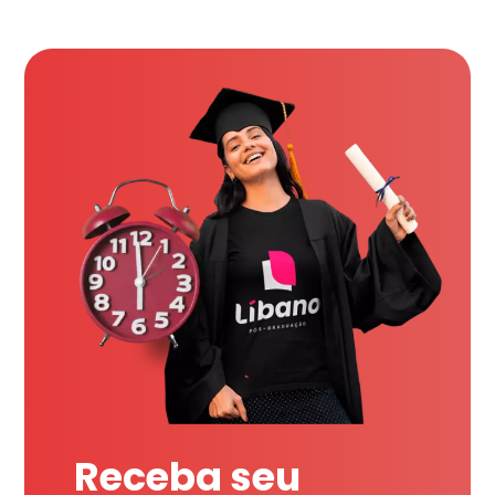
Receba seu