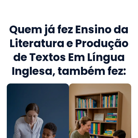
Quem já fez
Ensino da
Literatura e Produção
de Textos Em Língua
Inglesa
, também fez: