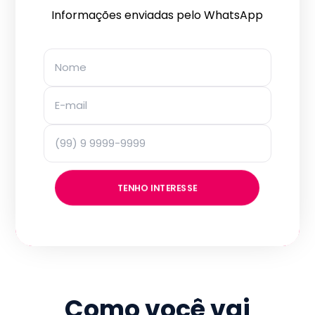
Informações enviadas pelo WhatsApp
TENHO INTERESSE
Como você vai