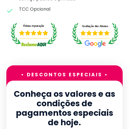
TCC Opcional
• DESCONTOS ESPECIAIS •
Conheça os valores e as
condições de
pagamentos especiais
de hoje.