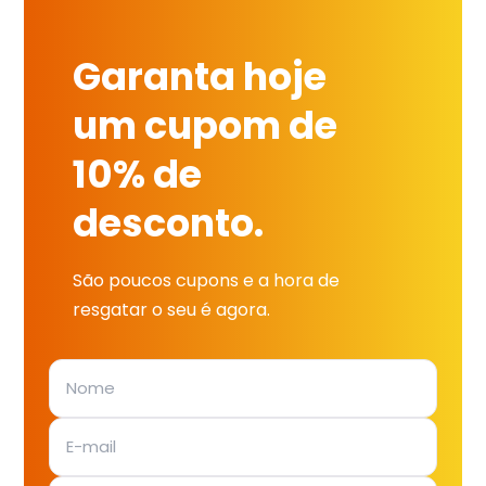
Garanta hoje
um cupom de
10% de
desconto.
São poucos cupons e a hora de
resgatar o seu é agora.