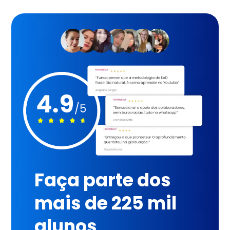
Faça parte dos
mais de 225 mil
alunos