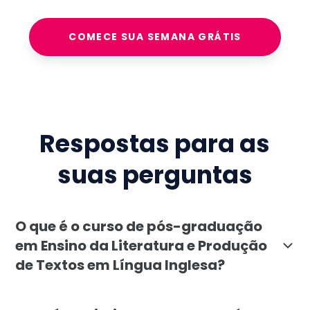
COMECE SUA SEMANA GRÁTIS
Respostas para as
suas perguntas
O que é o curso de pós-graduação
em Ensino da Literatura e Produção
de Textos em Língua Inglesa?
A pós-graduação em Ensino da Literatura e Produção d