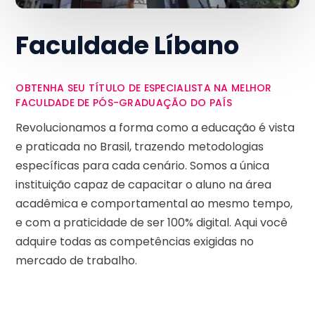
Faculdade Líbano
OBTENHA SEU TÍTULO DE ESPECIALISTA NA MELHOR
FACULDADE DE PÓS-GRADUAÇÃO DO PAÍS
Revolucionamos a forma como a educação é vista
e praticada no Brasil, trazendo metodologias
específicas para cada cenário. Somos a única
instituição capaz de capacitar o aluno na área
acadêmica e comportamental ao mesmo tempo,
e com a praticidade de ser 100% digital. Aqui você
adquire todas as competências exigidas no
mercado de trabalho.