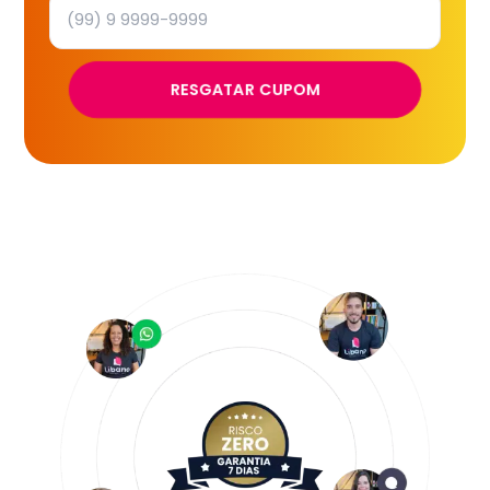
RESGATAR CUPOM