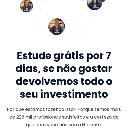
Estude grátis por 7
dias, se não gostar
devolvemos todo o
seu investimento
Por que estamos fazendo isso? Porque temos mais
de
225 mil
profissionais satisfeitos e a certeza de
que com você não será diferente.