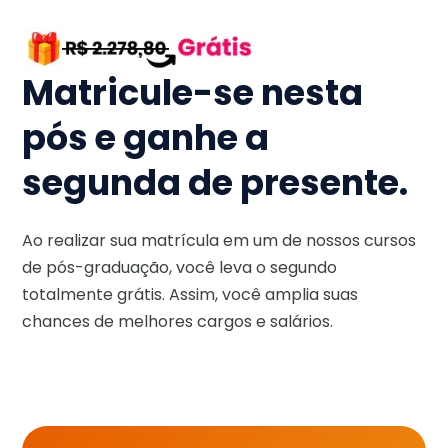
Matricule-se nesta
pós e ganhe a
segunda de presente.
Ao realizar sua matrícula em um de nossos cursos
de pós-graduação, você leva o segundo
totalmente grátis. Assim, você amplia suas
chances de melhores cargos e salários.