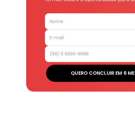
QUERO CONCLUIR EM 6 ME