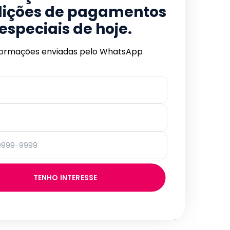
ições de pagamentos
especiais de hoje.
formações enviadas pelo WhatsApp
TENHO INTERESSE