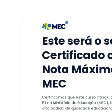
Este será o 
Certificado
Nota Máxim
MEC
Certificamos que este curso atingiu
5) no Ministério da Educação (MEC), 
alto padrão de qualidade educacional