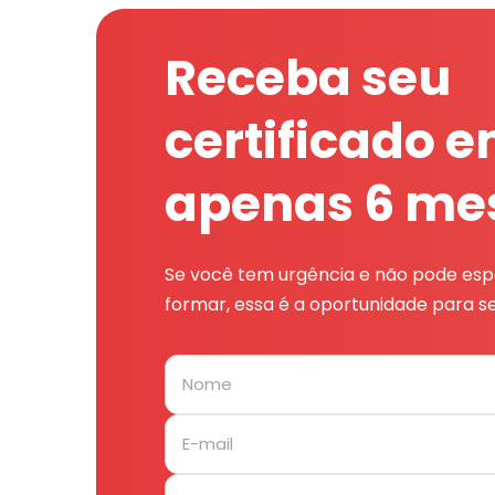
Receba seu
certificado 
apenas 6 me
Se você tem urgência e não pode espe
formar, essa é a oportunidade para se