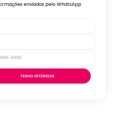
formações enviadas pelo WhatsApp
TENHO INTERESSE