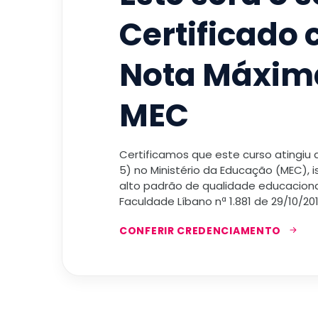
Certificado
Nota Máxim
MEC
Certificamos que este curso atingiu
5) no Ministério da Educação (MEC), 
alto padrão de qualidade educacional
Faculdade Líbano nª 1.881 de 29/10/201
CONFERIR CREDENCIAMENTO