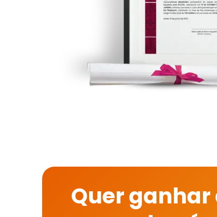
Quer ganhar