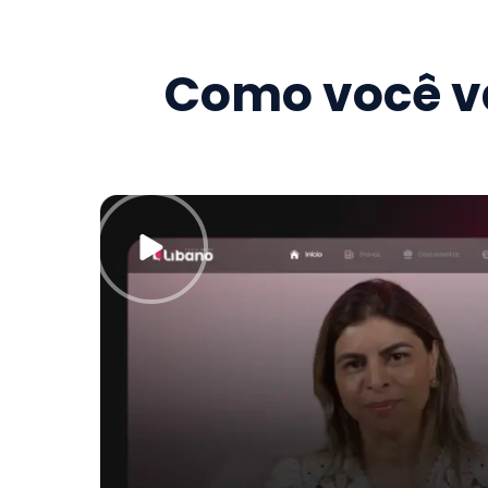
Como você va