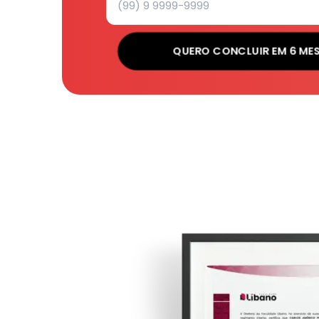
QUERO CONCLUIR EM 6 ME