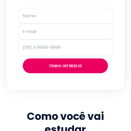
TENHO INTERESSE
Como você vai
estudar