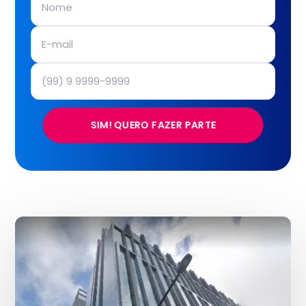
SIM! QUERO FAZER PARTE