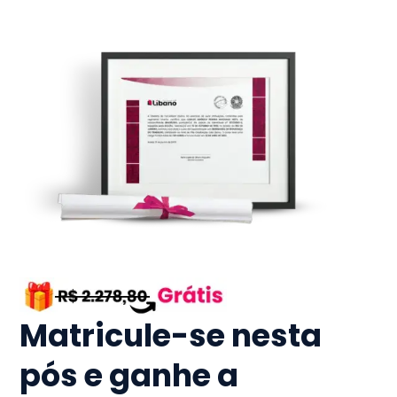
Matricule-se nesta
pós e ganhe a