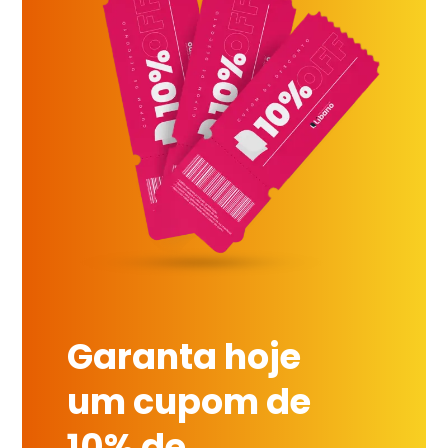
Garanta hoje
um cupom de
10% de