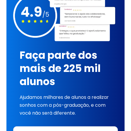
Faça parte dos
mais de 225 mil
alunos
Ajudamos milhares de alunos a realizar
sonhos com a pós-graduação, e com
você não será diferente.