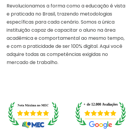
Revolucionamos a forma como a educação é vista
e praticada no Brasil, trazendo metodologias
específicas para cada cenário. Somos a única
instituição capaz de capacitar o aluno na área
acadêmica e comportamental ao mesmo tempo,
e com a praticidade de ser 100% digital. Aqui você
adquire todas as competências exigidas no
mercado de trabalho.