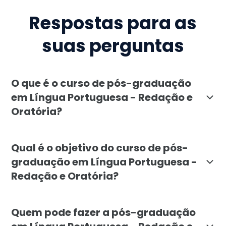
Respostas para as
suas perguntas
O que é o curso de pós-graduação
em Língua Portuguesa - Redação e
Oratória?
A pós-graduação em Língua Portuguesa - Redação e Ora
Qual é o objetivo do curso de pós-
graduação em Língua Portuguesa -
Redação e Oratória?
O objetivo do curso é formar profissionais habilitad
Quem pode fazer a pós-graduação