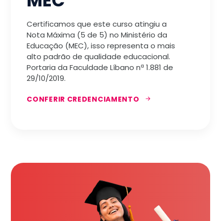
MEC
Certificamos que este curso atingiu a
Nota Máxima (5 de 5) no Ministério da
Educação (MEC), isso representa o mais
alto padrão de qualidade educacional.
Portaria da Faculdade Líbano nª 1.881 de
29/10/2019.
CONFERIR CREDENCIAMENTO