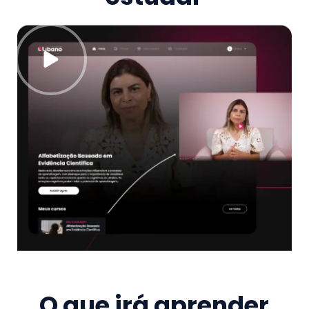
O que irá aprender