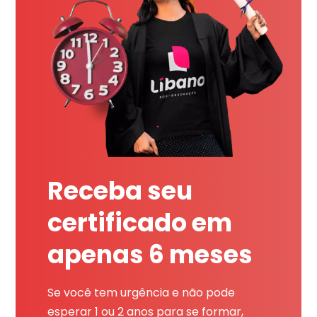
Receba seu
certificado em
apenas 6 meses
Se você tem urgência e não pode
esperar 1 ou 2 anos para se formar,