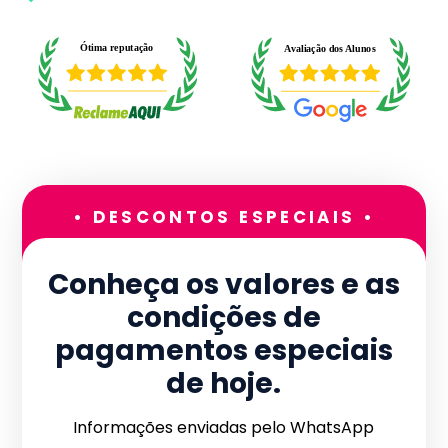
• DESCONTOS ESPECIAIS •
Conheça os valores e as
condições de
pagamentos especiais
de hoje.
Informações enviadas pelo WhatsApp