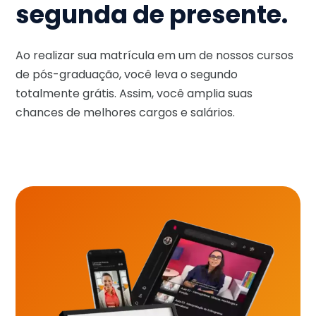
segunda de presente.
Ao realizar sua matrícula em um de nossos cursos
de pós-graduação, você leva o segundo
totalmente grátis. Assim, você amplia suas
chances de melhores cargos e salários.