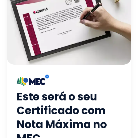
Este será o seu
Certificado com
Nota Máxima no