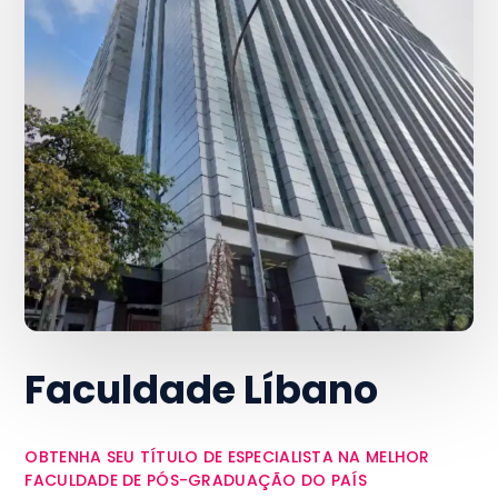
Faculdade Líbano
OBTENHA SEU TÍTULO DE ESPECIALISTA NA MELHOR
FACULDADE DE PÓS-GRADUAÇÃO DO PAÍS