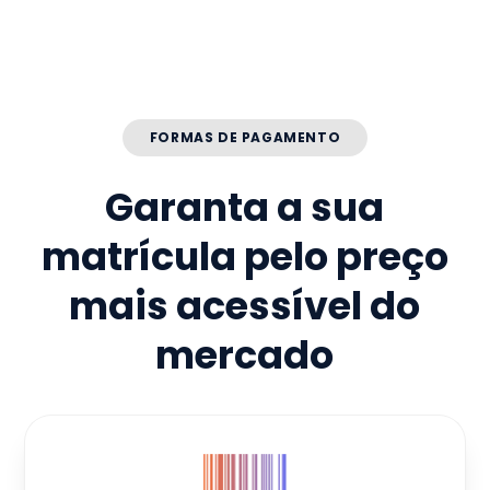
FORMAS DE PAGAMENTO
Garanta a sua
matrícula pelo preço
mais acessível do
mercado