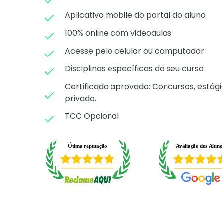
Aplicativo mobile do portal do aluno
100% online com videoaulas
Acesse pelo celular ou computador
Disciplinas específicas do seu curso
Certificado aprovado: C
oncursos, estági
privado.
TCC Opcional