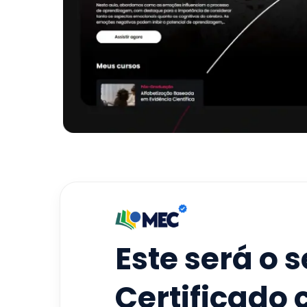
Este será o 
Certificado