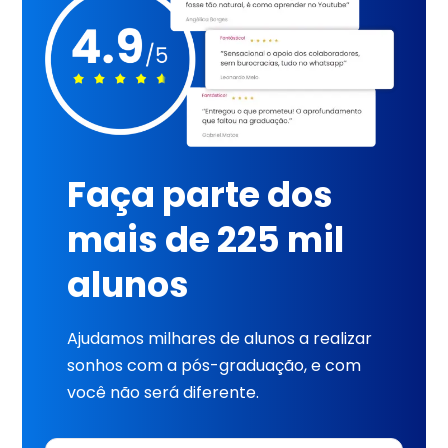
Faça parte dos
mais de 225 mil
alunos
Ajudamos milhares de alunos a realizar
sonhos com a pós-graduação, e com
você não será diferente.