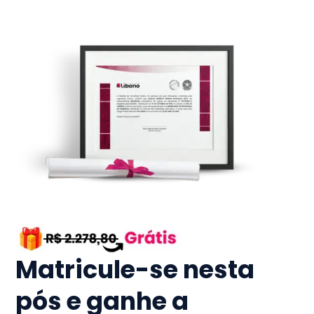
Matricule-se nesta
pós e ganhe a