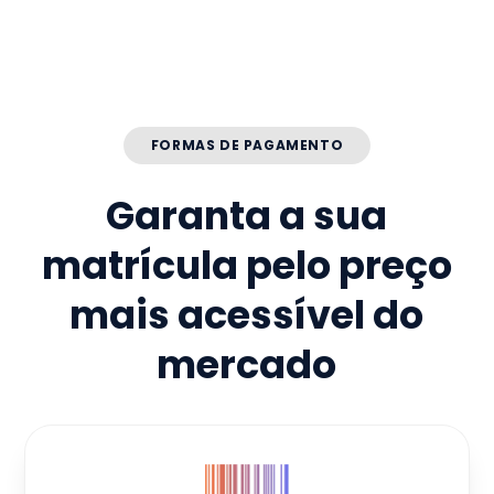
FORMAS DE PAGAMENTO
Garanta a sua
matrícula pelo preço
mais acessível do
mercado