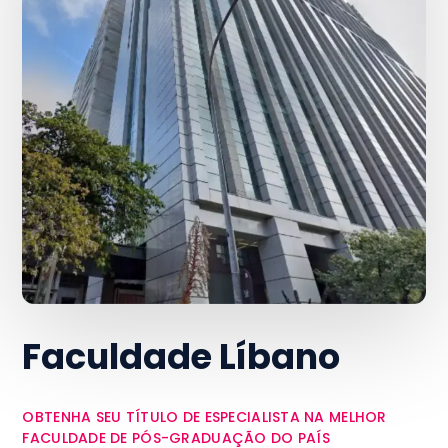
Faculdade Líbano
OBTENHA SEU TÍTULO DE ESPECIALISTA NA MELHOR
FACULDADE DE PÓS-GRADUAÇÃO DO PAÍS