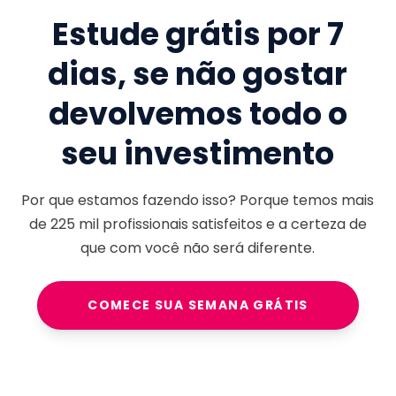
Estude grátis por 7
dias, se não gostar
devolvemos todo o
seu investimento
Por que estamos fazendo isso? Porque temos mais
de
225 mil
profissionais satisfeitos e a certeza de
que com você não será diferente.
COMECE SUA SEMANA GRÁTIS