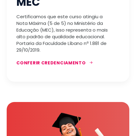
MEC
Certificamos que este curso atingiu a
Nota Máxima (5 de 5) no Ministério da
Educação (MEC), isso representa o mais
alto padrão de qualidade educacional.
Portaria da Faculdade Líbano nª 1.881 de
29/10/2019.
CONFERIR CREDENCIAMENTO