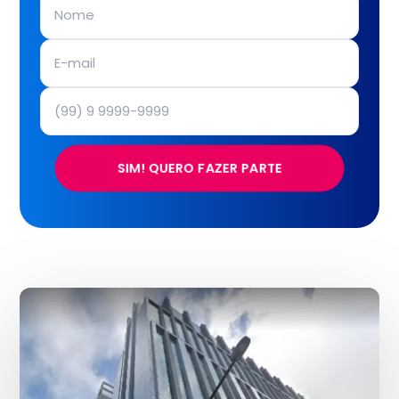
SIM! QUERO FAZER PARTE