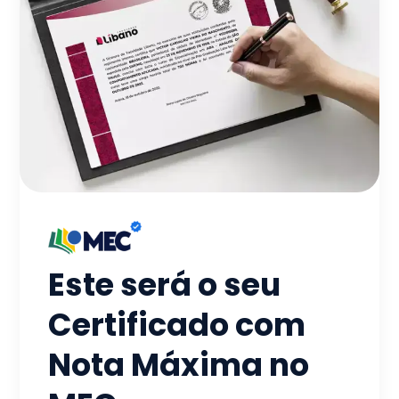
Este será o seu
Certificado com
Nota Máxima no