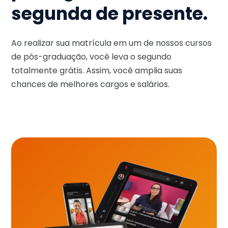
segunda de presente.
Ao realizar sua matrícula em um de nossos cursos
de pós-graduação, você leva o segundo
totalmente grátis. Assim, você amplia suas
chances de melhores cargos e salários.