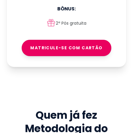
BÔNUS:
2ª Pós gratuita
MATRICULE-SE COM CARTÃO
Quem já fez
Metodologia do