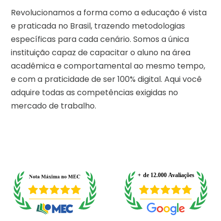
Revolucionamos a forma como a educação é vista
e praticada no Brasil, trazendo metodologias
específicas para cada cenário. Somos a única
instituição capaz de capacitar o aluno na área
acadêmica e comportamental ao mesmo tempo,
e com a praticidade de ser 100% digital. Aqui você
adquire todas as competências exigidas no
mercado de trabalho.