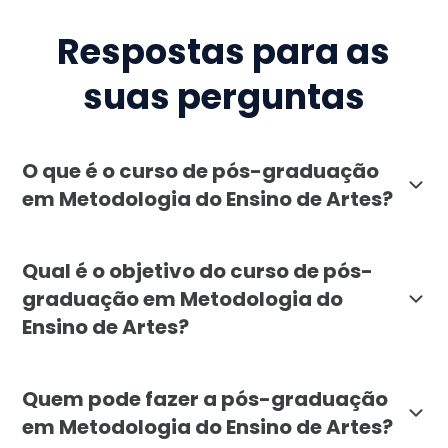
Respostas para as
suas perguntas
O que é o curso de pós-graduação
em Metodologia do Ensino de Artes?
A pós-graduação em Metodologia do Ensino de Artes da
Qual é o objetivo do curso de pós-
graduação em Metodologia do
Ensino de Artes?
O objetivo da pós-graduação em Metodologia do Ensino
Quem pode fazer a pós-graduação
em Metodologia do Ensino de Artes?