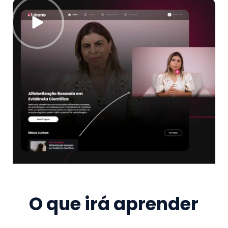
O que irá aprender