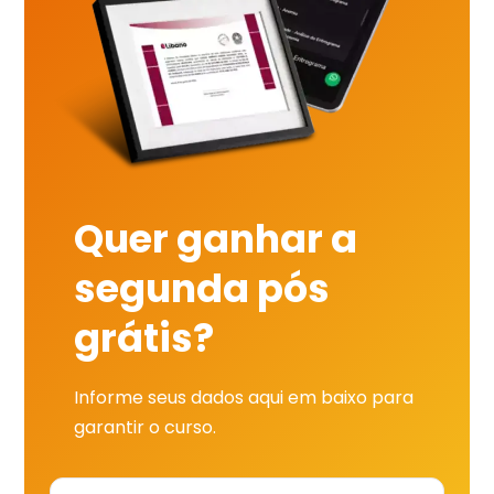
Quer ganhar a
segunda pós
grátis?
Informe seus dados aqui em baixo para
garantir o curso.