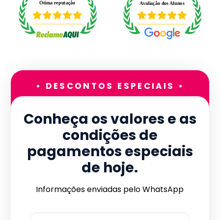
• DESCONTOS ESPECIAIS •
Conheça os valores e as
condições de
pagamentos especiais
de hoje.
Informações enviadas pelo WhatsApp