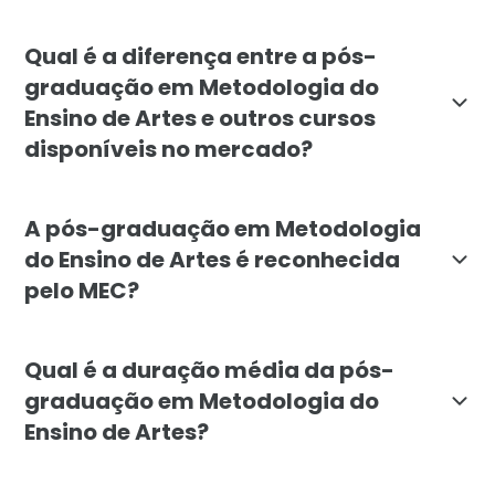
A pós-graduação em Metodologia do Ensino de Artes é
Qual é a diferença entre a pós-
graduação em Metodologia do
Ensino de Artes e outros cursos
disponíveis no mercado?
A pós-graduação em Metodologia do Ensino de Artes da
A pós-graduação em Metodologia
do Ensino de Artes é reconhecida
pelo MEC?
Sim, a pós-graduação em Metodologia do Ensino de Ar
Qual é a duração média da pós-
graduação em Metodologia do
Ensino de Artes?
A duração média da pós-graduação em Metodologia do