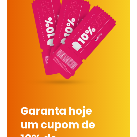
Garanta hoje
um cupom de