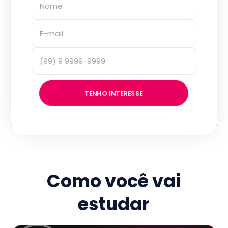
TENHO INTERESSE
Como você vai
estudar