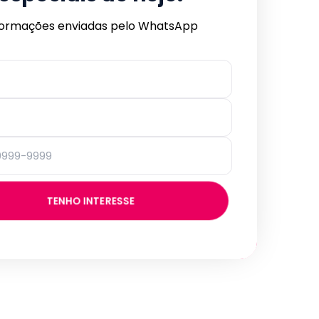
formações enviadas pelo WhatsApp
TENHO INTERESSE