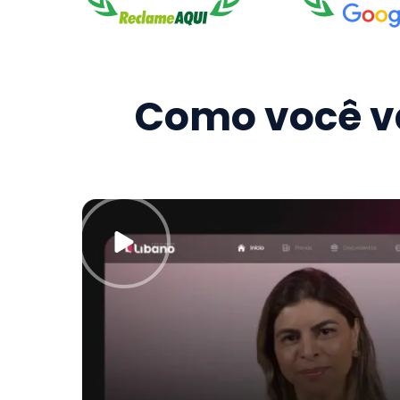
Como você va