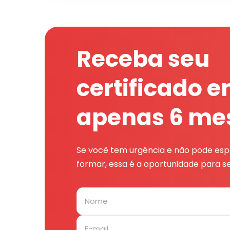
Receba seu
certificado 
apenas 6 me
Se você tem urgência e não pode espe
formar, essa é a oportunidade para se