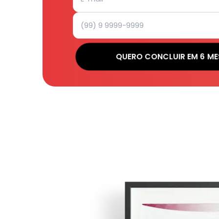
QUERO CONCLUIR EM 6 ME