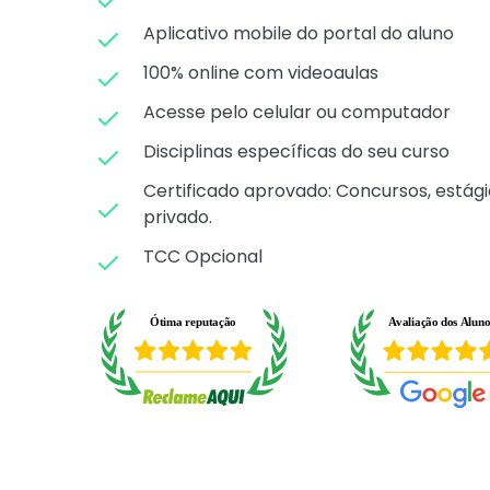
Aplicativo mobile do portal do aluno
100% online com videoaulas
Acesse pelo celular ou computador
Disciplinas específicas do seu curso
Certificado aprovado: C
oncursos, estági
privado.
TCC Opcional