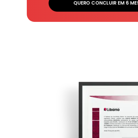
QUERO CONCLUIR EM 6 ME