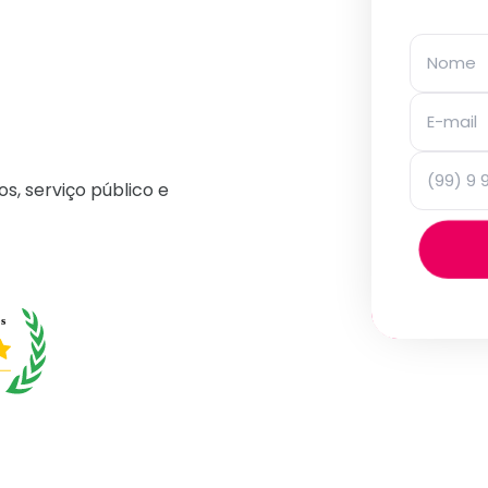
os, serviço público e