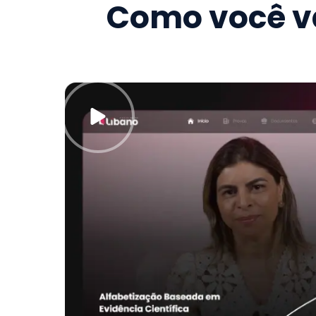
Como você va