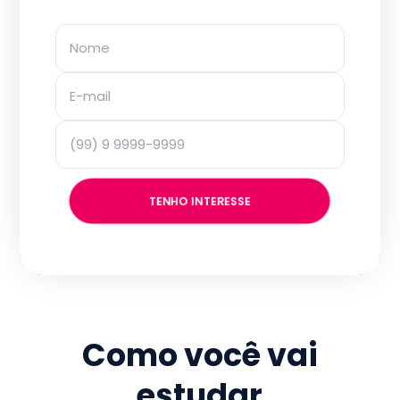
TENHO INTERESSE
Como você vai
estudar