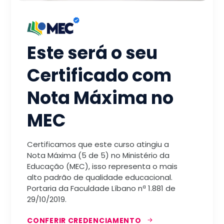
Este será o seu
Certificado com
Nota Máxima no
MEC
Certificamos que este curso atingiu a
Nota Máxima (5 de 5) no Ministério da
Educação (MEC), isso representa o mais
alto padrão de qualidade educacional.
Portaria da Faculdade Líbano nª 1.881 de
29/10/2019.
CONFERIR CREDENCIAMENTO