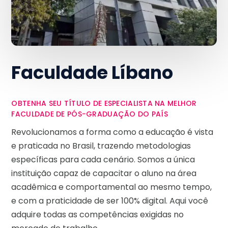
Faculdade Líbano
OBTENHA SEU TÍTULO DE ESPECIALISTA NA MELHOR
FACULDADE DE PÓS-GRADUAÇÃO DO PAÍS
Revolucionamos a forma como a educação é vista
e praticada no Brasil, trazendo metodologias
específicas para cada cenário. Somos a única
instituição capaz de capacitar o aluno na área
acadêmica e comportamental ao mesmo tempo,
e com a praticidade de ser 100% digital. Aqui você
adquire todas as competências exigidas no