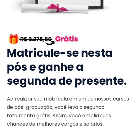
Matricule-se nesta
pós e ganhe a
segunda de presente.
Ao realizar sua matrícula em um de nossos cursos
de pós-graduação, você leva o segundo
totalmente grátis. Assim, você amplia suas
chances de melhores cargos e salários.