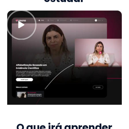
O que irá aprender