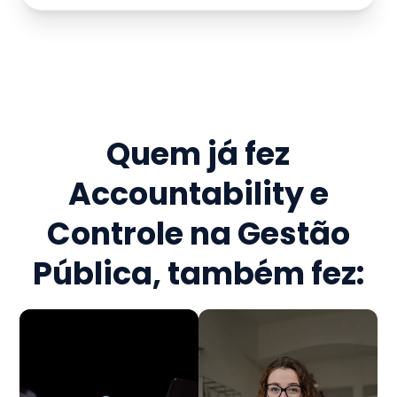
Quem já fez
Accountability e
Controle na Gestão
Pública
, também fez: