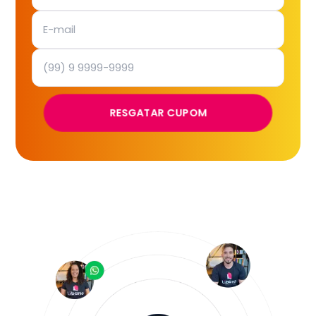
RESGATAR CUPOM