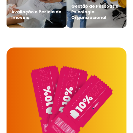
Gestão de Pessoas e
Avaliação e Perícia de
Psicologia
Imóveis
Organizacional