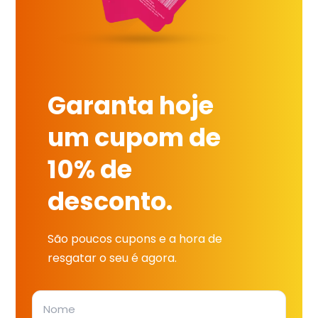
Garanta hoje
um cupom de
10% de
desconto.
São poucos cupons e a hora de
resgatar o seu é agora.