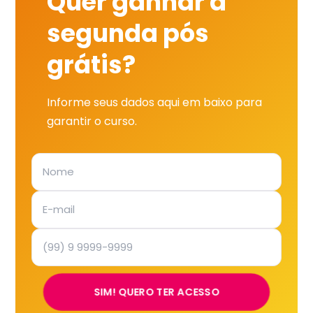
Quer ganhar a
segunda pós
grátis?
Informe seus dados aqui em baixo para
garantir o curso.
SIM! QUERO TER ACESSO