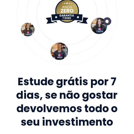
Estude grátis por 7
dias, se não gostar
devolvemos todo o
seu investimento