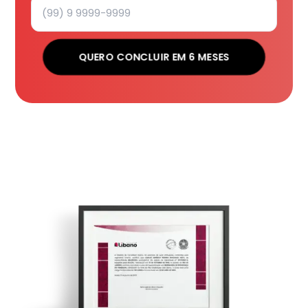
QUERO CONCLUIR EM 6 MESES