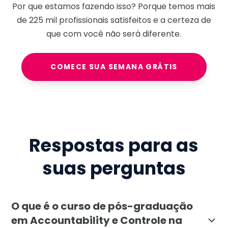
Por que estamos fazendo isso? Porque temos mais
de
225 mil
profissionais satisfeitos e a certeza de
que com você não será diferente.
COMECE SUA SEMANA GRÁTIS
Respostas para as
suas perguntas
O que é o curso de pós-graduação
em Accountability e Controle na