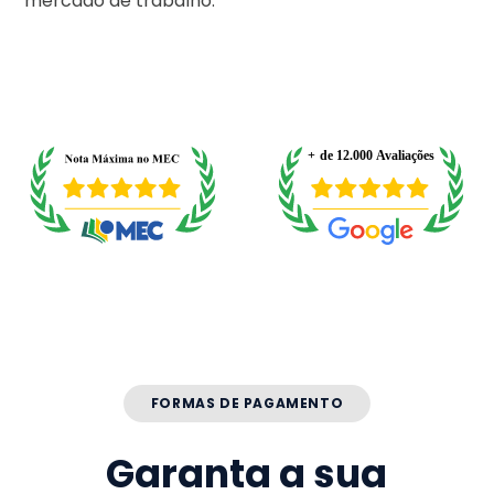
mercado de trabalho.
FORMAS DE PAGAMENTO
Garanta a sua