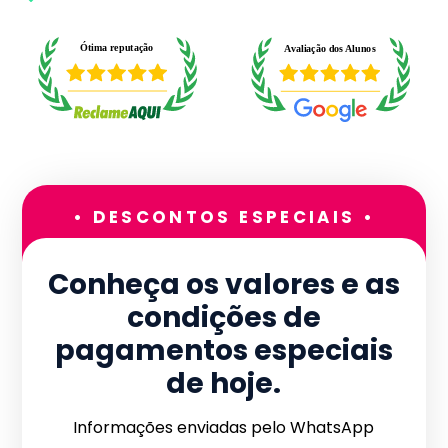
• DESCONTOS ESPECIAIS •
Conheça os valores e as
condições de
pagamentos especiais
de hoje.
Informações enviadas pelo WhatsApp