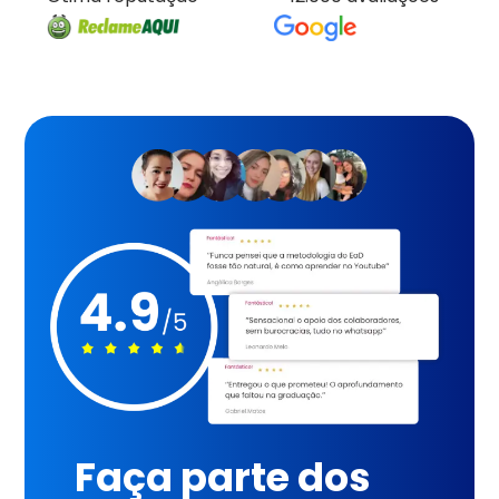
Faça parte dos