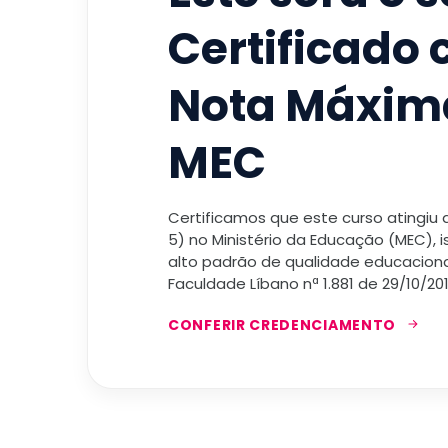
Certificado
Nota Máxim
MEC
Certificamos que este curso atingiu
5) no Ministério da Educação (MEC), 
alto padrão de qualidade educacional
Faculdade Líbano nª 1.881 de 29/10/201
CONFERIR CREDENCIAMENTO