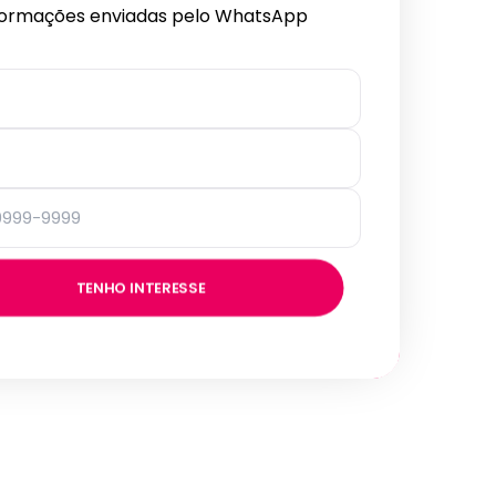
formações enviadas pelo WhatsApp
TENHO INTERESSE