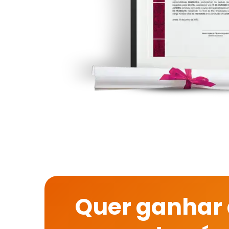
Quer ganhar