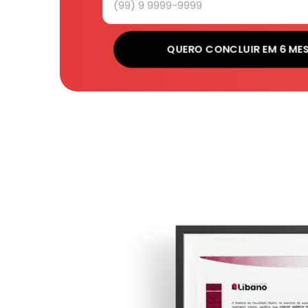
QUERO CONCLUIR EM 6 ME