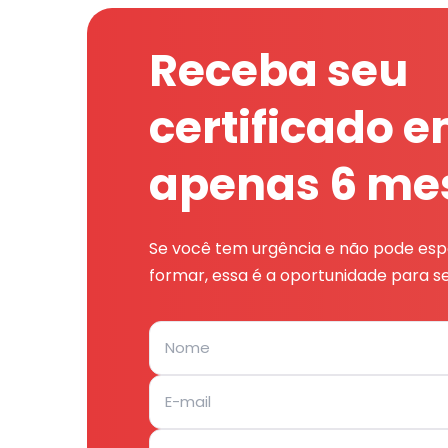
Receba seu
certificado 
apenas 6 me
Se você tem urgência e não pode espe
formar, essa é a oportunidade para se