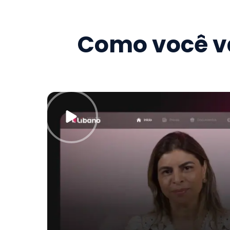
Como você va