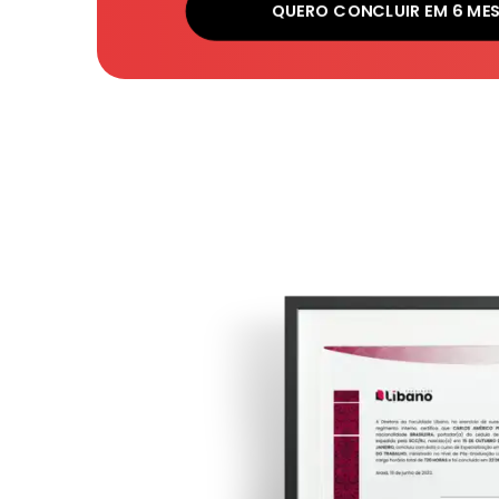
QUERO CONCLUIR EM 6 ME