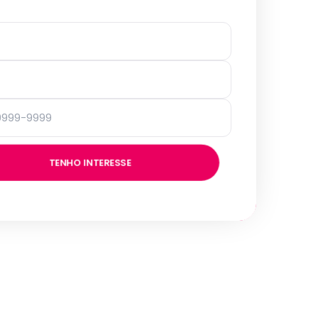
TENHO INTERESSE