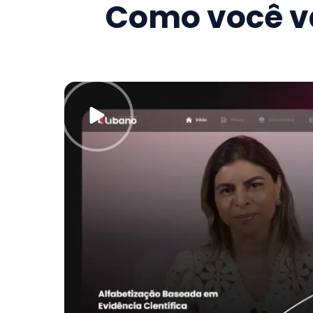
Como você va