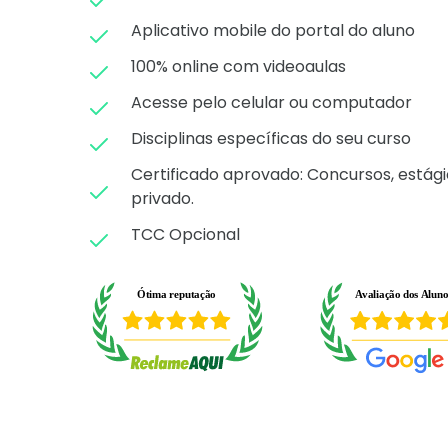
Aplicativo mobile do portal do aluno
100% online com videoaulas
Acesse pelo celular ou computador
Disciplinas específicas do seu curso
Certificado aprovado: C
oncursos, estági
privado.
TCC Opcional