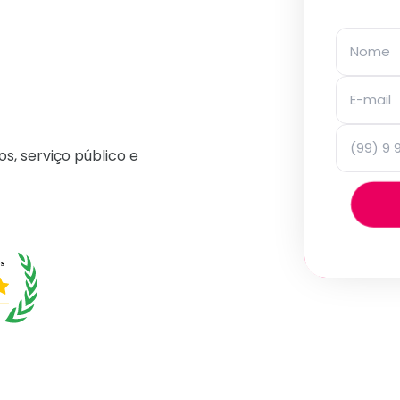
os, serviço público e