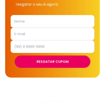
resgatar o seu é agora.
RESGATAR CUPOM