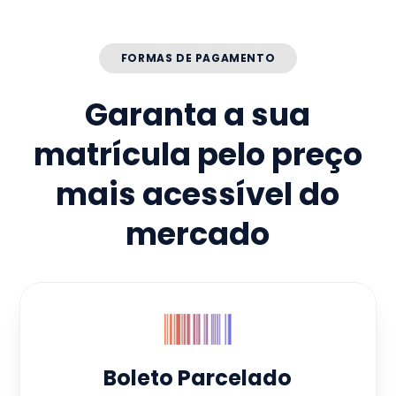
FORMAS DE PAGAMENTO
Garanta a sua
matrícula pelo preço
mais acessível do
mercado
Boleto Parcelado