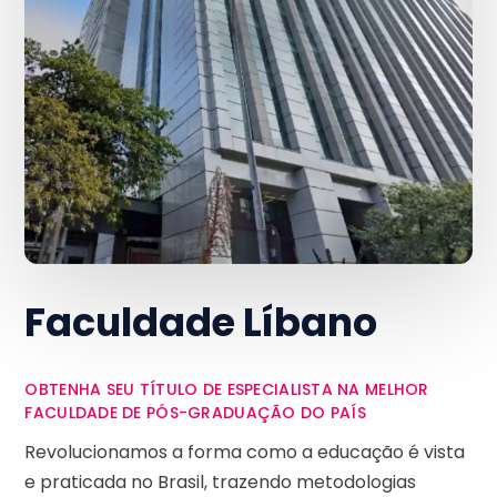
Faculdade Líbano
OBTENHA SEU TÍTULO DE ESPECIALISTA NA MELHOR
FACULDADE DE PÓS-GRADUAÇÃO DO PAÍS
Revolucionamos a forma como a educação é vista
e praticada no Brasil, trazendo metodologias