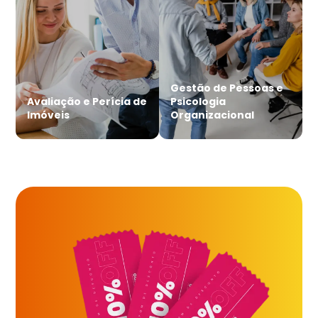
Gestão de Pessoas e
Avaliação e Perícia de
Psicologia
Imóveis
Organizacional