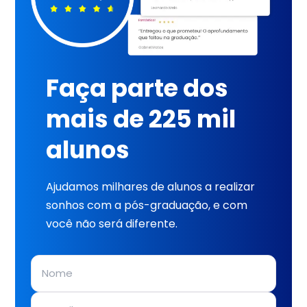
Faça parte dos
mais de 225 mil
alunos
Ajudamos milhares de alunos a realizar
sonhos com a pós-graduação, e com
você não será diferente.