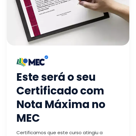
Este será o seu
Certificado com
Nota Máxima no
MEC
Certificamos que este curso atingiu a