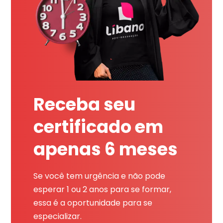
Receba seu
certificado em
apenas 6 meses
Se você tem urgência e não pode
esperar 1 ou 2 anos para se formar,
essa é a oportunidade para se
especializar.