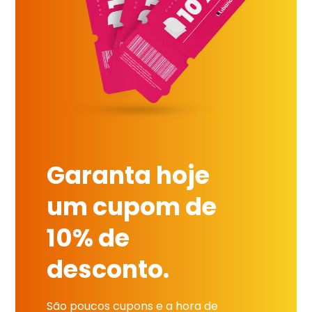
Garanta hoje
um cupom de
10% de
desconto.
São poucos cupons e a hora de