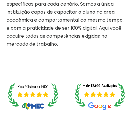
específicas para cada cenário. Somos a única
instituição capaz de capacitar o aluno na área
acadêmica e comportamental ao mesmo tempo,
e com a praticidade de ser 100% digital. Aqui você
adquire todas as competências exigidas no
mercado de trabalho.