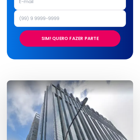
SIM! QUERO FAZER PARTE