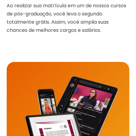
Ao realizar sua matrícula em um de nossos cursos
de pós-graduação, você leva o segundo
totalmente grátis. Assim, você amplia suas
chances de melhores cargos e salários.