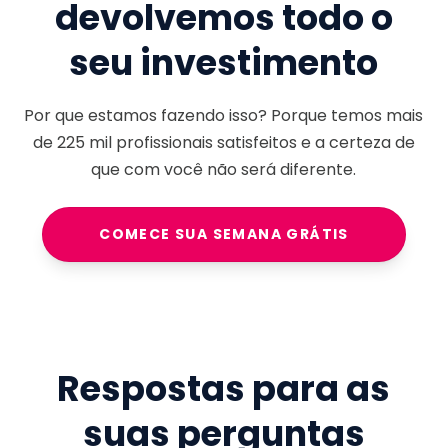
devolvemos todo o
seu investimento
Por que estamos fazendo isso? Porque temos mais
de
225 mil
profissionais satisfeitos e a certeza de
que com você não será diferente.
COMECE SUA SEMANA GRÁTIS
Respostas para as
suas perguntas