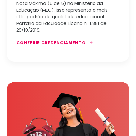
Nota Máxima (5 de 5) no Ministério da
Educação (MEC), isso representa o mais
alto padrão de qualidade educacional.
Portaria da Faculdade Líbano nª 1.881 de
29/10/2019.
CONFERIR CREDENCIAMENTO