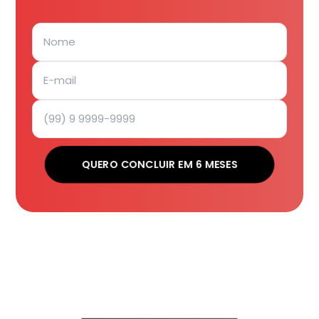
QUERO CONCLUIR EM 6 MESES