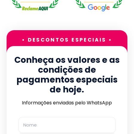
• DESCONTOS ESPECIAIS •
Conheça os valores e as
condições de
pagamentos especiais
de hoje.
Informações enviadas pelo WhatsApp