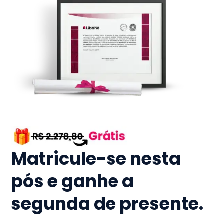
Matricule-se nesta
pós e ganhe a
segunda de presente.