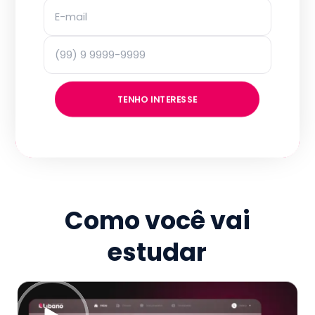
TENHO INTERESSE
Como você vai
estudar