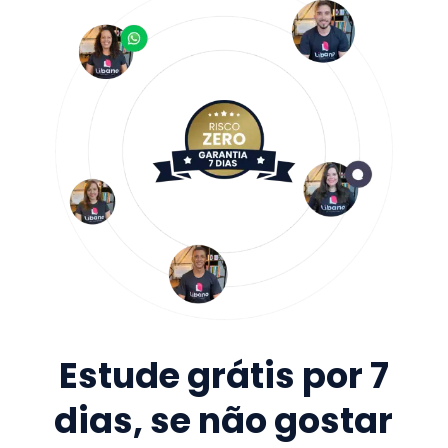
Estude grátis por 7
dias, se não gostar