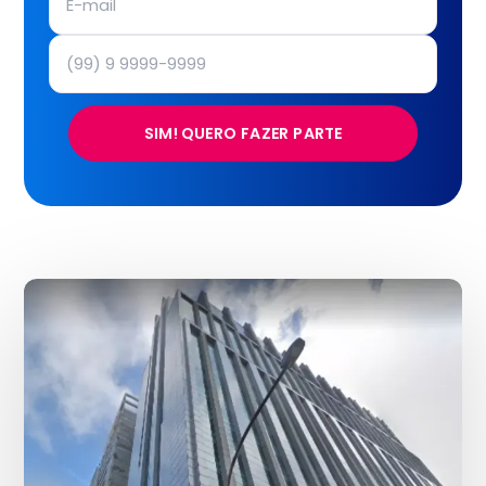
SIM! QUERO FAZER PARTE