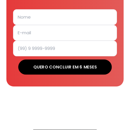
QUERO CONCLUIR EM 6 MESES