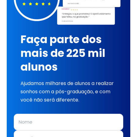
Faça parte dos
mais de 225 mil
alunos
Ajudamos milhares de alunos a realizar
sonhos com a pós-graduação, e com
você não será diferente.