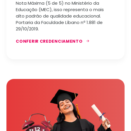
Nota Máxima (5 de 5) no Ministério da
Educação (MEC), isso representa o mais
alto padrão de qualidade educacional.
Portaria da Faculdade Líbano nª 1.881 de
29/10/2019.
CONFERIR CREDENCIAMENTO