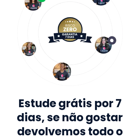
Estude grátis por 7
dias, se não gostar
devolvemos todo o