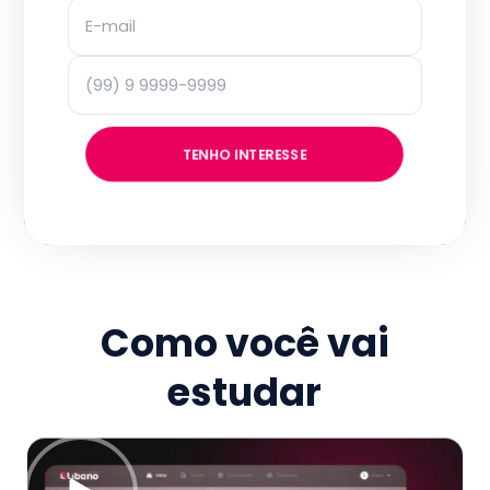
TENHO INTERESSE
Como você vai
estudar