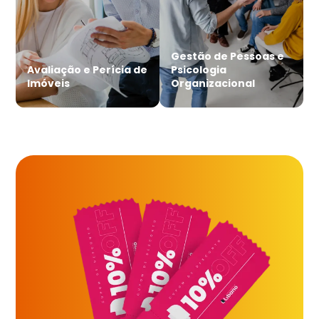
Gestão de Pessoas e
Avaliação e Perícia de
Psicologia
Imóveis
Organizacional