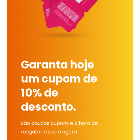
Garanta hoje
um cupom de
10% de
desconto.
São poucos cupons e a hora de
resgatar o seu é agora.