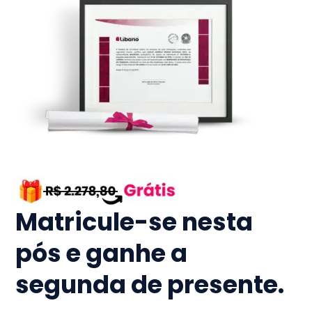
Matricule-se nesta
pós e ganhe a
segunda de presente.