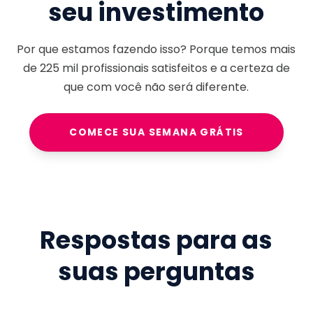
seu investimento
Por que estamos fazendo isso? Porque temos mais
de
225 mil
profissionais satisfeitos e a certeza de
que com você não será diferente.
COMECE SUA SEMANA GRÁTIS
Respostas para as
suas perguntas