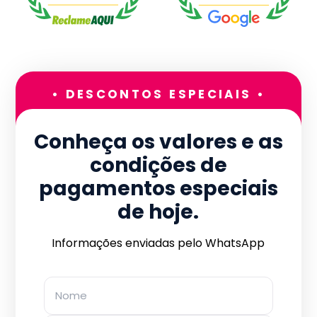
• DESCONTOS ESPECIAIS •
Conheça os valores e as
condições de
pagamentos especiais
de hoje.
Informações enviadas pelo WhatsApp