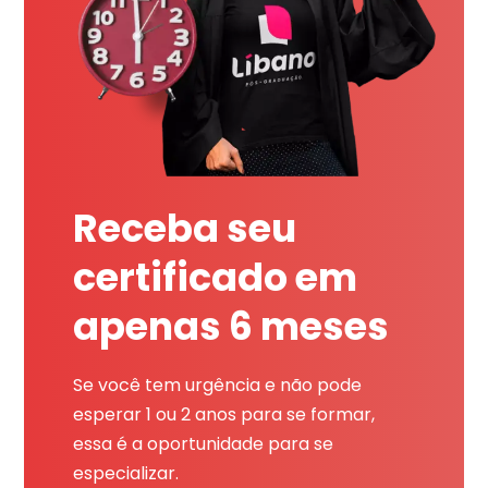
Receba seu
certificado em
apenas 6 meses
Se você tem urgência e não pode
esperar 1 ou 2 anos para se formar,
essa é a oportunidade para se
especializar.