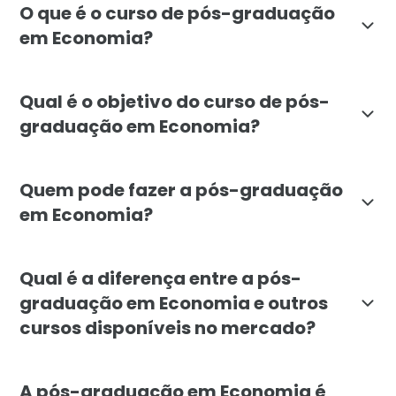
O que é o curso de pós-graduação
em Economia?
A pós-graduação em Economia da Faculdade Líbano ca
Qual é o objetivo do curso de pós-
graduação em Economia?
O objetivo da pós-graduação em Economia da Faculda
Quem pode fazer a pós-graduação
em Economia?
A pós-graduação em Economia da Faculdade Líbano é d
Qual é a diferença entre a pós-
graduação em Economia e outros
cursos disponíveis no mercado?
A pós-graduação em Economia da Faculdade Líbano se
A pós-graduação em Economia é