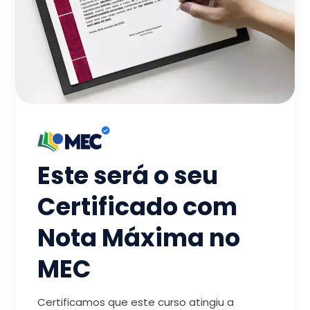
Este será o seu
Certificado com
Nota Máxima no
MEC
Certificamos que este curso atingiu a