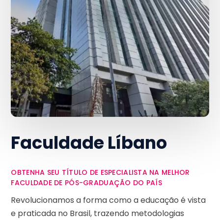
Faculdade Líbano
OBTENHA SEU TÍTULO DE ESPECIALISTA NA MELHOR
FACULDADE DE PÓS-GRADUAÇÃO DO PAÍS
Revolucionamos a forma como a educação é vista
e praticada no Brasil, trazendo metodologias