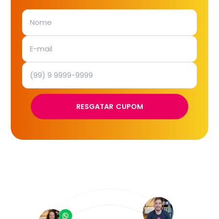
RESGATAR CUPOM