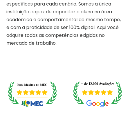
específicas para cada cenário. Somos a única
instituição capaz de capacitar o aluno na área
acadêmica e comportamental ao mesmo tempo,
e com a praticidade de ser 100% digital. Aqui você
adquire todas as competências exigidas no
mercado de trabalho.