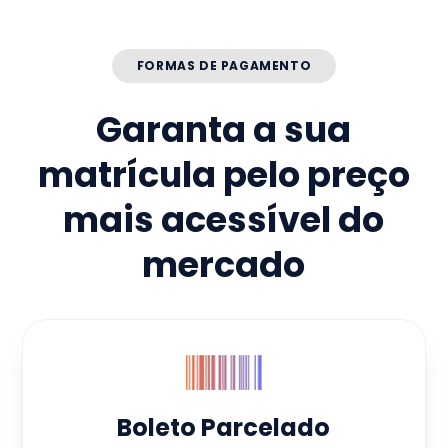
FORMAS DE PAGAMENTO
Garanta a sua
matrícula pelo preço
mais acessível do
mercado
Boleto Parcelado