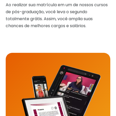
Ao realizar sua matrícula em um de nossos cursos
de pós-graduação, você leva o segundo
totalmente grátis. Assim, você amplia suas
chances de melhores cargos e salários.