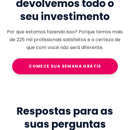
devolvemos todo o
seu investimento
Por que estamos fazendo isso? Porque temos mais
de
225 mil
profissionais satisfeitos e a certeza de
que com você não será diferente.
COMECE SUA SEMANA GRÁTIS
Respostas para as
suas perguntas