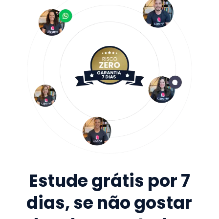
Estude grátis por 7
dias, se não gostar