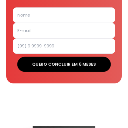
QUERO CONCLUIR EM 6 MESES