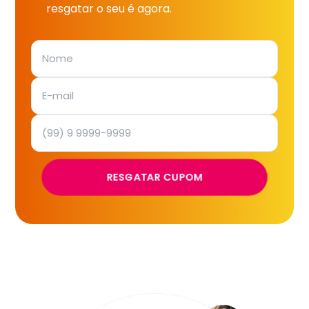
resgatar o seu é agora.
RESGATAR CUPOM