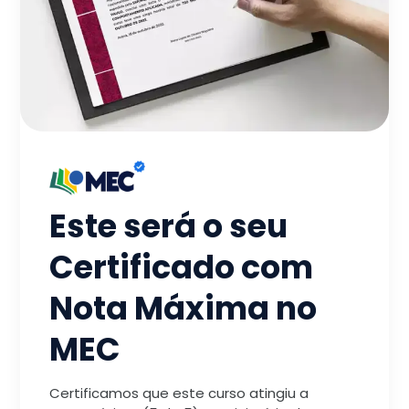
Este será o seu
Certificado com
Nota Máxima no
MEC
Certificamos que este curso atingiu a