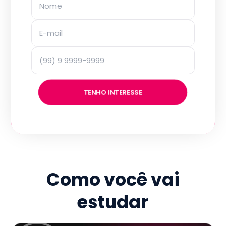
TENHO INTERESSE
Como você vai
estudar