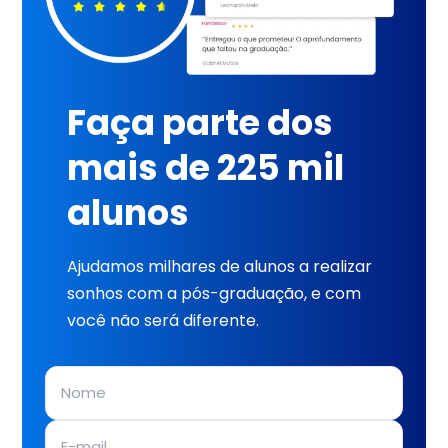
Faça parte dos
mais de 225 mil
alunos
Ajudamos milhares de alunos a realizar
sonhos com a pós-graduação, e com
você não será diferente.