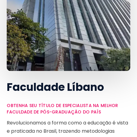
Faculdade Líbano
OBTENHA SEU TÍTULO DE ESPECIALISTA NA MELHOR
FACULDADE DE PÓS-GRADUAÇÃO DO PAÍS
Revolucionamos a forma como a educação é vista
e praticada no Brasil, trazendo metodologias