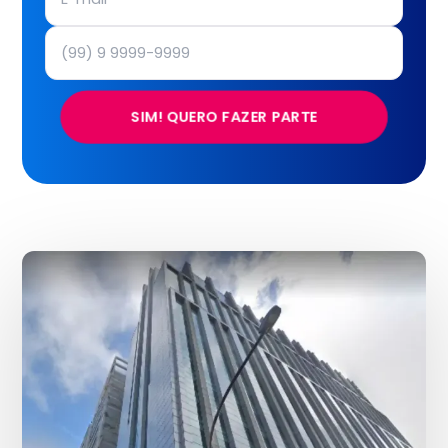
SIM! QUERO FAZER PARTE