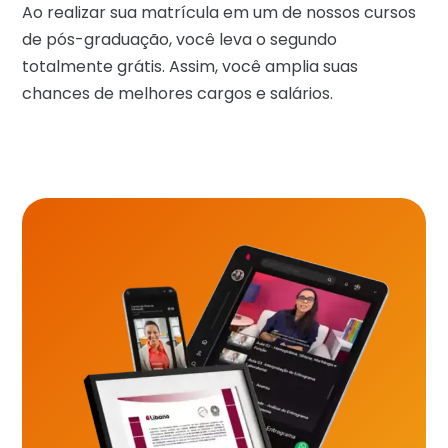
Ao realizar sua matrícula em um de nossos cursos
de pós-graduação, você leva o segundo
totalmente grátis. Assim, você amplia suas
chances de melhores cargos e salários.