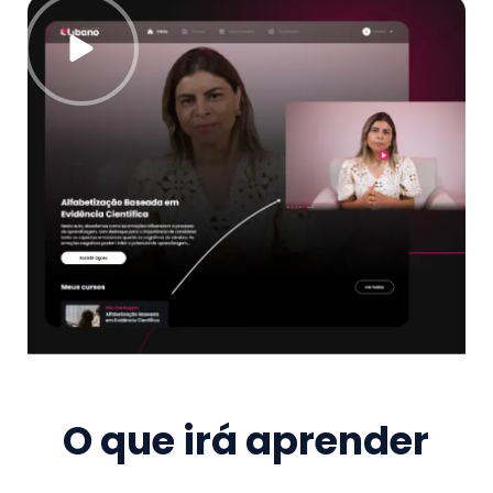
O que irá aprender