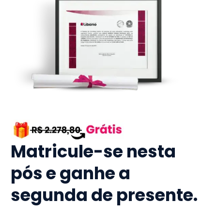
Matricule-se nesta
pós e ganhe a
segunda de presente.