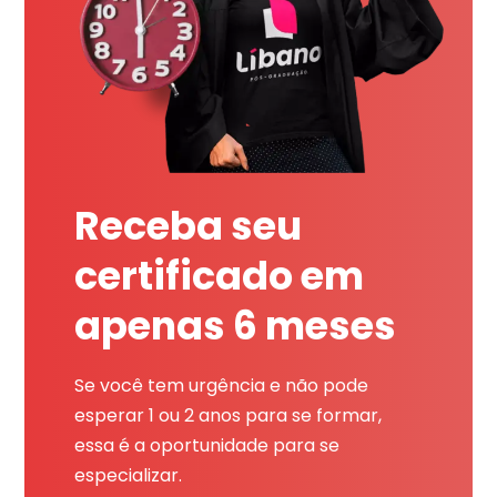
Receba seu
certificado em
apenas 6 meses
Se você tem urgência e não pode
esperar 1 ou 2 anos para se formar,
essa é a oportunidade para se
especializar.