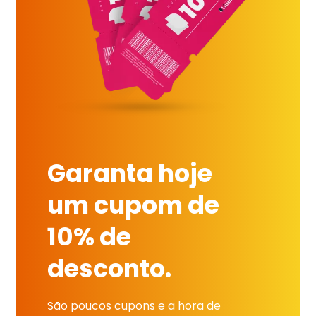
Garanta hoje
um cupom de
10% de
desconto.
São poucos cupons e a hora de