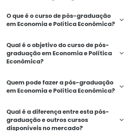
O que é o curso de pós-graduação
em Economia e Política Econômica?
A pós-graduação em Economia e Política Econômica da 
Qual é o objetivo do curso de pós-
graduação em Economia e Política
Econômica?
O objetivo é formar profissionais capazes de interpr
Quem pode fazer a pós-graduação
em Economia e Política Econômica?
O curso é indicado para economistas, administradores,
Qual é a diferença entre esta pós-
graduação e outros cursos
disponíveis no mercado?