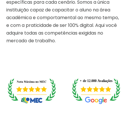
específicas para cada cenário. Somos a única
instituição capaz de capacitar o aluno na área
acadêmica e comportamental ao mesmo tempo,
e com a praticidade de ser 100% digital. Aqui você
adquire todas as competências exigidas no
mercado de trabalho.