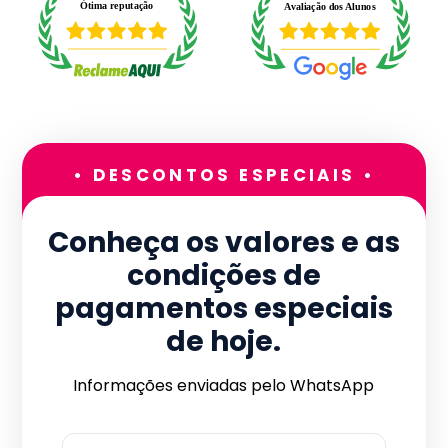
• DESCONTOS ESPECIAIS •
Conheça os valores e as
condições de
pagamentos especiais
de hoje.
Informações enviadas pelo WhatsApp