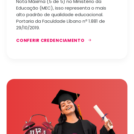
Nota Máxima (5 de 5) no Ministério da
Educação (MEC), isso representa o mais
alto padrão de qualidade educacional.
Portaria da Faculdade Líbano nª 1.881 de
29/10/2019.
CONFERIR CREDENCIAMENTO