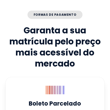
FORMAS DE PAGAMENTO
Garanta a sua
matrícula pelo preço
mais acessível do
mercado
Boleto Parcelado