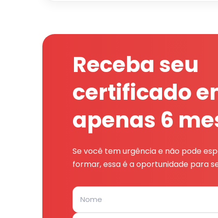
Receba seu
certificado 
apenas 6 me
Se você tem urgência e não pode espe
formar, essa é a oportunidade para se