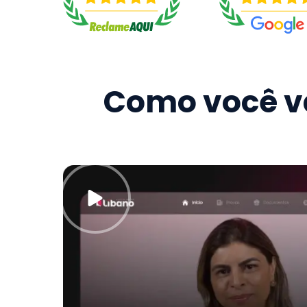
Como você va