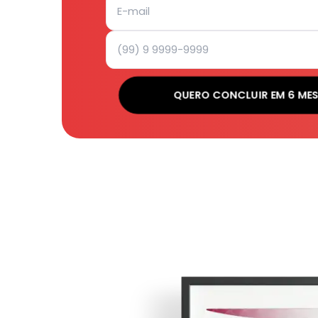
QUERO CONCLUIR EM 6 ME