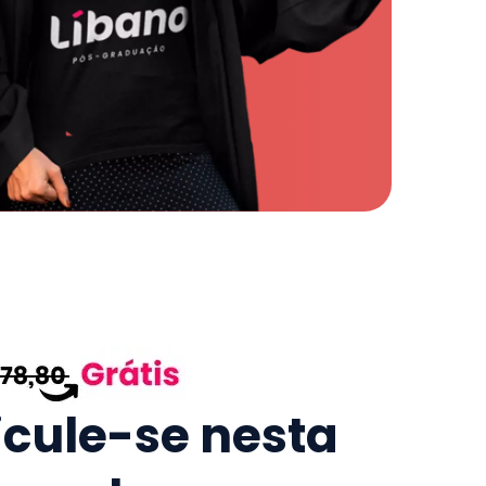
icule-se nesta