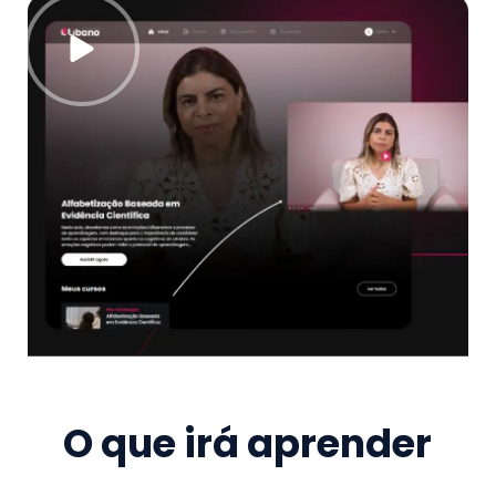
O que irá aprender