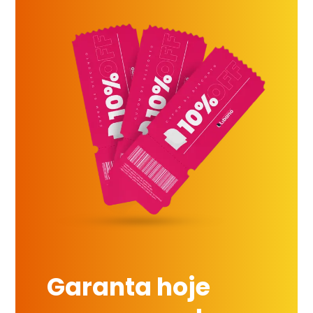
Garanta hoje