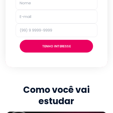
TENHO INTERESSE
Como você vai
estudar