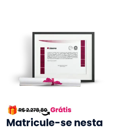
Matricule-se nesta