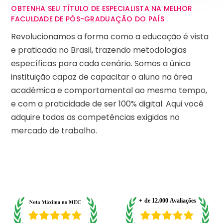
OBTENHA SEU TÍTULO DE ESPECIALISTA NA MELHOR
FACULDADE DE PÓS-GRADUAÇÃO DO PAÍS
Revolucionamos a forma como a educação é vista
e praticada no Brasil, trazendo metodologias
específicas para cada cenário. Somos a única
instituição capaz de capacitar o aluno na área
acadêmica e comportamental ao mesmo tempo,
e com a praticidade de ser 100% digital. Aqui você
adquire todas as competências exigidas no
mercado de trabalho.