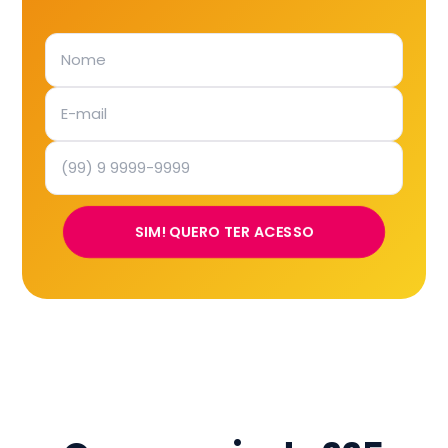
SIM! QUERO TER ACESSO