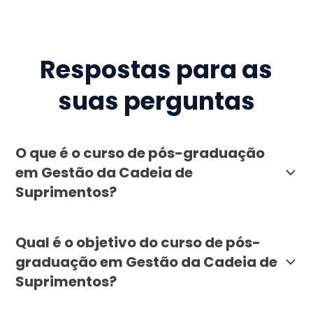
Respostas para as
suas perguntas
O que é o curso de pós-graduação
em Gestão da Cadeia de
Suprimentos?
O curso de pós-graduação em Gestão da Cadeia de Supr
Qual é o objetivo do curso de pós-
graduação em Gestão da Cadeia de
Suprimentos?