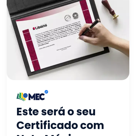
Este será o seu
Certificado com