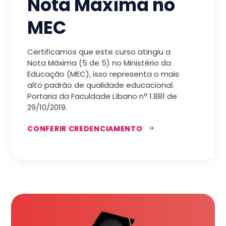
Nota Máxima no
MEC
Certificamos que este curso atingiu a
Nota Máxima (5 de 5) no Ministério da
Educação (MEC), isso representa o mais
alto padrão de qualidade educacional.
Portaria da Faculdade Líbano nª 1.881 de
29/10/2019.
CONFERIR CREDENCIAMENTO