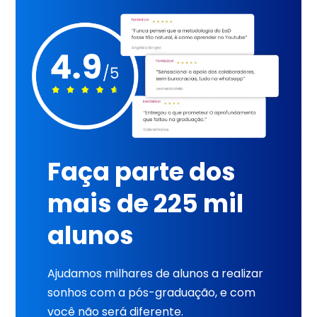
Faça parte dos
mais de 225 mil
alunos
Ajudamos milhares de alunos a realizar
sonhos com a pós-graduação, e com
você não será diferente.