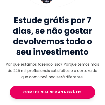
Estude grátis por 7
dias, se não gostar
devolvemos todo o
seu investimento
Por que estamos fazendo isso? Porque temos mais
de
225 mil
profissionais satisfeitos e a certeza de
que com você não será diferente.
COMECE SUA SEMANA GRÁTIS