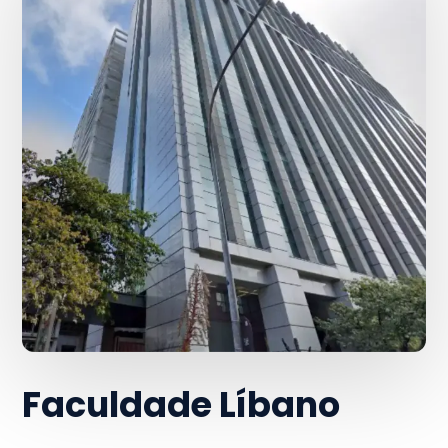
Faculdade Líbano