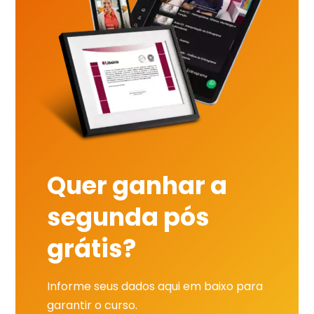
Quer ganhar a
segunda pós
grátis?
Informe seus dados aqui em baixo para
garantir o curso.