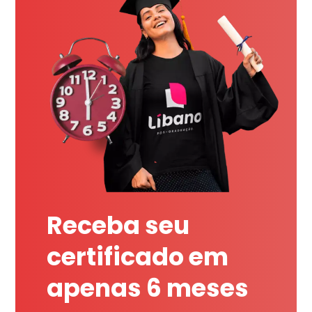
Receba seu
certificado em
apenas 6 meses