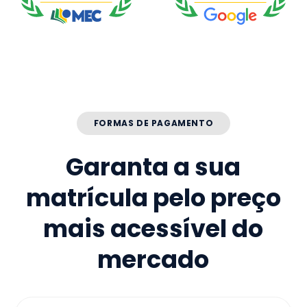
FORMAS DE PAGAMENTO
Garanta a sua
matrícula pelo preço
mais acessível do
mercado