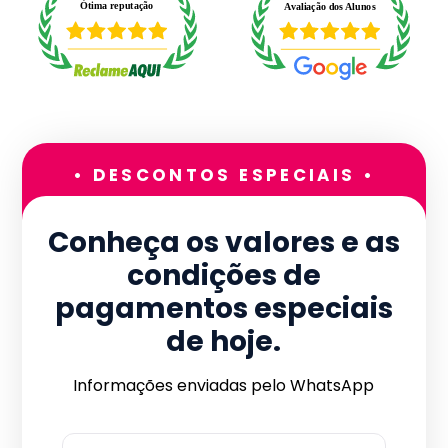
• DESCONTOS ESPECIAIS •
Conheça os valores e as
condições de
pagamentos especiais
de hoje.
Informações enviadas pelo WhatsApp