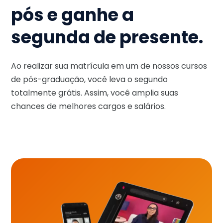
pós e ganhe a
segunda de presente.
Ao realizar sua matrícula em um de nossos cursos
de pós-graduação, você leva o segundo
totalmente grátis. Assim, você amplia suas
chances de melhores cargos e salários.