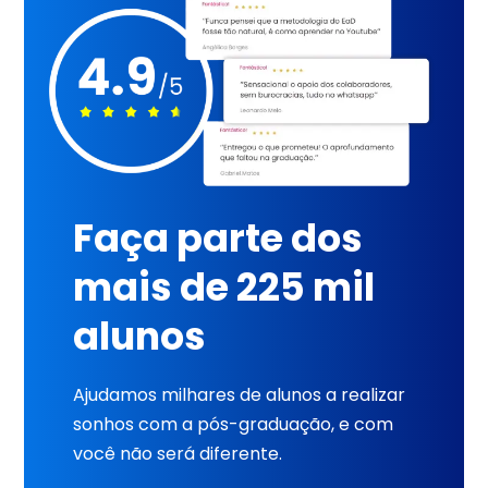
Faça parte dos
mais de 225 mil
alunos
Ajudamos milhares de alunos a realizar
sonhos com a pós-graduação, e com
você não será diferente.