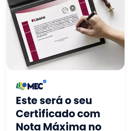
Este será o seu
Certificado com
Nota Máxima no