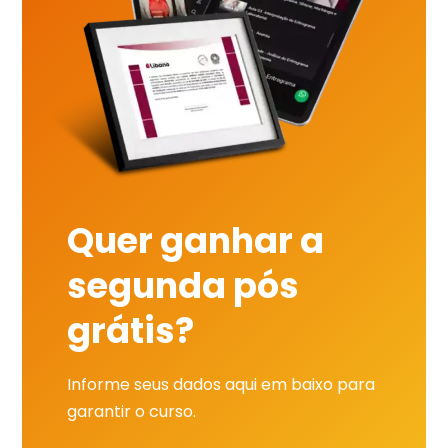
Quer ganhar a
segunda pós
grátis?
Informe seus dados aqui em baixo para
garantir o curso.