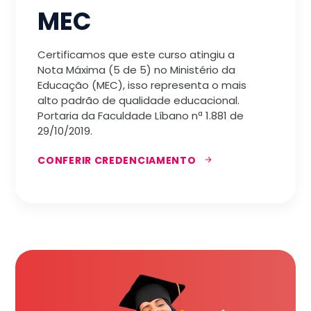
MEC
Certificamos que este curso atingiu a
Nota Máxima (5 de 5) no Ministério da
Educação (MEC), isso representa o mais
alto padrão de qualidade educacional.
Portaria da Faculdade Líbano nª 1.881 de
29/10/2019.
CONFERIR CREDENCIAMENTO