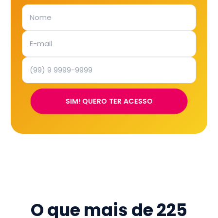
SIM! QUERO TER ACESSO
O que mais de
225