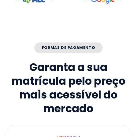
FORMAS DE PAGAMENTO
Garanta a sua
matrícula pelo preço
mais acessível do
mercado