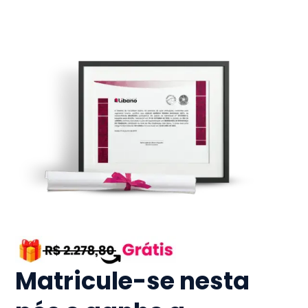
Matricule-se nesta