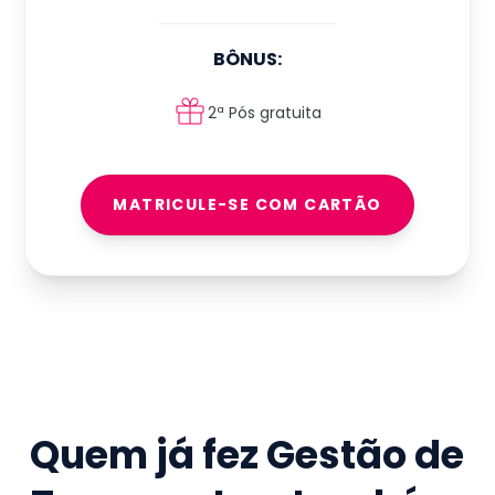
BÔNUS:
2ª Pós gratuita
MATRICULE-SE COM CARTÃO
Quem já fez
Gestão de