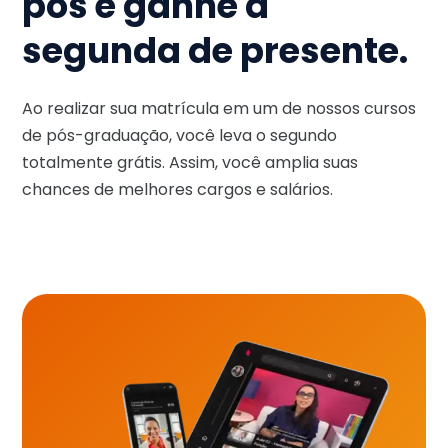
pós e ganhe a
segunda de presente.
Ao realizar sua matrícula em um de nossos cursos
de pós-graduação, você leva o segundo
totalmente grátis. Assim, você amplia suas
chances de melhores cargos e salários.