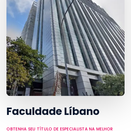
Faculdade Líbano
OBTENHA SEU TÍTULO DE ESPECIALISTA NA MELHOR