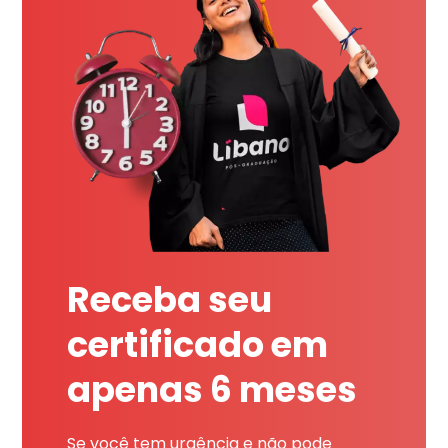
Receba seu
certificado em
apenas 6 meses
Se você tem urgência e não pode