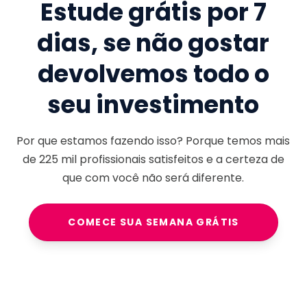
Estude grátis por 7
dias, se não gostar
devolvemos todo o
seu investimento
Por que estamos fazendo isso? Porque temos mais
de
225 mil
profissionais satisfeitos e a certeza de
que com você não será diferente.
COMECE SUA SEMANA GRÁTIS