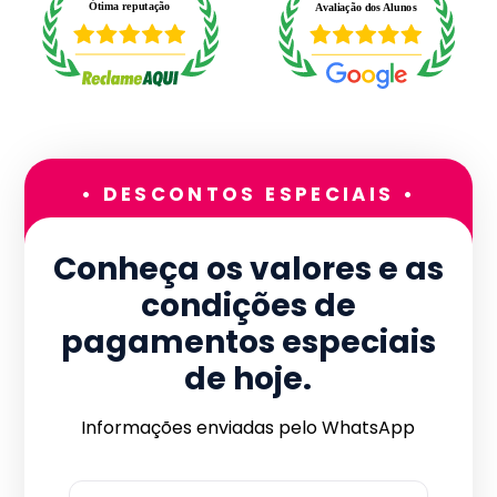
• DESCONTOS ESPECIAIS •
Conheça os valores e as
condições de
pagamentos especiais
de hoje.
Informações enviadas pelo WhatsApp