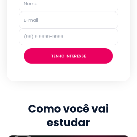
TENHO INTERESSE
Como você vai
estudar