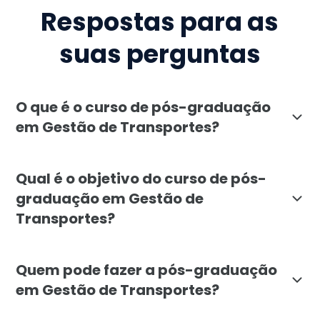
Respostas para as
suas perguntas
O que é o curso de pós-graduação
em Gestão de Transportes?
A pós-graduação em Gestão de Transportes da Faculda
Qual é o objetivo do curso de pós-
graduação em Gestão de
Transportes?
O objetivo da pós-graduação em Gestão de Transportes 
Quem pode fazer a pós-graduação
em Gestão de Transportes?