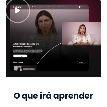
O que irá aprender