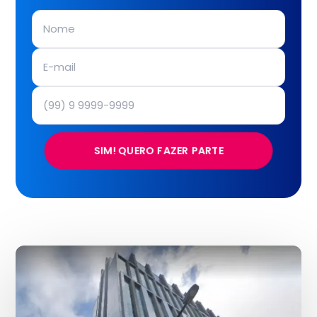
SIM! QUERO FAZER PARTE