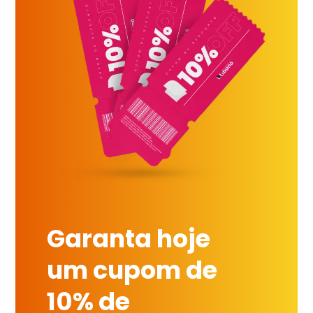
Garanta hoje
um cupom de
10% de