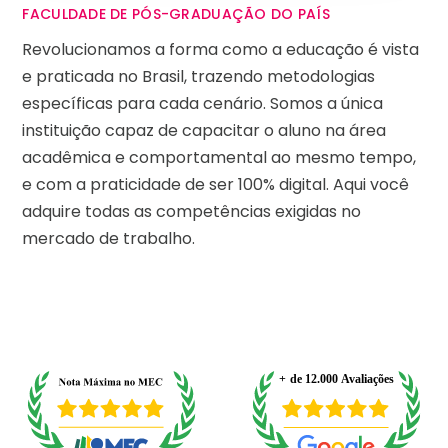
FACULDADE DE PÓS-GRADUAÇÃO DO PAÍS
Revolucionamos a forma como a educação é vista
e praticada no Brasil, trazendo metodologias
específicas para cada cenário. Somos a única
instituição capaz de capacitar o aluno na área
acadêmica e comportamental ao mesmo tempo,
e com a praticidade de ser 100% digital. Aqui você
adquire todas as competências exigidas no
mercado de trabalho.