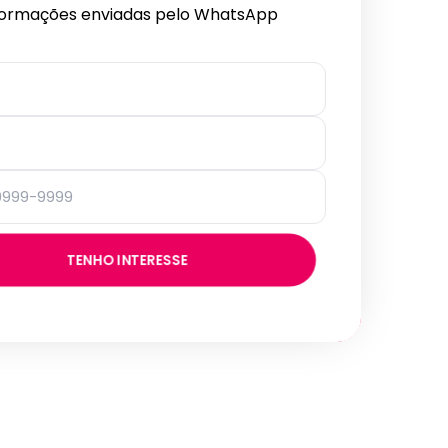
formações enviadas pelo WhatsApp
TENHO INTERESSE