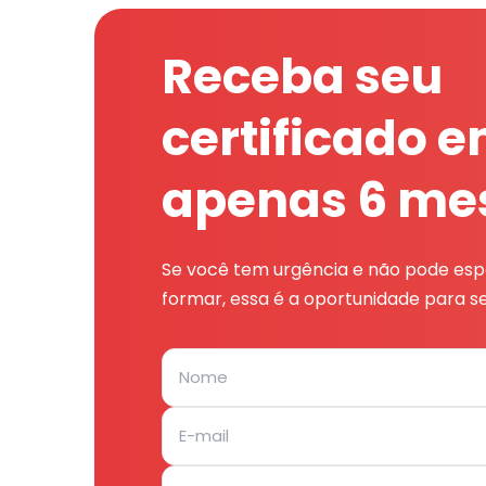
Receba seu
certificado 
apenas 6 me
Se você tem urgência e não pode espe
formar, essa é a oportunidade para se