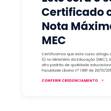
Certificado
Nota Máxim
MEC
Certificamos que este curso atingiu
5) no Ministério da Educação (MEC), 
alto padrão de qualidade educacional
Faculdade Líbano nª 1.881 de 29/10/201
CONFERIR CREDENCIAMENTO