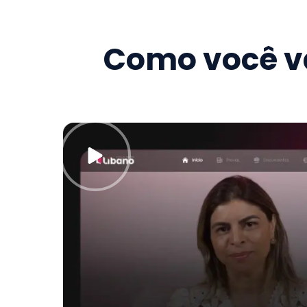
Como você va