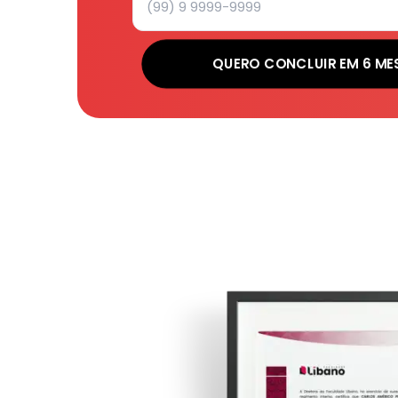
QUERO CONCLUIR EM 6 ME