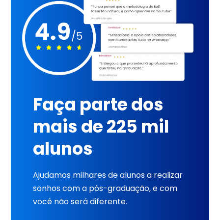
Faça parte dos
mais de 225 mil
alunos
Ajudamos milhares de alunos a realizar
sonhos com a pós-graduação, e com
você não será diferente.