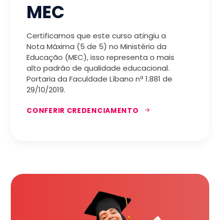
MEC
Certificamos que este curso atingiu a
Nota Máxima (5 de 5) no Ministério da
Educação (MEC), isso representa o mais
alto padrão de qualidade educacional.
Portaria da Faculdade Líbano nª 1.881 de
29/10/2019.
CONFERIR CREDENCIAMENTO