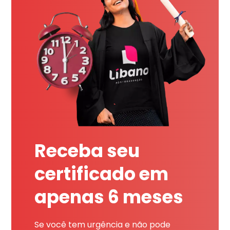
Receba seu
certificado em
apenas 6 meses
Se você tem urgência e não pode