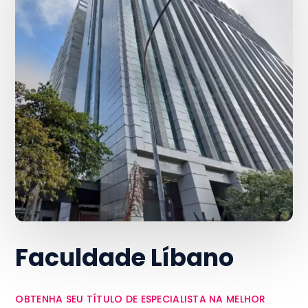
Faculdade Líbano
OBTENHA SEU TÍTULO DE ESPECIALISTA NA MELHOR