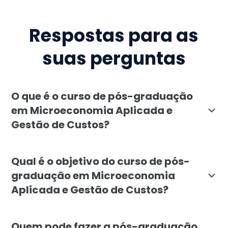
Respostas para as
suas perguntas
O que é o curso de pós-graduação
em Microeconomia Aplicada e
Gestão de Custos?
A pós-graduação em Microeconomia Aplicada e Gestão 
Qual é o objetivo do curso de pós-
graduação em Microeconomia
Aplicada e Gestão de Custos?
O objetivo é formar profissionais capazes de aplicar
Quem pode fazer a pós-graduação