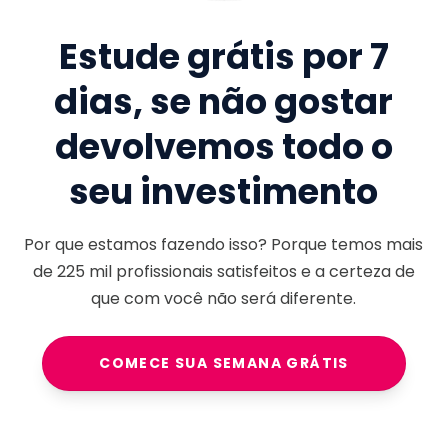
Estude grátis por 7
dias, se não gostar
devolvemos todo o
seu investimento
Por que estamos fazendo isso? Porque temos mais
de
225 mil
profissionais satisfeitos e a certeza de
que com você não será diferente.
COMECE SUA SEMANA GRÁTIS