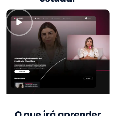
O que irá aprender