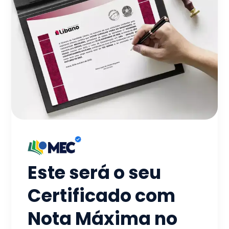
Este será o seu
Certificado com
Nota Máxima no