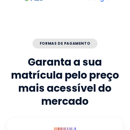
FORMAS DE PAGAMENTO
Garanta a sua
matrícula pelo preço
mais acessível do
mercado