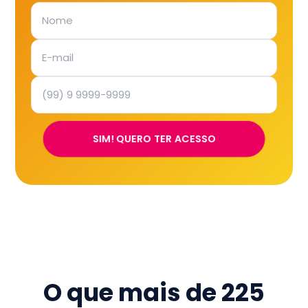
SIM! QUERO TER ACESSO
O que mais de
225