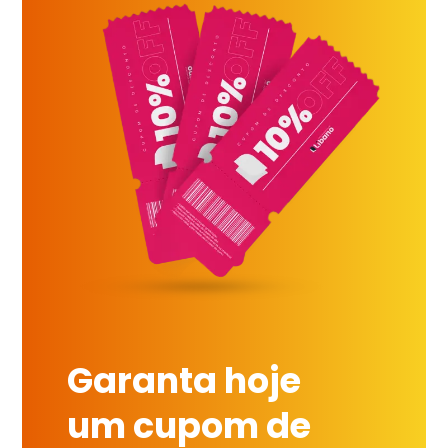
Garanta hoje
um cupom de