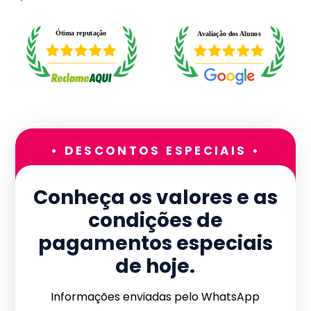
• DESCONTOS ESPECIAIS •
Conheça os valores e as
condições de
pagamentos especiais
de hoje.
Informações enviadas pelo WhatsApp