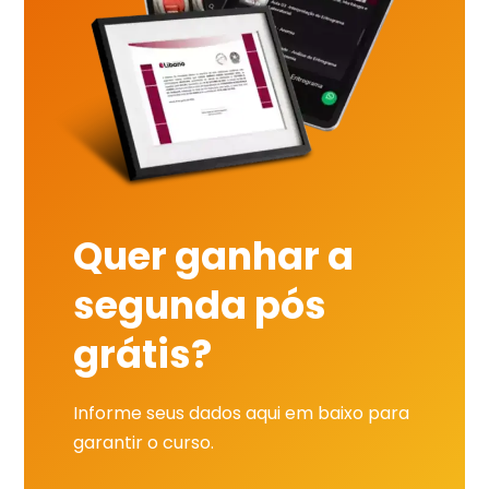
Quer ganhar a
segunda pós
grátis?
Informe seus dados aqui em baixo para
garantir o curso.