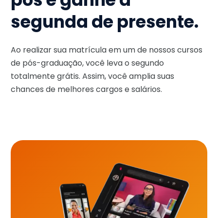
segunda de presente.
Ao realizar sua matrícula em um de nossos cursos
de pós-graduação, você leva o segundo
totalmente grátis. Assim, você amplia suas
chances de melhores cargos e salários.