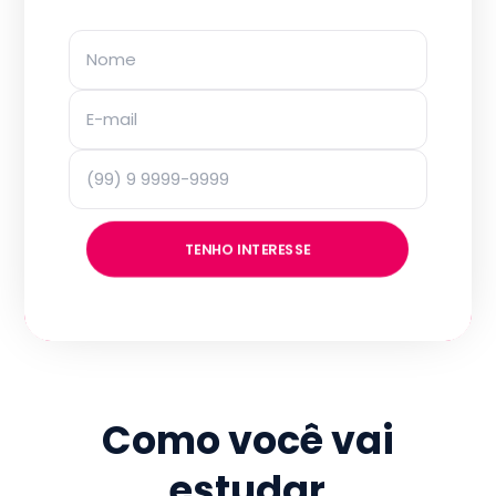
TENHO INTERESSE
Como você vai
estudar