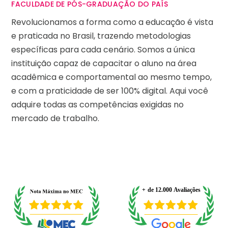
FACULDADE DE PÓS-GRADUAÇÃO DO PAÍS
Revolucionamos a forma como a educação é vista
e praticada no Brasil, trazendo metodologias
específicas para cada cenário. Somos a única
instituição capaz de capacitar o aluno na área
acadêmica e comportamental ao mesmo tempo,
e com a praticidade de ser 100% digital. Aqui você
adquire todas as competências exigidas no
mercado de trabalho.