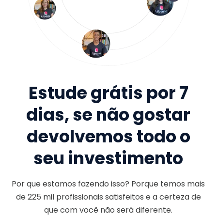
Estude grátis por 7
dias, se não gostar
devolvemos todo o
seu investimento
Por que estamos fazendo isso? Porque temos mais
de
225 mil
profissionais satisfeitos e a certeza de
que com você não será diferente.