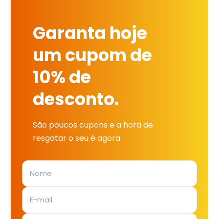
Garanta hoje
um cupom de
10% de
desconto.
São poucos cupons e a hora de
resgatar o seu é agora.