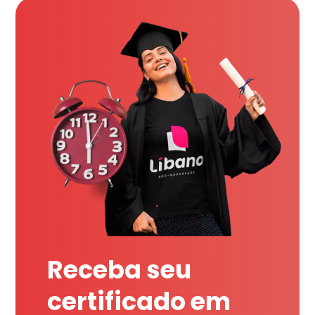
Receba seu
certificado em