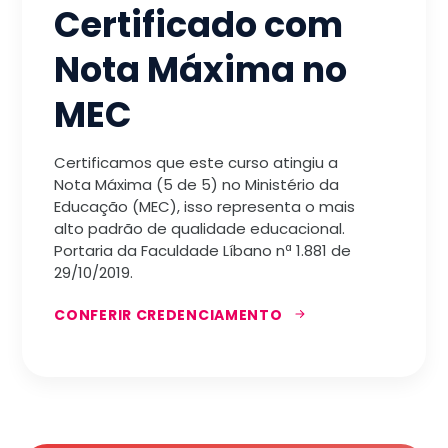
Certificado com
Nota Máxima no
MEC
Certificamos que este curso atingiu a
Nota Máxima (5 de 5) no Ministério da
Educação (MEC), isso representa o mais
alto padrão de qualidade educacional.
Portaria da Faculdade Líbano nª 1.881 de
29/10/2019.
CONFERIR CREDENCIAMENTO