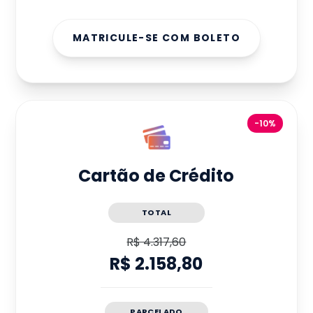
MATRICULE-SE COM BOLETO
-10%
Cartão de Crédito
TOTAL
R$ 4.317,60
R$ 2.158,80
PARCELADO