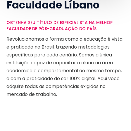
Faculdade Líbano
OBTENHA SEU TÍTULO DE ESPECIALISTA NA MELHOR
FACULDADE DE PÓS-GRADUAÇÃO DO PAÍS
Revolucionamos a forma como a educação é vista
e praticada no Brasil, trazendo metodologias
específicas para cada cenário. Somos a única
instituição capaz de capacitar o aluno na área
acadêmica e comportamental ao mesmo tempo,
e com a praticidade de ser 100% digital. Aqui você
adquire todas as competências exigidas no
mercado de trabalho.