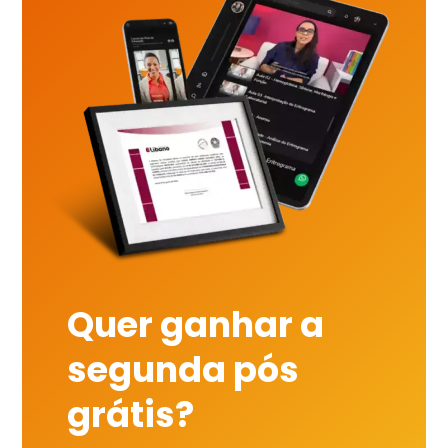
Quer ganhar a
segunda pós
grátis?