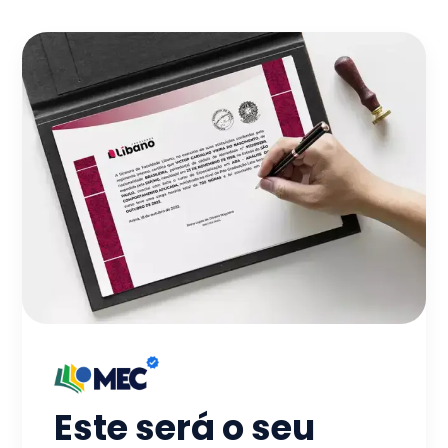
Este será o seu