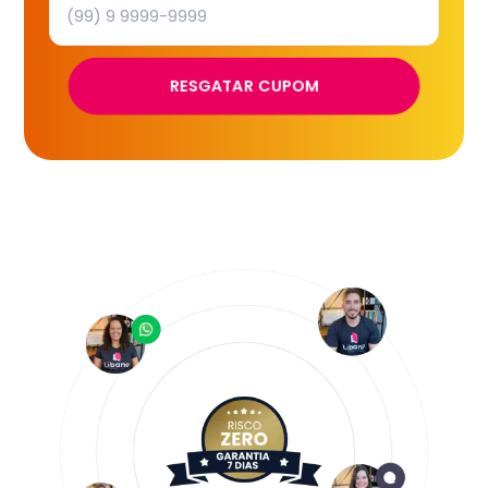
RESGATAR CUPOM