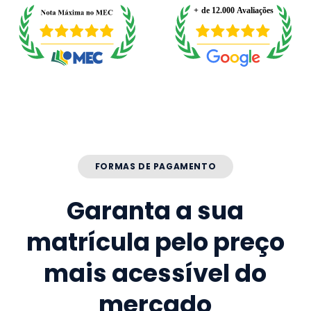
FORMAS DE PAGAMENTO
Garanta a sua
matrícula pelo preço
mais acessível do
mercado