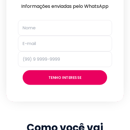
Informações enviadas pelo WhatsApp
TENHO INTERESSE
Como você vai