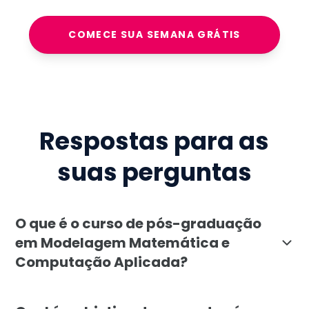
COMECE SUA SEMANA GRÁTIS
Respostas para as
suas perguntas
O que é o curso de pós-graduação
em Modelagem Matemática e
Computação Aplicada?
A pós-graduação em Modelagem Matemática e Computaç