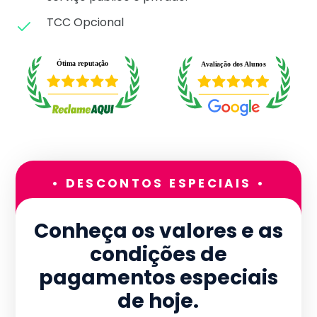
TCC Opcional
• DESCONTOS ESPECIAIS •
Conheça os valores e as
condições de
pagamentos especiais
de hoje.