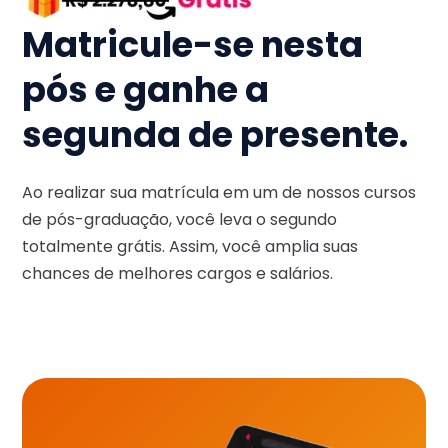
Matricule-se nesta
pós e ganhe a
segunda de presente.
Ao realizar sua matrícula em um de nossos cursos
de pós-graduação, você leva o segundo
totalmente grátis. Assim, você amplia suas
chances de melhores cargos e salários.