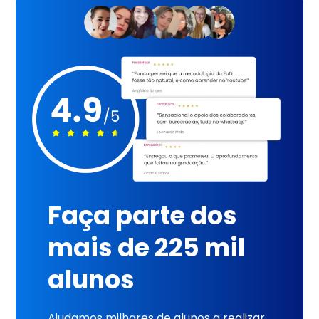
Faça parte dos
mais de 225 mil
alunos
Ajudamos milhares de alunos a realizar