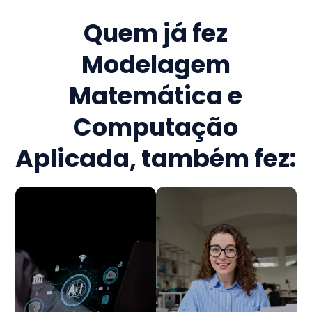
Quem já fez
Modelagem
Matemática e
Computação
Aplicada
, também fez: