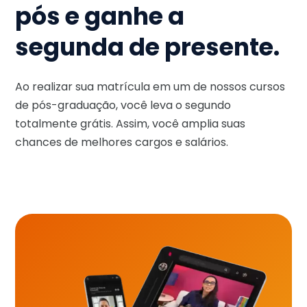
pós e ganhe a
segunda de presente.
Ao realizar sua matrícula em um de nossos cursos
de pós-graduação, você leva o segundo
totalmente grátis. Assim, você amplia suas
chances de melhores cargos e salários.