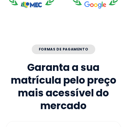
FORMAS DE PAGAMENTO
Garanta a sua
matrícula pelo preço
mais acessível do
mercado