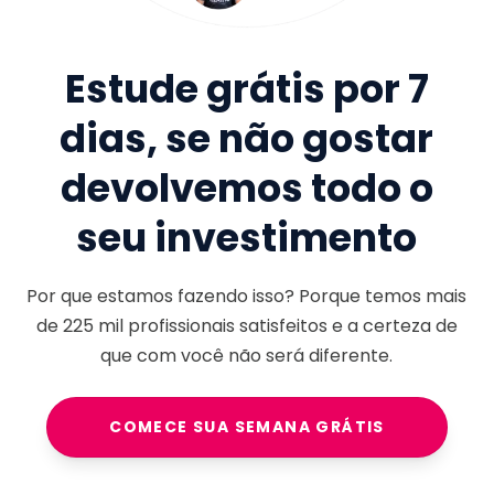
Estude grátis por 7
dias, se não gostar
devolvemos todo o
seu investimento
Por que estamos fazendo isso? Porque temos mais
de
225 mil
profissionais satisfeitos e a certeza de
que com você não será diferente.
COMECE SUA SEMANA GRÁTIS