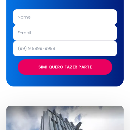
SIM! QUERO FAZER PARTE