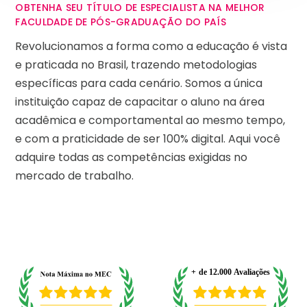
OBTENHA SEU TÍTULO DE ESPECIALISTA NA MELHOR
FACULDADE DE PÓS-GRADUAÇÃO DO PAÍS
Revolucionamos a forma como a educação é vista
e praticada no Brasil, trazendo metodologias
específicas para cada cenário. Somos a única
instituição capaz de capacitar o aluno na área
acadêmica e comportamental ao mesmo tempo,
e com a praticidade de ser 100% digital. Aqui você
adquire todas as competências exigidas no
mercado de trabalho.