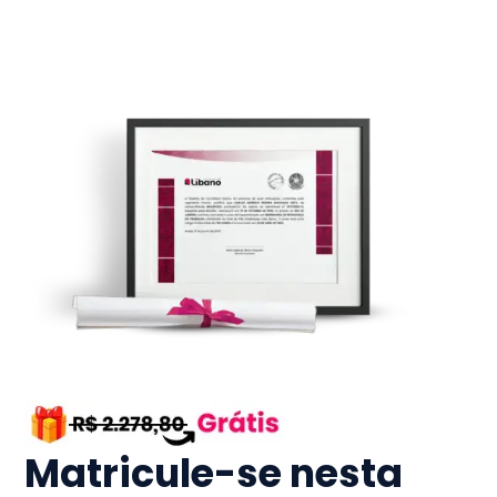
Matricule-se nesta