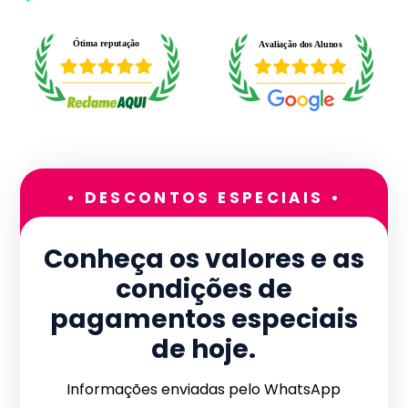
• DESCONTOS ESPECIAIS •
Conheça os valores e as
condições de
pagamentos especiais
de hoje.
Informações enviadas pelo WhatsApp