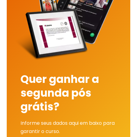
Quer ganhar a
segunda pós
grátis?
Informe seus dados aqui em baixo para
garantir o curso.