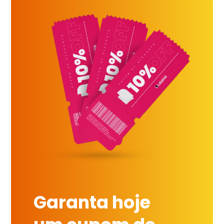
Garanta hoje