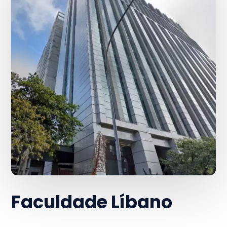
Faculdade Líbano