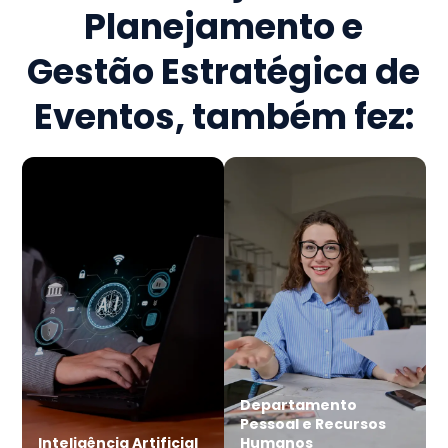
Planejamento e
Gestão Estratégica de
Eventos
, também fez:
Departamento
Pessoal e Recursos
Inteligência Artificial
Humanos