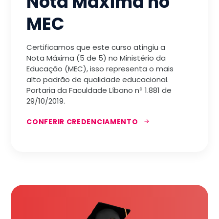
Nota Máxima no
MEC
Certificamos que este curso atingiu a
Nota Máxima (5 de 5) no Ministério da
Educação (MEC), isso representa o mais
alto padrão de qualidade educacional.
Portaria da Faculdade Líbano nª 1.881 de
29/10/2019.
CONFERIR CREDENCIAMENTO