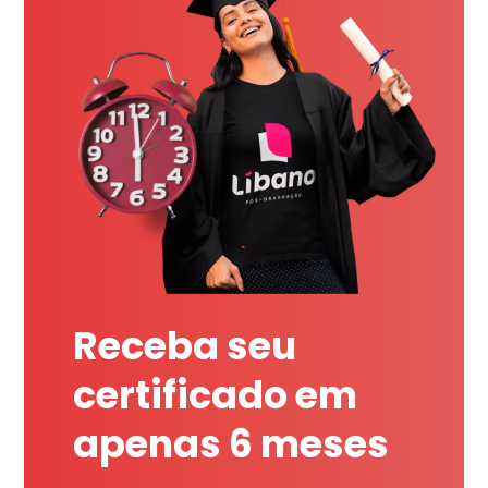
Receba seu
certificado em
apenas 6 meses