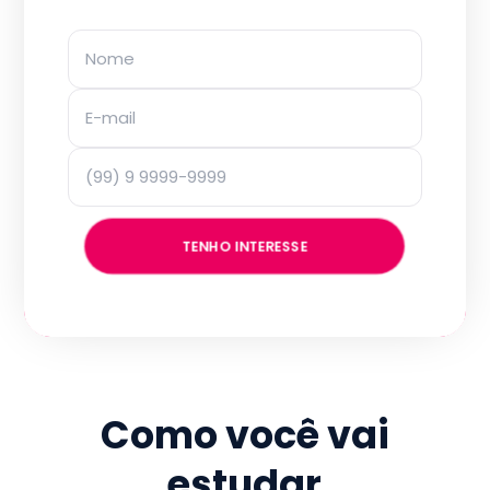
TENHO INTERESSE
Como você vai
estudar