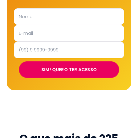
SIM! QUERO TER ACESSO