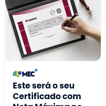
Este será o seu
Certificado com