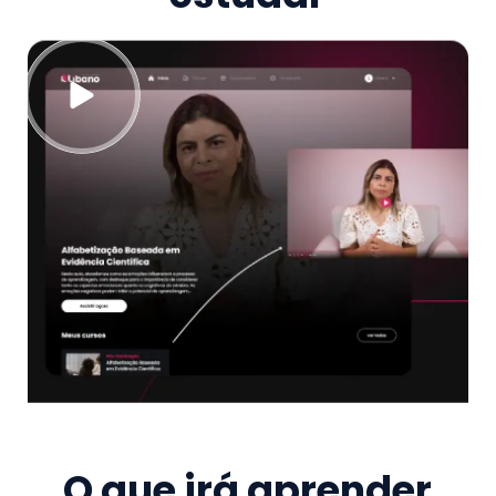
O que irá aprender