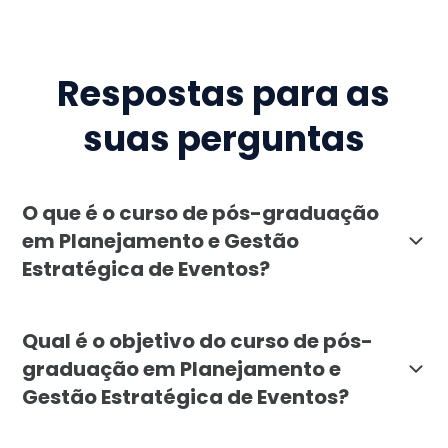
Respostas para as
suas perguntas
O que é o curso de pós-graduação
em Planejamento e Gestão
Estratégica de Eventos?
O curso de pós-graduação em Planejamento e Gestão Es
Qual é o objetivo do curso de pós-
graduação em Planejamento e
Gestão Estratégica de Eventos?
O objetivo do curso é preparar os alunos para coorde