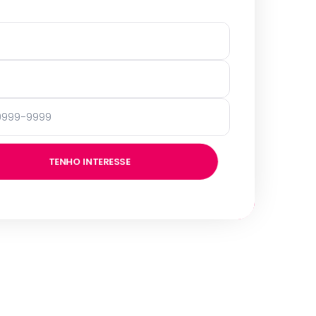
TENHO INTERESSE