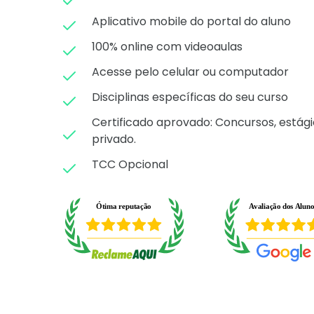
Aplicativo mobile do portal do aluno
100% online com videoaulas
Acesse pelo celular ou computador
Disciplinas específicas do seu curso
Certificado aprovado: C
oncursos, estági
privado.
TCC Opcional