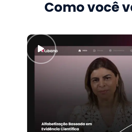
Como você va