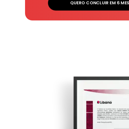
QUERO CONCLUIR EM 6 ME