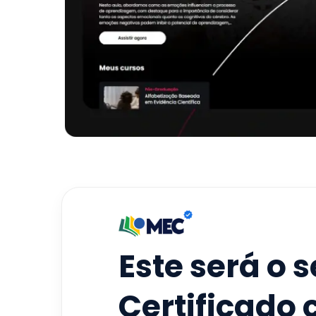
Este será o 
Certificado