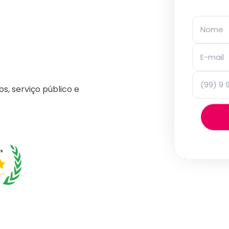
os, serviço público e