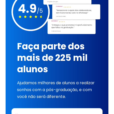
Faça parte dos
mais de 225 mil
alunos
Ajudamos milhares de alunos a realizar
sonhos com a pós-graduação, e com
você não será diferente.