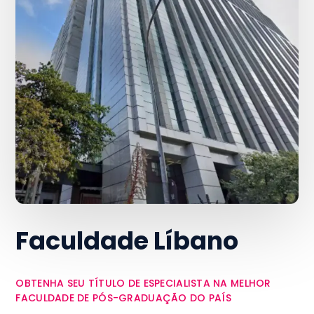
Faculdade Líbano
OBTENHA SEU TÍTULO DE ESPECIALISTA NA MELHOR
FACULDADE DE PÓS-GRADUAÇÃO DO PAÍS