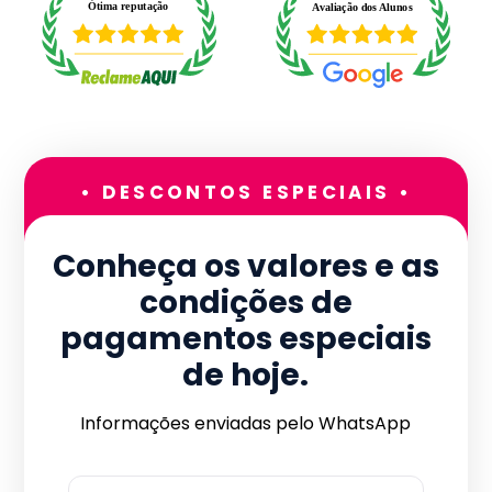
• DESCONTOS ESPECIAIS •
Conheça os valores e as
condições de
pagamentos especiais
de hoje.
Informações enviadas pelo WhatsApp