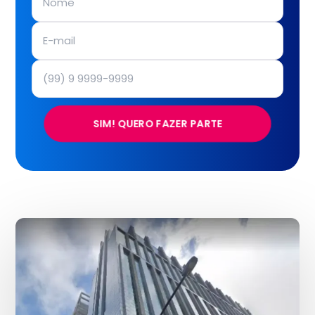
SIM! QUERO FAZER PARTE