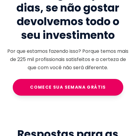
dias, se não gostar
devolvemos todo o
seu investimento
Por que estamos fazendo isso? Porque temos mais
de
225 mil
profissionais satisfeitos e a certeza de
que com você não será diferente.
COMECE SUA SEMANA GRÁTIS
Respostas para as