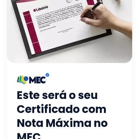
Este será o seu
Certificado com
Nota Máxima no
MEC