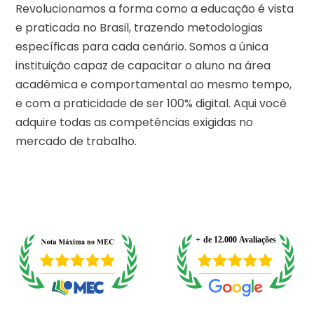
Revolucionamos a forma como a educação é vista
e praticada no Brasil, trazendo metodologias
específicas para cada cenário. Somos a única
instituição capaz de capacitar o aluno na área
acadêmica e comportamental ao mesmo tempo,
e com a praticidade de ser 100% digital. Aqui você
adquire todas as competências exigidas no
mercado de trabalho.