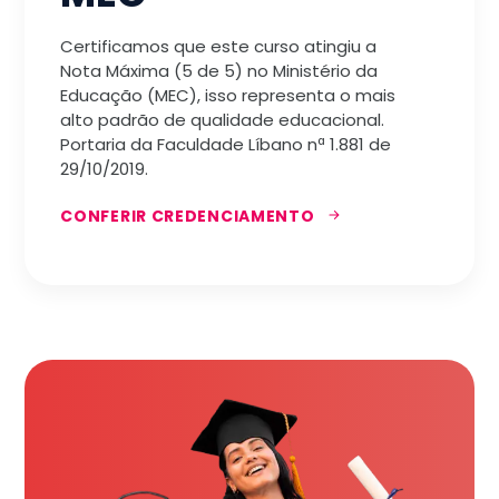
Certificamos que este curso atingiu a
Nota Máxima (5 de 5) no Ministério da
Educação (MEC), isso representa o mais
alto padrão de qualidade educacional.
Portaria da Faculdade Líbano nª 1.881 de
29/10/2019.
CONFERIR CREDENCIAMENTO