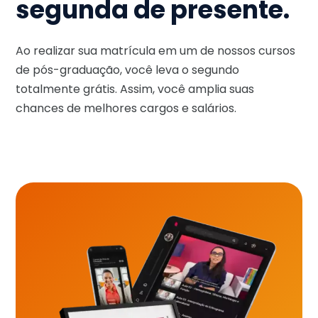
segunda de presente.
Ao realizar sua matrícula em um de nossos cursos
de pós-graduação, você leva o segundo
totalmente grátis. Assim, você amplia suas
chances de melhores cargos e salários.