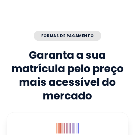
FORMAS DE PAGAMENTO
Garanta a sua
matrícula pelo preço
mais acessível do
mercado