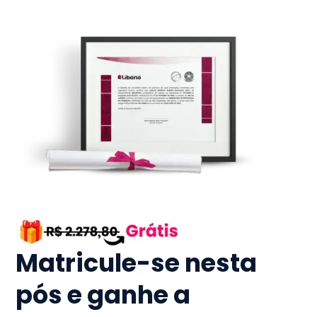
Matricule-se nesta
pós e ganhe a