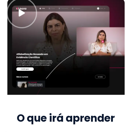
O que irá aprender