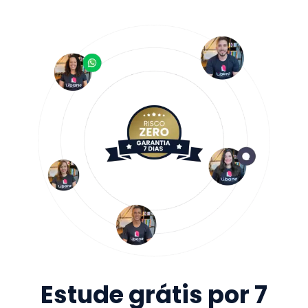
Estude grátis por 7