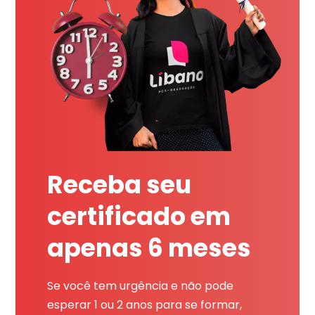
Receba seu
certificado em
apenas 6 meses
Se você tem urgência e não pode
esperar 1 ou 2 anos para se formar,