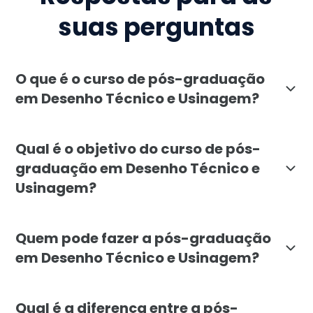
suas perguntas
O que é o curso de pós-graduação
em Desenho Técnico e Usinagem?
A pós-graduação em Desenho Técnico e Usinagem, ofer
Qual é o objetivo do curso de pós-
graduação em Desenho Técnico e
Usinagem?
O principal objetivo da pós-graduação em Desenho Té
Quem pode fazer a pós-graduação
em Desenho Técnico e Usinagem?
A pós-graduação em Desenho Técnico e Usinagem é volt
Qual é a diferença entre a pós-