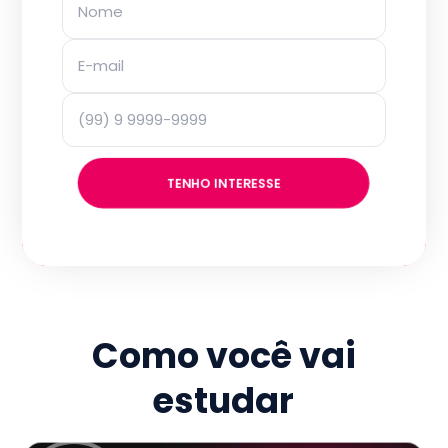
TENHO INTERESSE
Como você vai
estudar