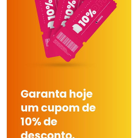
Garanta hoje
um cupom de
10% de
desconto.