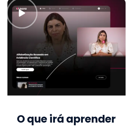
O que irá aprender