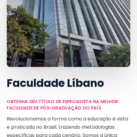
Faculdade Líbano
OBTENHA SEU TÍTULO DE ESPECIALISTA NA MELHOR
FACULDADE DE PÓS-GRADUAÇÃO DO PAÍS
Revolucionamos a forma como a educação é vista
e praticada no Brasil, trazendo metodologias
específicas para cada cenário. Somos a única