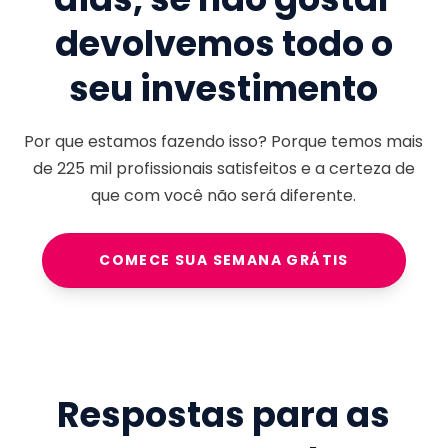
devolvemos todo o
seu investimento
Por que estamos fazendo isso? Porque temos mais
de
225 mil
profissionais satisfeitos e a certeza de
que com você não será diferente.
COMECE SUA SEMANA GRÁTIS
Respostas para as