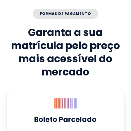
FORMAS DE PAGAMENTO
Garanta a sua
matrícula pelo preço
mais acessível do
mercado
Boleto Parcelado