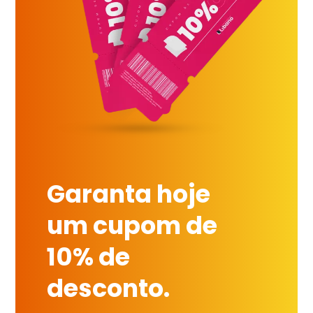
Garanta hoje
um cupom de
10% de
desconto.