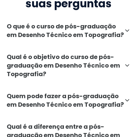
suas perguntas
O que é o curso de pós-graduação
em Desenho Técnico em Topografia?
A pós-graduação em Desenho Técnico em Topografia, 
Qual é o objetivo do curso de pós-
graduação em Desenho Técnico em
Topografia?
O objetivo da pós-graduação em Desenho Técnico em T
Quem pode fazer a pós-graduação
em Desenho Técnico em Topografia?
A pós-graduação em Desenho Técnico em Topografia é 
Qual é a diferença entre a pós-
graduação em Desenho Técnico em