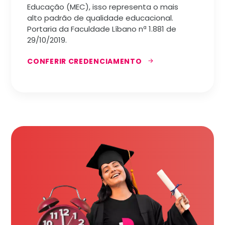
Educação (MEC), isso representa o mais
alto padrão de qualidade educacional.
Portaria da Faculdade Líbano nª 1.881 de
29/10/2019.
CONFERIR CREDENCIAMENTO