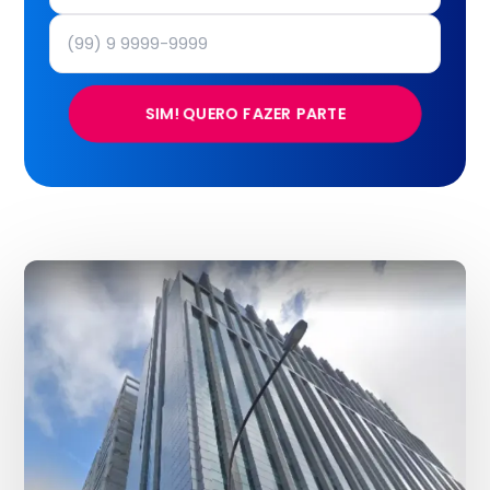
SIM! QUERO FAZER PARTE