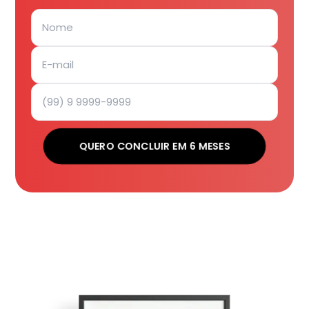
QUERO CONCLUIR EM 6 MESES