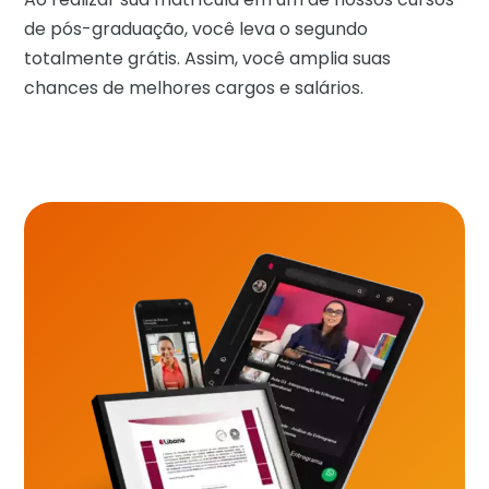
de pós-graduação, você leva o segundo
totalmente grátis. Assim, você amplia suas
chances de melhores cargos e salários.