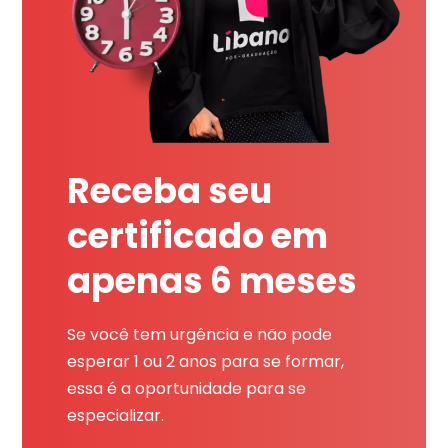
Receba seu
certificado em
apenas 6 meses
Se você tem urgência e não pode
esperar 1 ou 2 anos para se formar,
essa é a oportunidade para se
especializar.