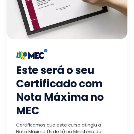
Este será o seu
Certificado com
Nota Máxima no
MEC
Certificamos que este curso atingiu a
Nota Máxima (5 de 5) no Ministério da