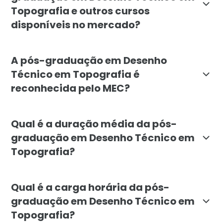
Topografia e outros cursos
disponíveis no mercado?
A pós-graduação em Desenho Técnico em Topografia da
A pós-graduação em Desenho
Técnico em Topografia é
reconhecida pelo MEC?
Sim, a pós-graduação em Desenho Técnico em Topografi
Qual é a duração média da pós-
graduação em Desenho Técnico em
Topografia?
A duração média da pós-graduação em Desenho Técnico
Qual é a carga horária da pós-
graduação em Desenho Técnico em
Topografia?