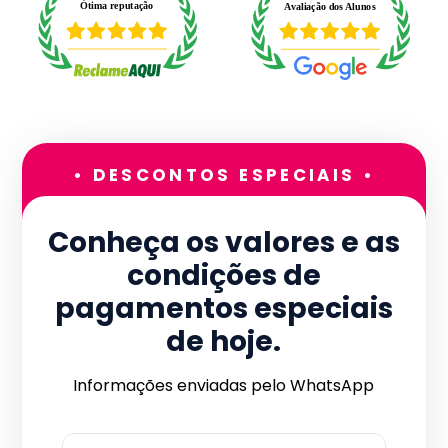
• DESCONTOS ESPECIAIS •
Conheça os valores e as
condições de
pagamentos especiais
de hoje.
Informações enviadas pelo WhatsApp