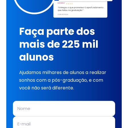
Faça parte dos
mais de 225 mil
alunos
Ajudamos milhares de alunos a realizar
sonhos com a pós-graduação, e com
você não será diferente.