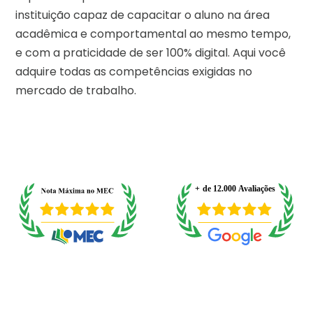
instituição capaz de capacitar o aluno na área
acadêmica e comportamental ao mesmo tempo,
e com a praticidade de ser 100% digital. Aqui você
adquire todas as competências exigidas no
mercado de trabalho.