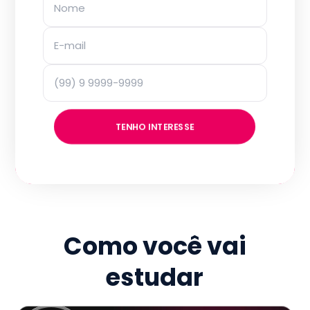
TENHO INTERESSE
Como você vai
estudar