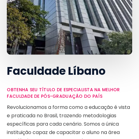
Faculdade Líbano
OBTENHA SEU TÍTULO DE ESPECIALISTA NA MELHOR
FACULDADE DE PÓS-GRADUAÇÃO DO PAÍS
Revolucionamos a forma como a educação é vista
e praticada no Brasil, trazendo metodologias
específicas para cada cenário. Somos a única
instituição capaz de capacitar o aluno na área