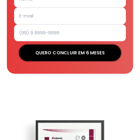
QUERO CONCLUIR EM 6 MESES