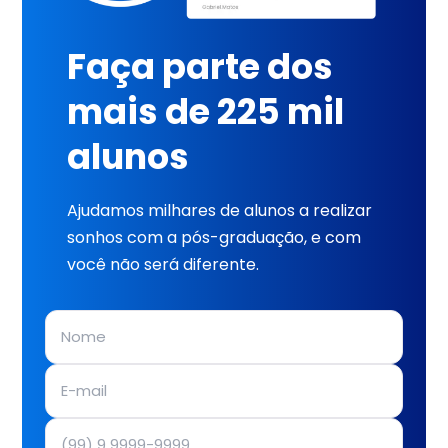
Faça parte dos
mais de 225 mil
alunos
Ajudamos milhares de alunos a realizar
sonhos com a pós-graduação, e com
você não será diferente.