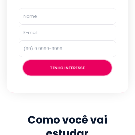
TENHO INTERESSE
Como você vai
estudar