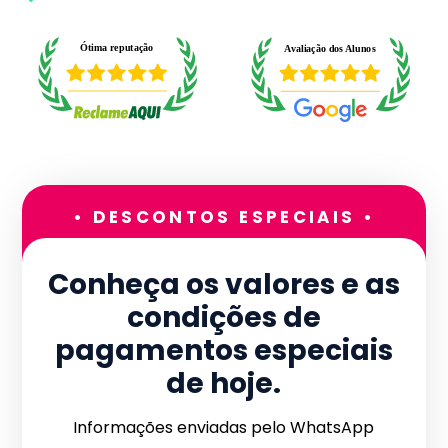
• DESCONTOS ESPECIAIS •
Conheça os valores e as
condições de
pagamentos especiais
de hoje.
Informações enviadas pelo WhatsApp