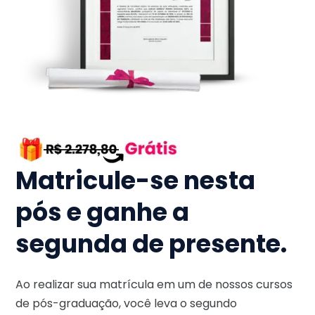
Matricule-se nesta
pós e ganhe a
segunda de presente.
Ao realizar sua matrícula em um de nossos cursos
de pós-graduação, você leva o segundo