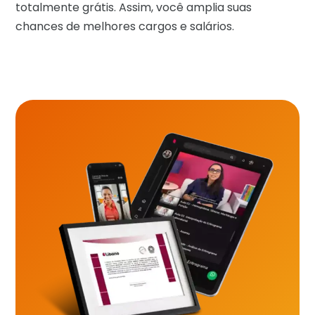
totalmente grátis. Assim, você amplia suas
chances de melhores cargos e salários.