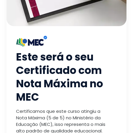
Este será o seu
Certificado com
Nota Máxima no
MEC
Certificamos que este curso atingiu a
Nota Máxima (5 de 5) no Ministério da
Educação (MEC), isso representa o mais
alto padrão de qualidade educacional.