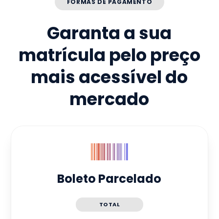
FORMAS DE PAGAMENTO
Garanta a sua
matrícula pelo preço
mais acessível do
mercado
Boleto Parcelado
TOTAL