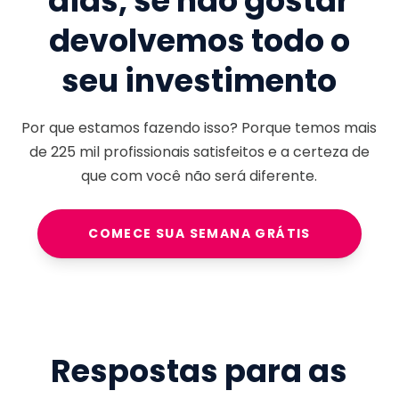
dias, se não gostar
devolvemos todo o
seu investimento
Por que estamos fazendo isso? Porque temos mais
de
225 mil
profissionais satisfeitos e a certeza de
que com você não será diferente.
COMECE SUA SEMANA GRÁTIS
Respostas para as