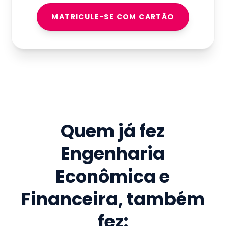
MATRICULE-SE COM CARTÃO
Quem já fez
Engenharia
Econômica e
Financeira
, também
fez: