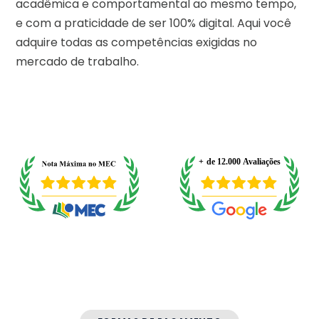
acadêmica e comportamental ao mesmo tempo,
e com a praticidade de ser 100% digital. Aqui você
adquire todas as competências exigidas no
mercado de trabalho.