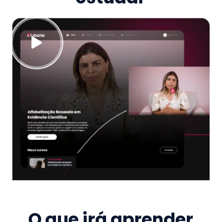
O que irá aprender