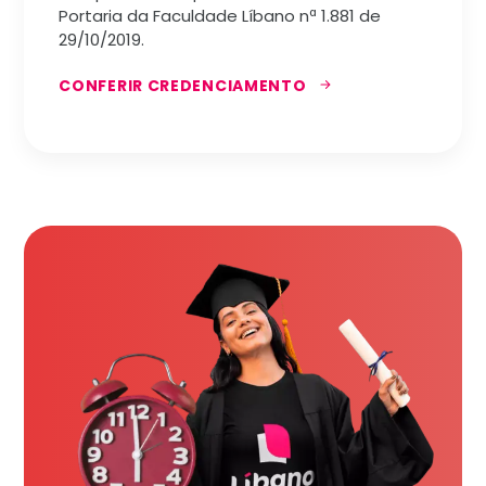
Portaria da Faculdade Líbano nª 1.881 de
29/10/2019.
CONFERIR CREDENCIAMENTO