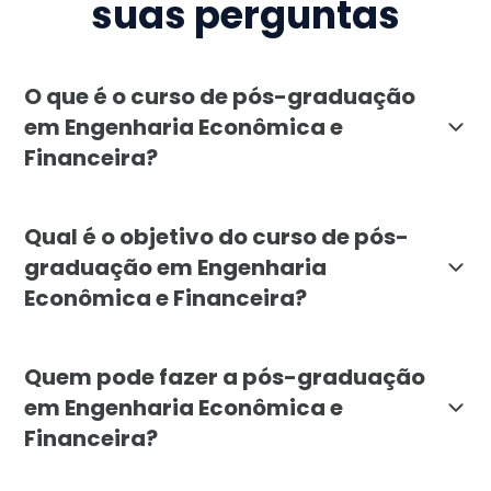
suas perguntas
O que é o curso de pós-graduação
em Engenharia Econômica e
Financeira?
A pós-graduação em Engenharia Econômica e Financeir
Qual é o objetivo do curso de pós-
graduação em Engenharia
Econômica e Financeira?
O objetivo da pós-graduação em Engenharia Econômica e
Quem pode fazer a pós-graduação
em Engenharia Econômica e
Financeira?