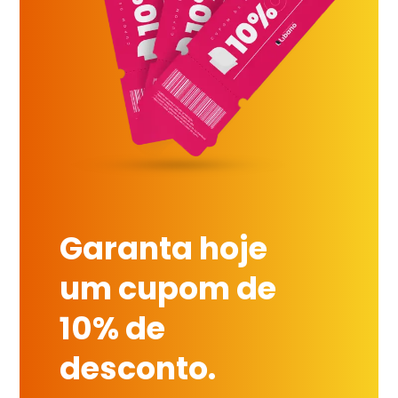
Garanta hoje
um cupom de
10% de
desconto.