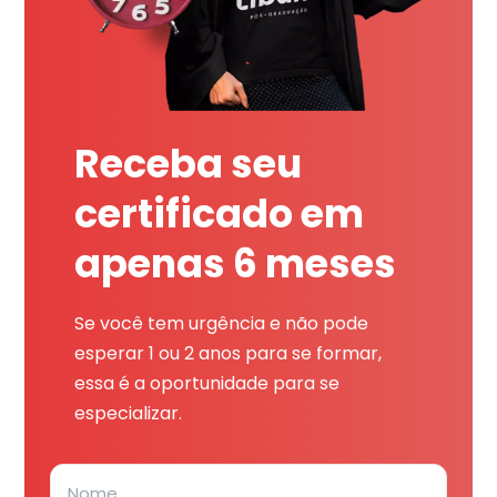
Receba seu
certificado em
apenas 6 meses
Se você tem urgência e não pode
esperar 1 ou 2 anos para se formar,
essa é a oportunidade para se
especializar.