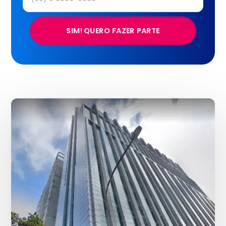
SIM! QUERO FAZER PARTE