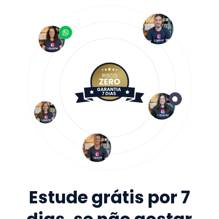
Estude grátis por 7