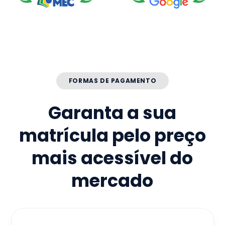
FORMAS DE PAGAMENTO
Garanta a sua
matrícula pelo preço
mais acessível do
mercado