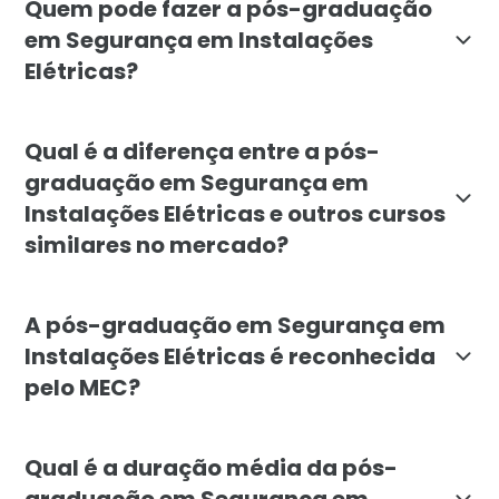
Quem pode fazer a pós-graduação
em Segurança em Instalações
Elétricas?
A pós-graduação em Segurança em Instalações Elétric
Qual é a diferença entre a pós-
graduação em Segurança em
Instalações Elétricas e outros cursos
similares no mercado?
A pós-graduação em Segurança em Instalações Elétri
A pós-graduação em Segurança em
Instalações Elétricas é reconhecida
pelo MEC?
Sim, a pós-graduação em Segurança em Instalações El
Qual é a duração média da pós-
graduação em Segurança em