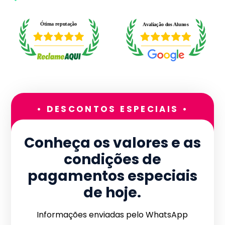
• DESCONTOS ESPECIAIS •
Conheça os valores e as
condições de
pagamentos especiais
de hoje.
Informações enviadas pelo WhatsApp