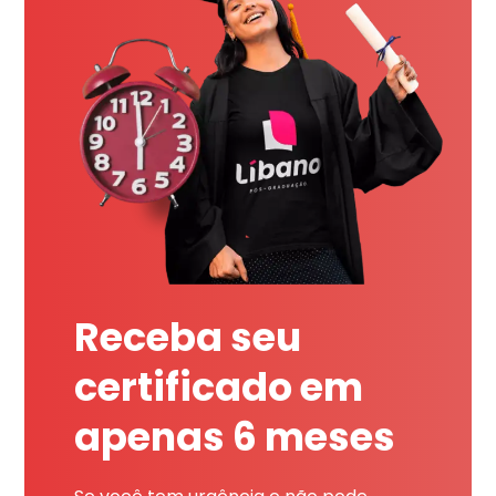
Receba seu
certificado em
apenas 6 meses