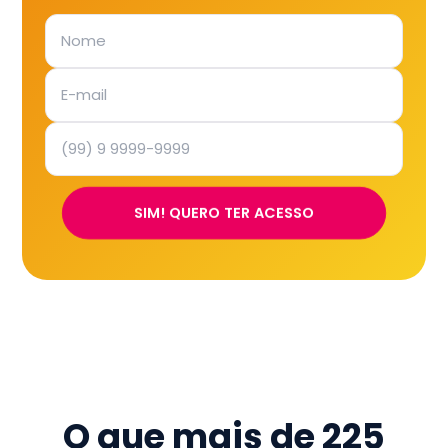
SIM! QUERO TER ACESSO
O que mais de
225