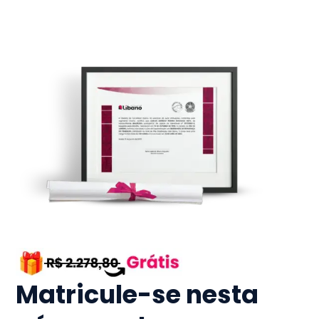
Matricule-se nesta