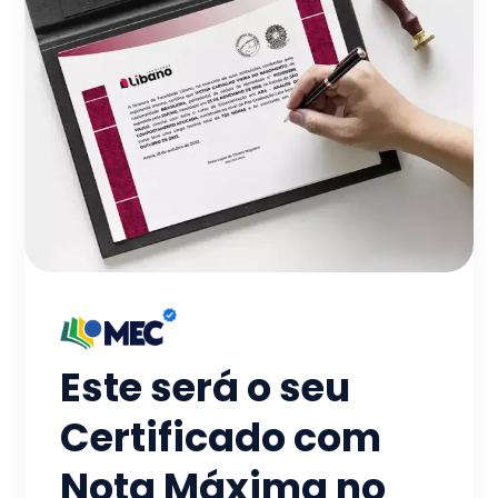
Este será o seu
Certificado com
Nota Máxima no