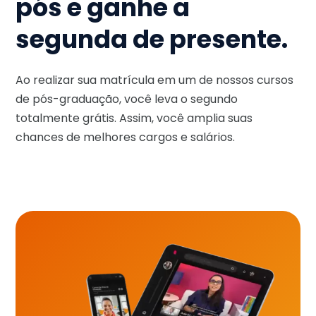
pós e ganhe a
segunda de presente.
Ao realizar sua matrícula em um de nossos cursos
de pós-graduação, você leva o segundo
totalmente grátis. Assim, você amplia suas
chances de melhores cargos e salários.