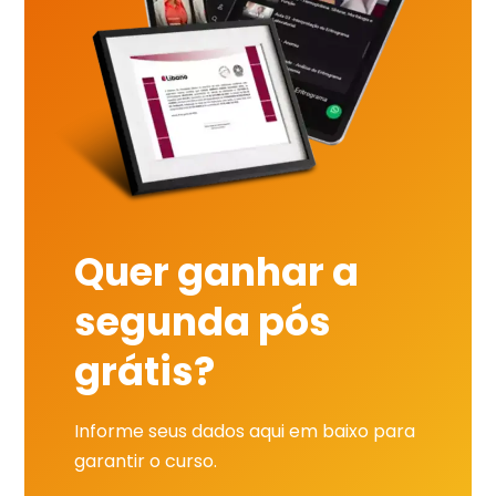
Quer ganhar a
segunda pós
grátis?
Informe seus dados aqui em baixo para
garantir o curso.