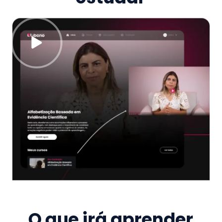
O que irá aprender