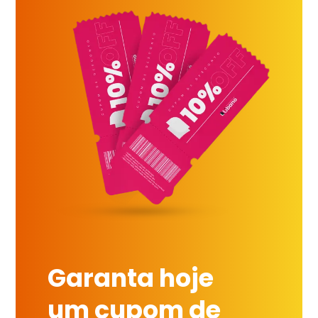
Garanta hoje
um cupom de