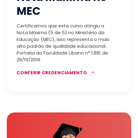
MEC
Certificamos que este curso atingiu a
Nota Máxima (5 de 5) no Ministério da
Educação (MEC), isso representa o mais
alto padrão de qualidade educacional.
Portaria da Faculdade Líbano nª 1.881 de
29/10/2019.
CONFERIR CREDENCIAMENTO