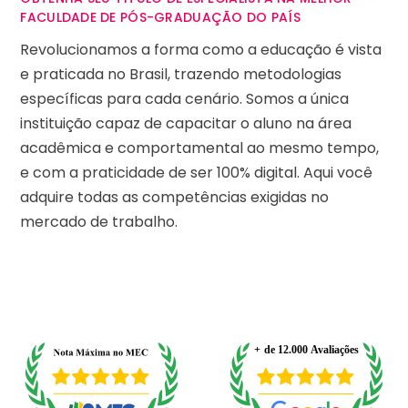
FACULDADE DE PÓS-GRADUAÇÃO DO PAÍS
Revolucionamos a forma como a educação é vista
e praticada no Brasil, trazendo metodologias
específicas para cada cenário. Somos a única
instituição capaz de capacitar o aluno na área
acadêmica e comportamental ao mesmo tempo,
e com a praticidade de ser 100% digital. Aqui você
adquire todas as competências exigidas no
mercado de trabalho.