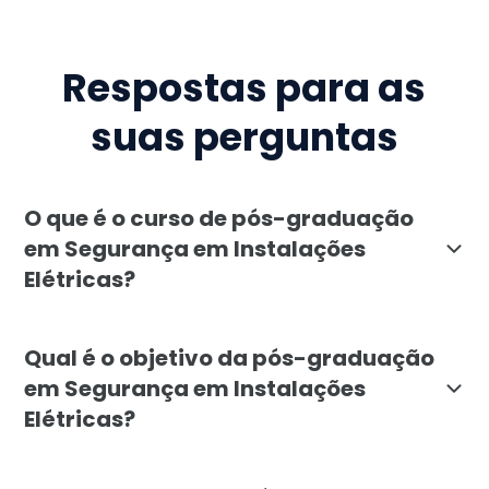
Respostas para as
suas perguntas
O que é o curso de pós-graduação
em Segurança em Instalações
Elétricas?
A pós-graduação em Segurança em Instalações Elétrica
Qual é o objetivo da pós-graduação
em Segurança em Instalações
Elétricas?
O objetivo do curso de pós-graduação em Segurança em