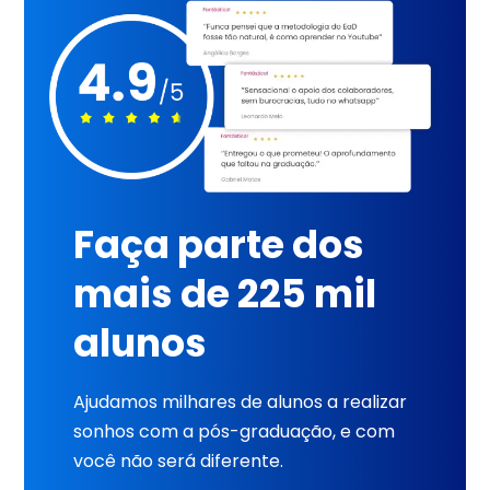
Faça parte dos
mais de 225 mil
alunos
Ajudamos milhares de alunos a realizar
sonhos com a pós-graduação, e com
você não será diferente.