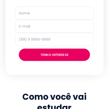
TENHO INTERESSE
Como você vai
estudar