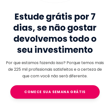
Estude grátis por 7
dias, se não gostar
devolvemos todo o
seu investimento
Por que estamos fazendo isso? Porque temos mais
de
225 mil
profissionais satisfeitos e a certeza de
que com você não será diferente.
COMECE SUA SEMANA GRÁTIS