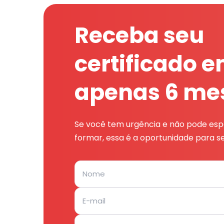
Receba seu
certificado 
apenas 6 me
Se você tem urgência e não pode espe
formar, essa é a oportunidade para se