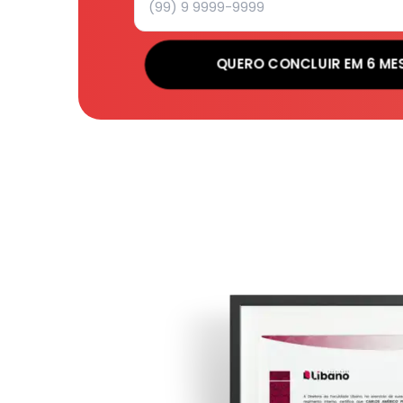
QUERO CONCLUIR EM 6 ME