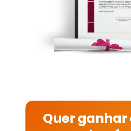
Quer ganhar