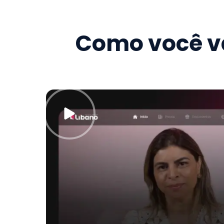
Como você va