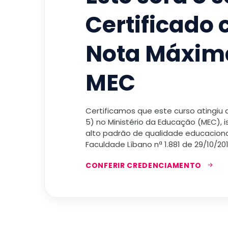
Certificado
Nota Máxim
MEC
Certificamos que este curso atingiu
5) no Ministério da Educação (MEC), 
alto padrão de qualidade educacional
Faculdade Líbano nª 1.881 de 29/10/201
CONFERIR CREDENCIAMENTO