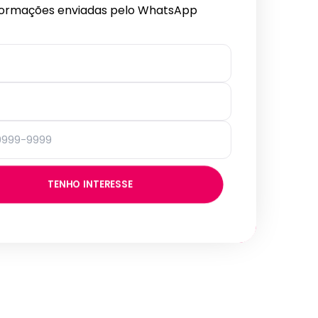
formações enviadas pelo WhatsApp
TENHO INTERESSE