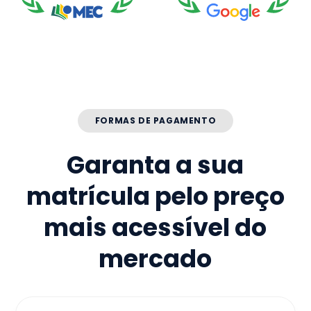
FORMAS DE PAGAMENTO
Garanta a sua
matrícula pelo preço
mais acessível do
mercado