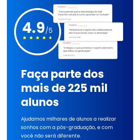
Faça parte dos
mais de 225 mil
alunos
Ajudamos milhares de alunos a realizar
sonhos com a pós-graduação, e com
você não será diferente.