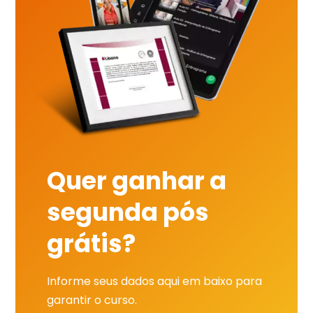
Quer ganhar a
segunda pós
grátis?
Informe seus dados aqui em baixo para
garantir o curso.