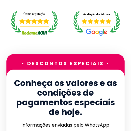
• DESCONTOS ESPECIAIS •
Conheça os valores e as
condições de
pagamentos especiais
de hoje.
Informações enviadas pelo WhatsApp