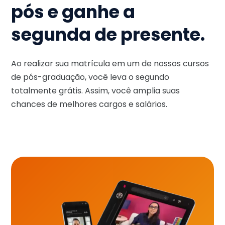
pós e ganhe a
segunda de presente.
Ao realizar sua matrícula em um de nossos cursos
de pós-graduação, você leva o segundo
totalmente grátis. Assim, você amplia suas
chances de melhores cargos e salários.