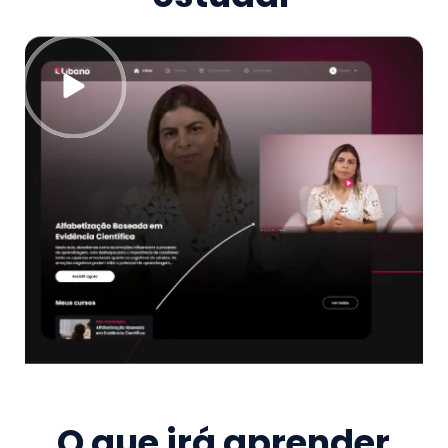
O que irá aprender