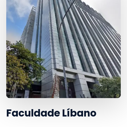
Faculdade Líbano