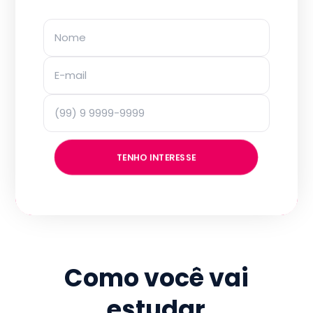
TENHO INTERESSE
Como você vai
estudar