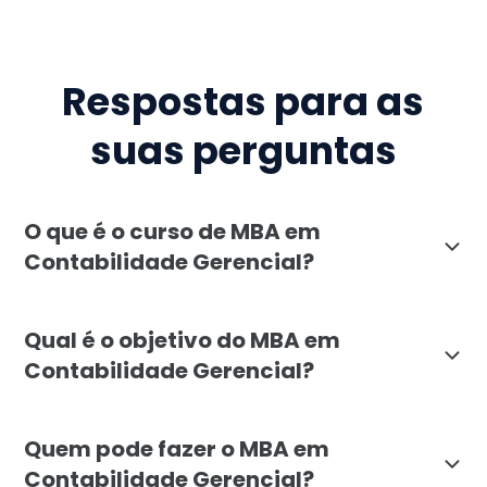
Respostas para as
suas perguntas
O que é o curso de MBA em
Contabilidade Gerencial?
O MBA em Contabilidade Gerencial da Faculdade Líban
Qual é o objetivo do MBA em
Contabilidade Gerencial?
O objetivo do MBA em Contabilidade Gerencial é formar
Quem pode fazer o MBA em
Contabilidade Gerencial?