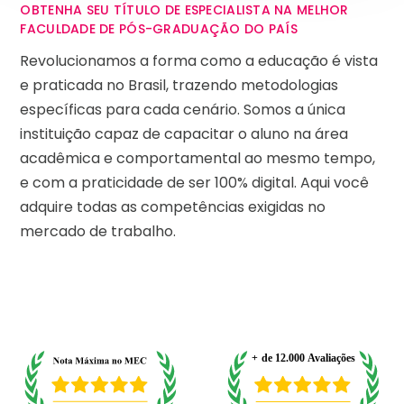
OBTENHA SEU TÍTULO DE ESPECIALISTA NA MELHOR
FACULDADE DE PÓS-GRADUAÇÃO DO PAÍS
Revolucionamos a forma como a educação é vista
e praticada no Brasil, trazendo metodologias
específicas para cada cenário. Somos a única
instituição capaz de capacitar o aluno na área
acadêmica e comportamental ao mesmo tempo,
e com a praticidade de ser 100% digital. Aqui você
adquire todas as competências exigidas no
mercado de trabalho.