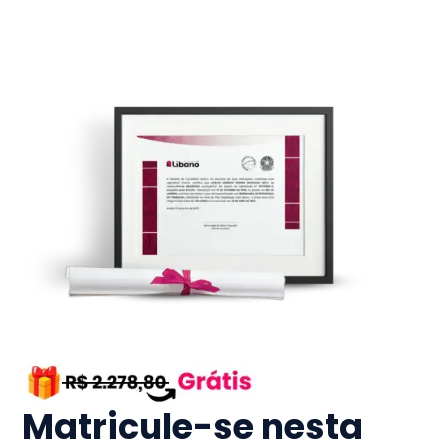
Matricule-se nesta