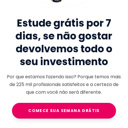
Estude grátis por 7
dias, se não gostar
devolvemos todo o
seu investimento
Por que estamos fazendo isso? Porque temos mais
de
225 mil
profissionais satisfeitos e a certeza de
que com você não será diferente.
COMECE SUA SEMANA GRÁTIS