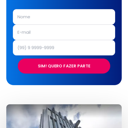
SIM! QUERO FAZER PARTE