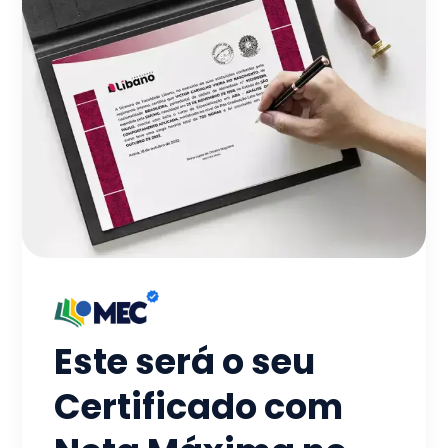
Este será o seu
Certificado com