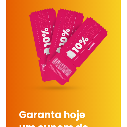
Garanta hoje