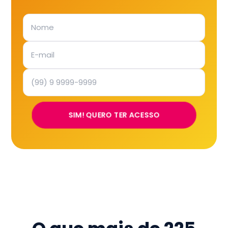
SIM! QUERO TER ACESSO