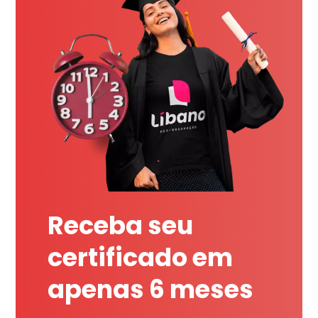
Receba seu
certificado em
apenas 6 meses