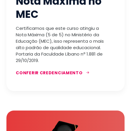
Nota Máxima no
MEC
Certificamos que este curso atingiu a
Nota Máxima (5 de 5) no Ministério da
Educação (MEC), isso representa o mais
alto padrão de qualidade educacional.
Portaria da Faculdade Líbano nª 1.881 de
29/10/2019.
CONFERIR CREDENCIAMENTO