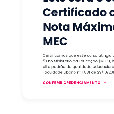
Certificado
Nota Máxim
MEC
Certificamos que este curso atingiu
5) no Ministério da Educação (MEC), 
alto padrão de qualidade educacional
Faculdade Líbano nª 1.881 de 29/10/201
CONFERIR CREDENCIAMENTO