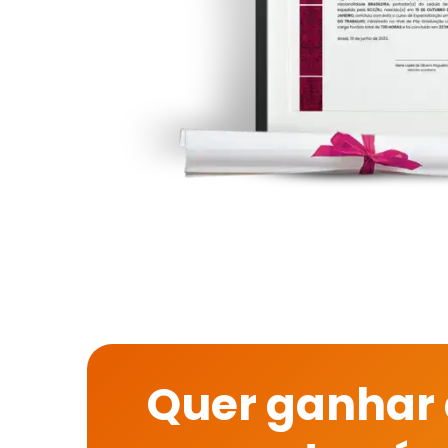
Quer ganhar