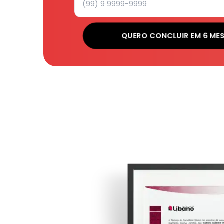
QUERO CONCLUIR EM 6 ME