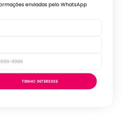
formações enviadas pelo WhatsApp
TENHO INTERESSE