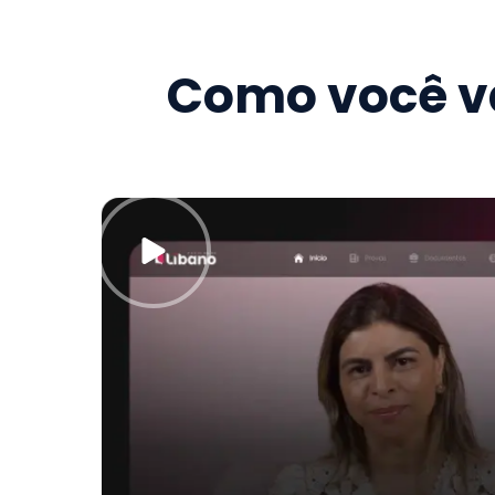
Como você va