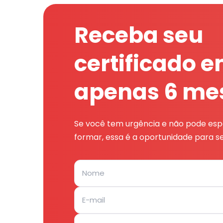
Receba seu
certificado 
apenas 6 me
Se você tem urgência e não pode espe
formar, essa é a oportunidade para se