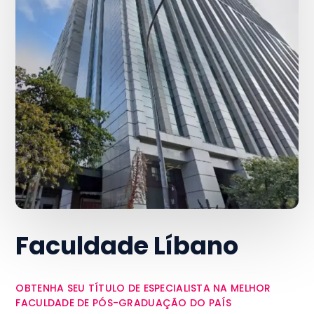
Faculdade Líbano
OBTENHA SEU TÍTULO DE ESPECIALISTA NA MELHOR
FACULDADE DE PÓS-GRADUAÇÃO DO PAÍS