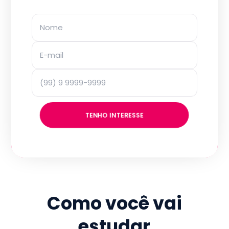
TENHO INTERESSE
Como você vai
estudar