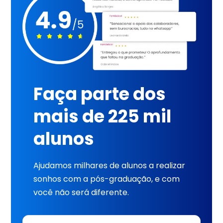
Faça parte dos
mais de 225 mil
alunos
Ajudamos milhares de alunos a realizar
sonhos com a pós-graduação, e com
você não será diferente.