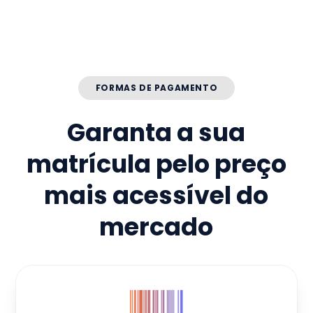
FORMAS DE PAGAMENTO
Garanta a sua
matrícula pelo preço
mais acessível do
mercado