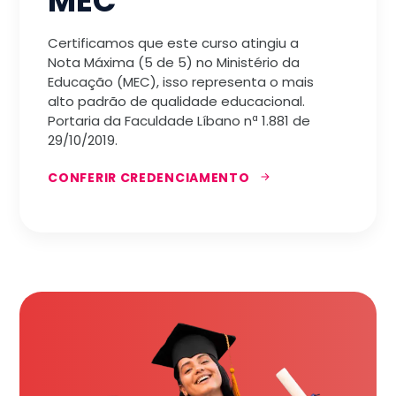
MEC
Certificamos que este curso atingiu a
Nota Máxima (5 de 5) no Ministério da
Educação (MEC), isso representa o mais
alto padrão de qualidade educacional.
Portaria da Faculdade Líbano nª 1.881 de
29/10/2019.
CONFERIR CREDENCIAMENTO