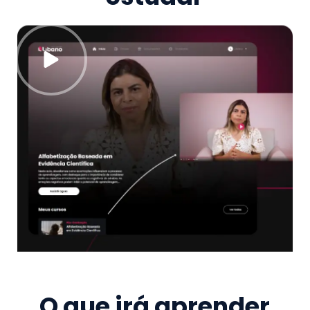
O que irá aprender