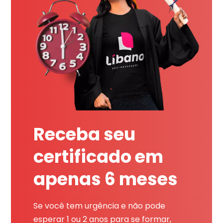
Receba seu
certificado em
apenas 6 meses
Se você tem urgência e não pode
esperar 1 ou 2 anos para se formar,