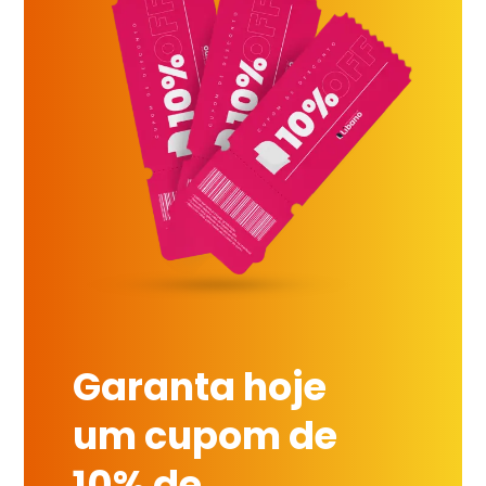
Garanta hoje
um cupom de
10% de