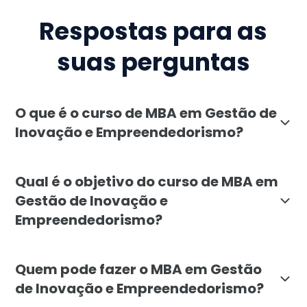
Respostas para as
suas perguntas
O que é o curso de MBA em Gestão de
Inovação e Empreendedorismo?
O MBA em Gestão de Inovação e Empreendedorismo da F
Qual é o objetivo do curso de MBA em
Gestão de Inovação e
Empreendedorismo?
O objetivo do MBA em Gestão de Inovação e Empreende
Quem pode fazer o MBA em Gestão
de Inovação e Empreendedorismo?