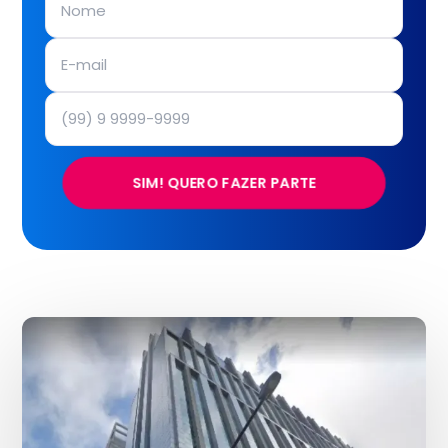
SIM! QUERO FAZER PARTE