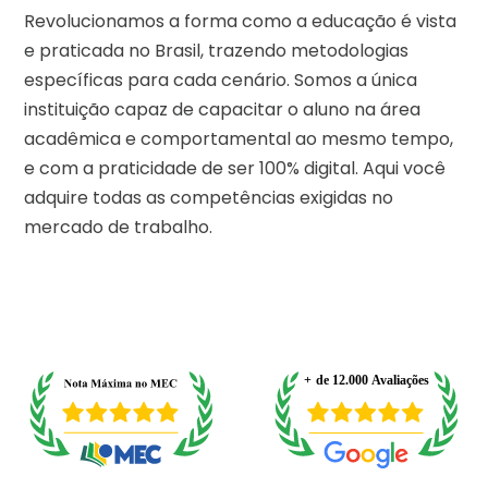
Revolucionamos a forma como a educação é vista
e praticada no Brasil, trazendo metodologias
específicas para cada cenário. Somos a única
instituição capaz de capacitar o aluno na área
acadêmica e comportamental ao mesmo tempo,
e com a praticidade de ser 100% digital. Aqui você
adquire todas as competências exigidas no
mercado de trabalho.