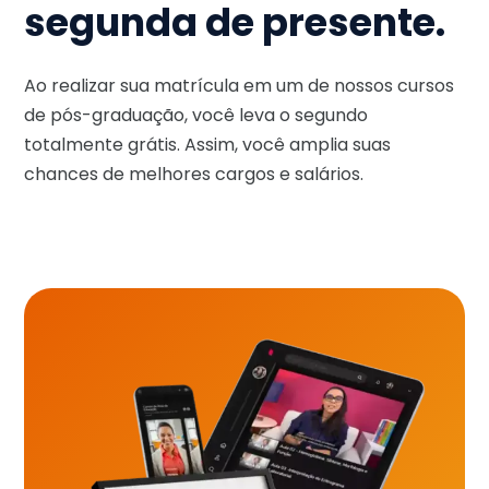
segunda de presente.
Ao realizar sua matrícula em um de nossos cursos
de pós-graduação, você leva o segundo
totalmente grátis. Assim, você amplia suas
chances de melhores cargos e salários.