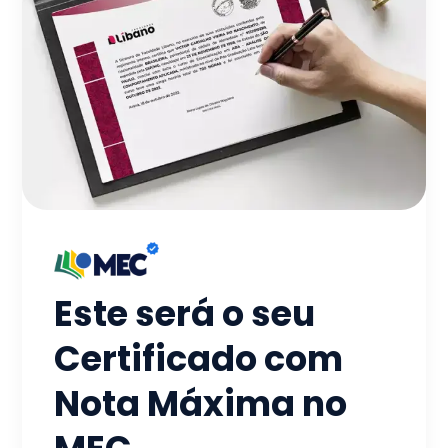
Este será o seu
Certificado com
Nota Máxima no