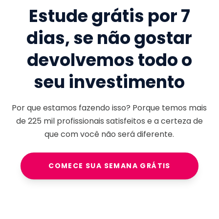
Estude grátis por 7
dias, se não gostar
devolvemos todo o
seu investimento
Por que estamos fazendo isso? Porque temos mais
de
225 mil
profissionais satisfeitos e a certeza de
que com você não será diferente.
COMECE SUA SEMANA GRÁTIS