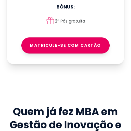
BÔNUS:
2ª Pós gratuita
MATRICULE-SE COM CARTÃO
Quem já fez
MBA em
Gestão de Inovação e