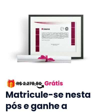
Matricule-se nesta
pós e ganhe a