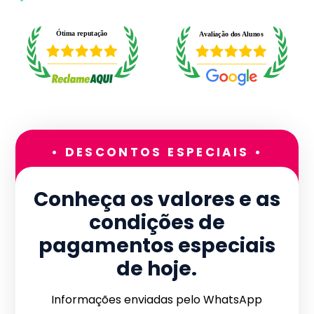
• DESCONTOS ESPECIAIS •
Conheça os valores e as
condições de
pagamentos especiais
de hoje.
Informações enviadas pelo WhatsApp