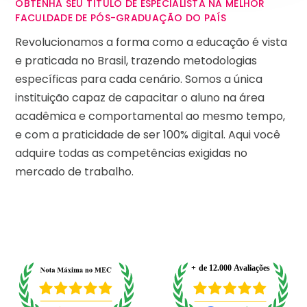
OBTENHA SEU TÍTULO DE ESPECIALISTA NA MELHOR
FACULDADE DE PÓS-GRADUAÇÃO DO PAÍS
Revolucionamos a forma como a educação é vista
e praticada no Brasil, trazendo metodologias
específicas para cada cenário. Somos a única
instituição capaz de capacitar o aluno na área
acadêmica e comportamental ao mesmo tempo,
e com a praticidade de ser 100% digital. Aqui você
adquire todas as competências exigidas no
mercado de trabalho.