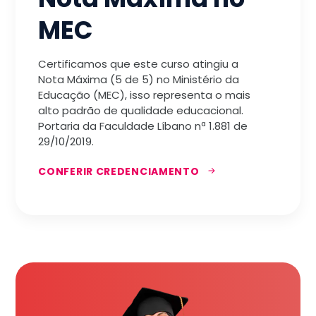
MEC
Certificamos que este curso atingiu a
Nota Máxima (5 de 5) no Ministério da
Educação (MEC), isso representa o mais
alto padrão de qualidade educacional.
Portaria da Faculdade Líbano nª 1.881 de
29/10/2019.
CONFERIR CREDENCIAMENTO