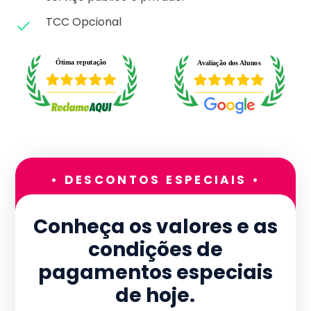
TCC Opcional
• DESCONTOS ESPECIAIS •
Conheça os valores e as
condições de
pagamentos especiais
de hoje.