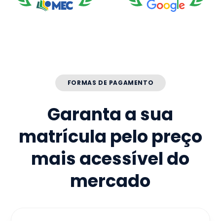
FORMAS DE PAGAMENTO
Garanta a sua
matrícula pelo preço
mais acessível do
mercado