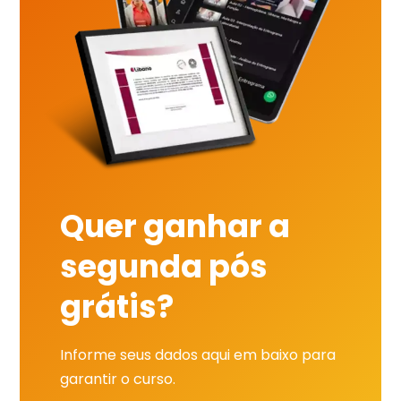
Quer ganhar a
segunda pós
grátis?
Informe seus dados aqui em baixo para
garantir o curso.