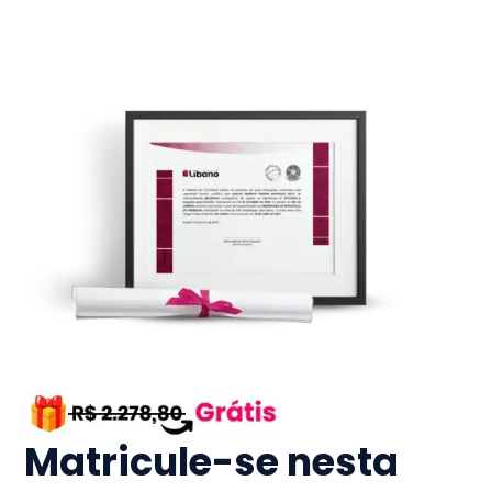
Matricule-se nesta