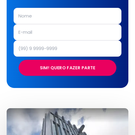
SIM! QUERO FAZER PARTE