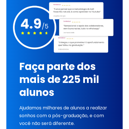
Faça parte dos
mais de 225 mil
alunos
Ajudamos milhares de alunos a realizar
sonhos com a pós-graduação, e com
você não será diferente.