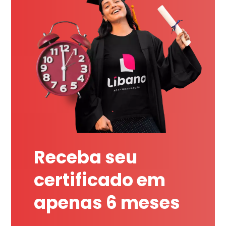
Receba seu
certificado em
apenas 6 meses