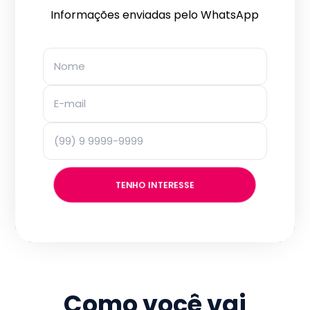
Informações enviadas pelo WhatsApp
TENHO INTERESSE
Como você vai