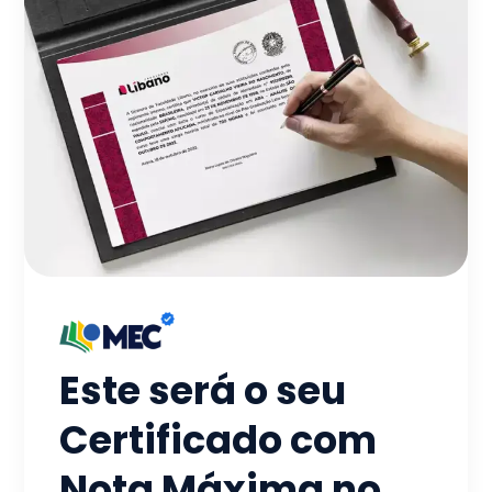
Este será o seu
Certificado com
Nota Máxima no