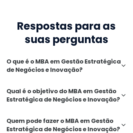
Respostas para as
suas perguntas
O que é o MBA em Gestão Estratégica
de Negócios e Inovação?
O MBA em Gestão Estratégica de Negócios e Inovação,
Qual é o objetivo do MBA em Gestão
Estratégica de Negócios e Inovação?
O objetivo do MBA em Gestão Estratégica de Negócios
Quem pode fazer o MBA em Gestão
Estratégica de Negócios e Inovação?