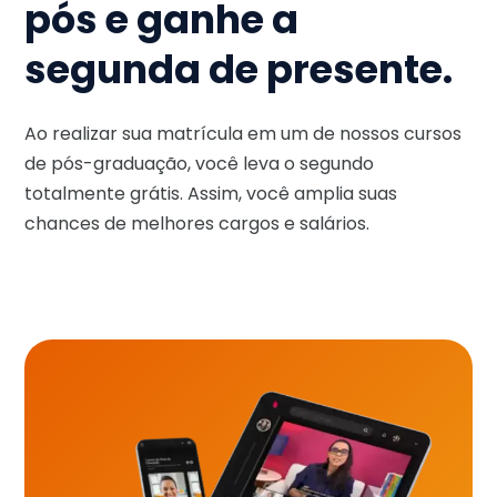
pós e ganhe a
segunda de presente.
Ao realizar sua matrícula em um de nossos cursos
de pós-graduação, você leva o segundo
totalmente grátis. Assim, você amplia suas
chances de melhores cargos e salários.