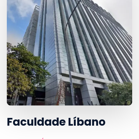
Faculdade Líbano