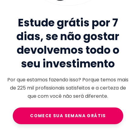
Estude grátis por 7
dias, se não gostar
devolvemos todo o
seu investimento
Por que estamos fazendo isso? Porque temos mais
de
225 mil
profissionais satisfeitos e a certeza de
que com você não será diferente.
COMECE SUA SEMANA GRÁTIS