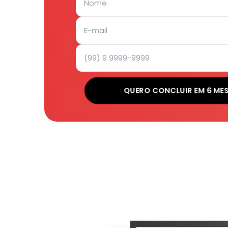
QUERO CONCLUIR EM 6 ME