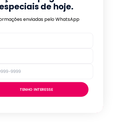
especiais de hoje.
formações enviadas pelo WhatsApp
TENHO INTERESSE