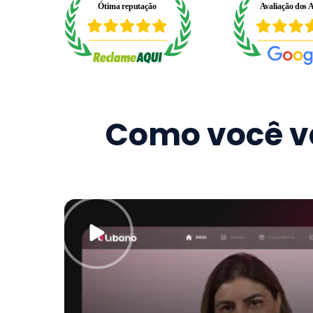
Como você va