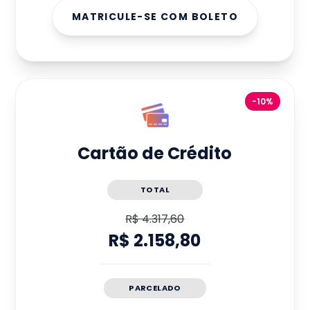
MATRICULE-SE COM BOLETO
-10%
Cartão de Crédito
TOTAL
R$ 4.317,60
R$ 2.158,80
PARCELADO