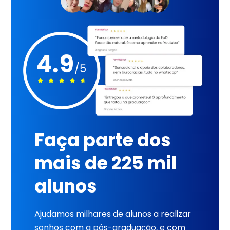
Faça parte dos
mais de 225 mil
alunos
Ajudamos milhares de alunos a realizar
sonhos com a pós-graduação, e com