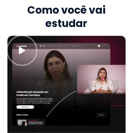
Como você vai
estudar