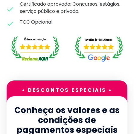
Certificado aprovado: C
oncursos, estágios,
serviço público e privado.
TCC Opcional
• DESCONTOS ESPECIAIS •
Conheça os valores e as
condições de
pagamentos especiais