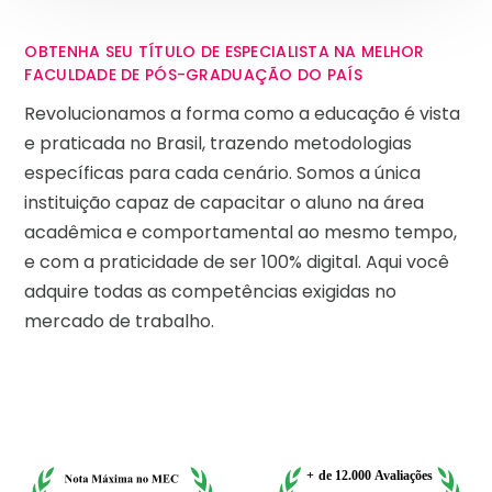
OBTENHA SEU TÍTULO DE ESPECIALISTA NA MELHOR
FACULDADE DE PÓS-GRADUAÇÃO DO PAÍS
Revolucionamos a forma como a educação é vista
e praticada no Brasil, trazendo metodologias
específicas para cada cenário. Somos a única
instituição capaz de capacitar o aluno na área
acadêmica e comportamental ao mesmo tempo,
e com a praticidade de ser 100% digital. Aqui você
adquire todas as competências exigidas no
mercado de trabalho.