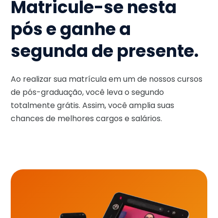
Matricule-se nesta
pós e ganhe a
segunda de presente.
Ao realizar sua matrícula em um de nossos cursos
de pós-graduação, você leva o segundo
totalmente grátis. Assim, você amplia suas
chances de melhores cargos e salários.