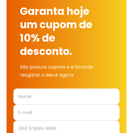
Garanta hoje
um cupom de
10% de
desconto.
São poucos cupons e a hora de
resgatar o seu é agora.