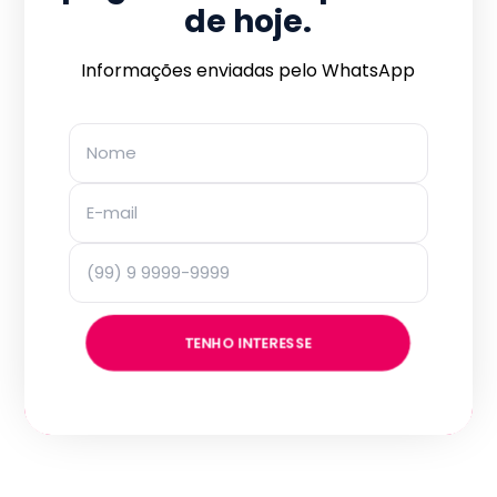
de hoje.
Informações enviadas pelo WhatsApp
TENHO INTERESSE