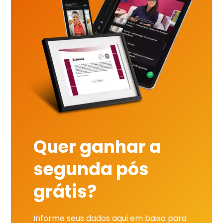
Quer ganhar a
segunda pós
grátis?
Informe seus dados aqui em baixo para