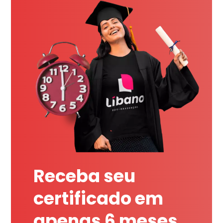
Receba seu
certificado em
apenas 6 meses