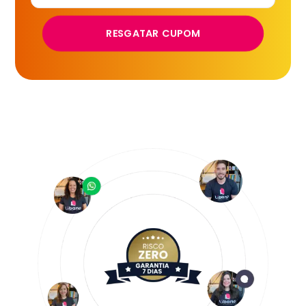
RESGATAR CUPOM