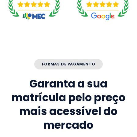
FORMAS DE PAGAMENTO
Garanta a sua
matrícula pelo preço
mais acessível do
mercado