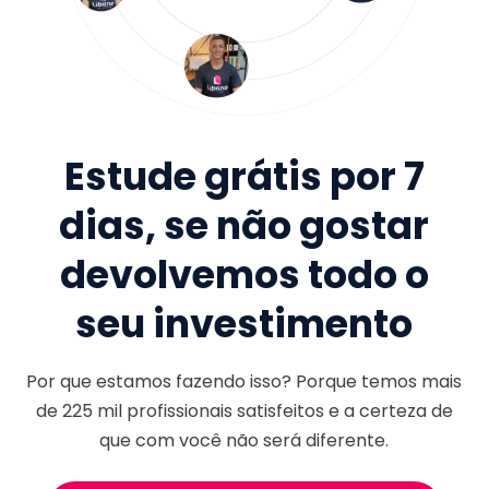
Estude grátis por 7
dias, se não gostar
devolvemos todo o
seu investimento
Por que estamos fazendo isso? Porque temos mais
de
225 mil
profissionais satisfeitos e a certeza de
que com você não será diferente.