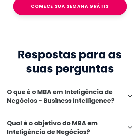
COMECE SUA SEMANA GRÁTIS
Respostas para as
suas perguntas
O que é o MBA em Inteligência de
Negócios - Business Intelligence?
O MBA em Inteligência de Negócios - Business Intell
Qual é o objetivo do MBA em
Inteligência de Negócios?