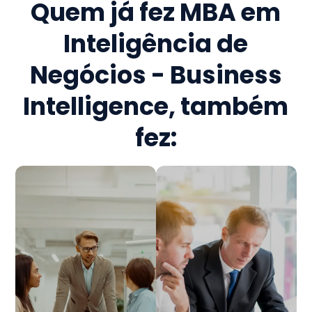
Quem já fez
MBA em
Inteligência de
Negócios - Business
Intelligence
, também
fez: