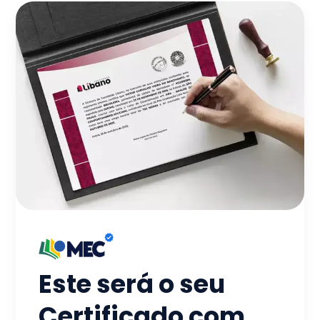
Este será o seu
Certificado com