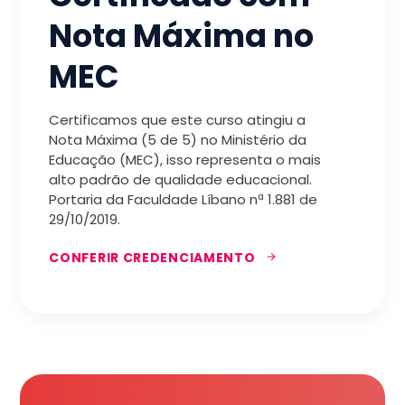
Nota Máxima no
MEC
Certificamos que este curso atingiu a
Nota Máxima (5 de 5) no Ministério da
Educação (MEC), isso representa o mais
alto padrão de qualidade educacional.
Portaria da Faculdade Líbano nª 1.881 de
29/10/2019.
CONFERIR CREDENCIAMENTO