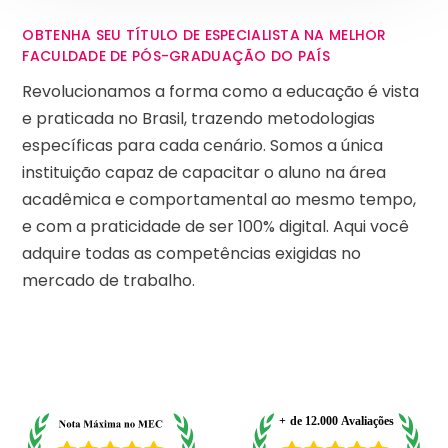
OBTENHA SEU TÍTULO DE ESPECIALISTA NA MELHOR
FACULDADE DE PÓS-GRADUAÇÃO DO PAÍS
Revolucionamos a forma como a educação é vista
e praticada no Brasil, trazendo metodologias
específicas para cada cenário. Somos a única
instituição capaz de capacitar o aluno na área
acadêmica e comportamental ao mesmo tempo,
e com a praticidade de ser 100% digital. Aqui você
adquire todas as competências exigidas no
mercado de trabalho.