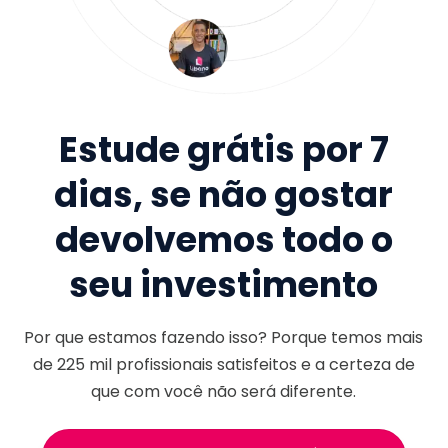
Estude grátis por 7
dias, se não gostar
devolvemos todo o
seu investimento
Por que estamos fazendo isso? Porque temos mais
de
225 mil
profissionais satisfeitos e a certeza de
que com você não será diferente.