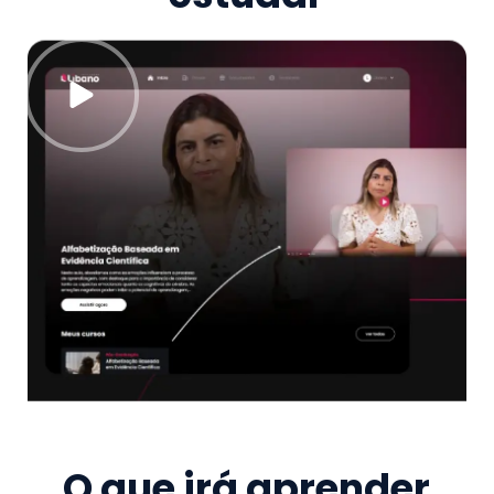
O que irá aprender