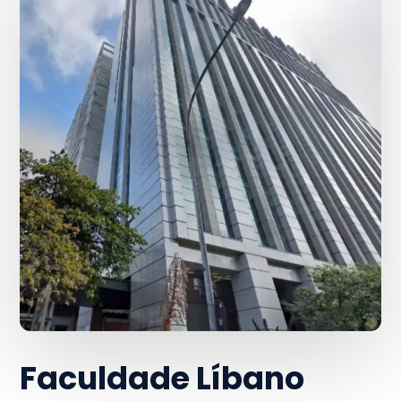
Faculdade Líbano