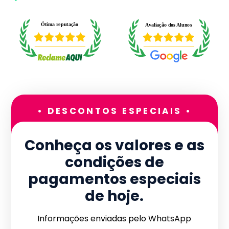
• DESCONTOS ESPECIAIS •
Conheça os valores e as
condições de
pagamentos especiais
de hoje.
Informações enviadas pelo WhatsApp