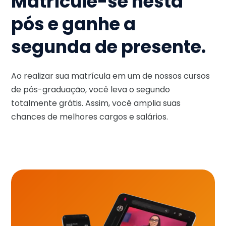
Matricule-se nesta
pós e ganhe a
segunda de presente.
Ao realizar sua matrícula em um de nossos cursos
de pós-graduação, você leva o segundo
totalmente grátis. Assim, você amplia suas
chances de melhores cargos e salários.