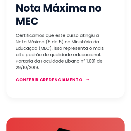
Nota Máxima no
MEC
Certificamos que este curso atingiu a
Nota Máxima (5 de 5) no Ministério da
Educação (MEC), isso representa o mais
alto padrão de qualidade educacional.
Portaria da Faculdade Líbano nª 1.881 de
29/10/2019.
CONFERIR CREDENCIAMENTO