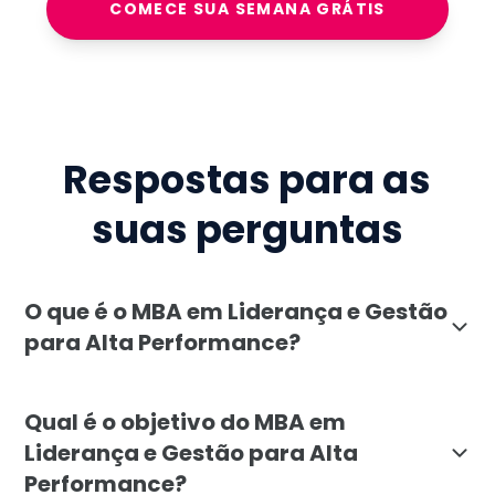
COMECE SUA SEMANA GRÁTIS
Respostas para as
suas perguntas
O que é o MBA em Liderança e Gestão
para Alta Performance?
O MBA em Liderança e Gestão para Alta Performance d
Qual é o objetivo do MBA em
Liderança e Gestão para Alta
Performance?