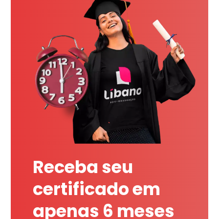
Receba seu
certificado em
apenas 6 meses