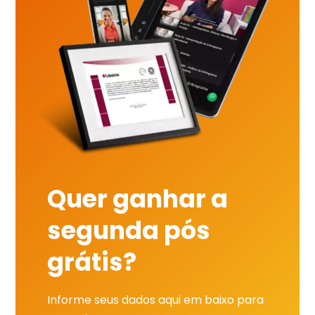
Quer ganhar a
segunda pós
grátis?
Informe seus dados aqui em baixo para