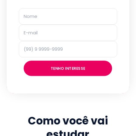
TENHO INTERESSE
Como você vai
estudar