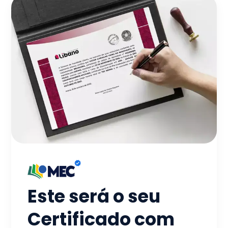
Este será o seu
Certificado com