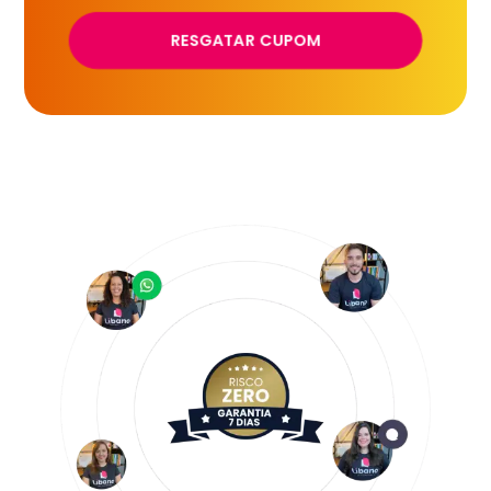
RESGATAR CUPOM