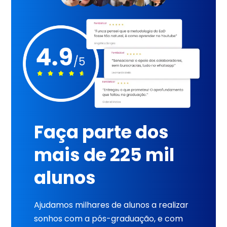
Faça parte dos
mais de 225 mil
alunos
Ajudamos milhares de alunos a realizar
sonhos com a pós-graduação, e com