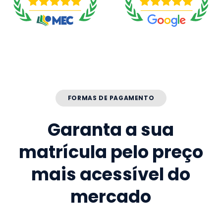
FORMAS DE PAGAMENTO
Garanta a sua
matrícula pelo preço
mais acessível do
mercado