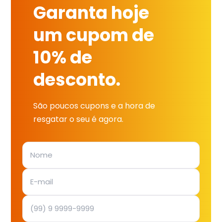
Garanta hoje
um cupom de
10% de
desconto.
São poucos cupons e a hora de
resgatar o seu é agora.