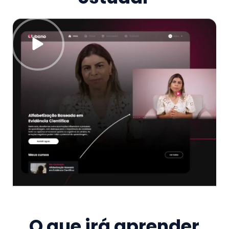
O que irá aprender