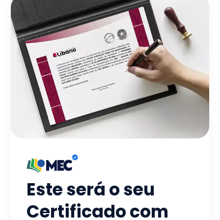
Este será o seu
Certificado com