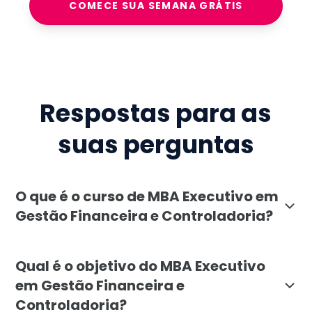
COMECE SUA SEMANA GRÁTIS
Respostas para as
suas perguntas
O que é o curso de MBA Executivo em
Gestão Financeira e Controladoria?
O MBA Executivo em Gestão Financeira e Controladoria
Qual é o objetivo do MBA Executivo
em Gestão Financeira e
Controladoria?