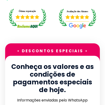
• DESCONTOS ESPECIAIS •
Conheça os valores e as
condições de
pagamentos especiais
de hoje.
Informações enviadas pelo WhatsApp