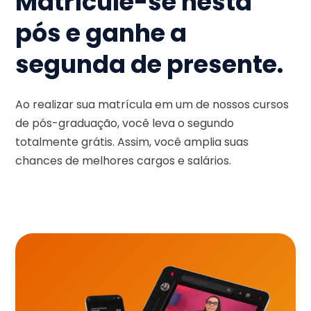
Matricule-se nesta
pós e ganhe a
segunda de presente.
Ao realizar sua matrícula em um de nossos cursos
de pós-graduação, você leva o segundo
totalmente grátis. Assim, você amplia suas
chances de melhores cargos e salários.