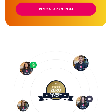
RESGATAR CUPOM