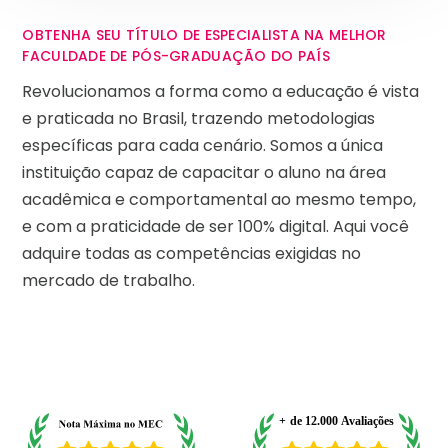
OBTENHA SEU TÍTULO DE ESPECIALISTA NA MELHOR
FACULDADE DE PÓS-GRADUAÇÃO DO PAÍS
Revolucionamos a forma como a educação é vista
e praticada no Brasil, trazendo metodologias
específicas para cada cenário. Somos a única
instituição capaz de capacitar o aluno na área
acadêmica e comportamental ao mesmo tempo,
e com a praticidade de ser 100% digital. Aqui você
adquire todas as competências exigidas no
mercado de trabalho.