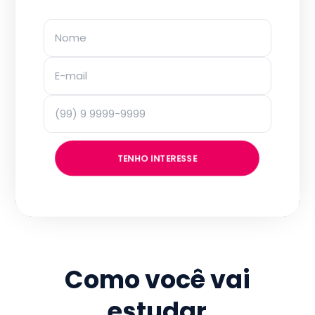
TENHO INTERESSE
Como você vai
estudar