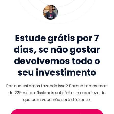
Estude grátis por 7
dias, se não gostar
devolvemos todo o
seu investimento
Por que estamos fazendo isso? Porque temos mais
de
225 mil
profissionais satisfeitos e a certeza de
que com você não será diferente.