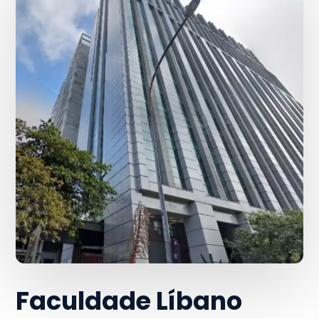
Faculdade Líbano