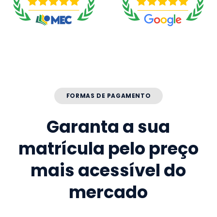
FORMAS DE PAGAMENTO
Garanta a sua
matrícula pelo preço
mais acessível do
mercado