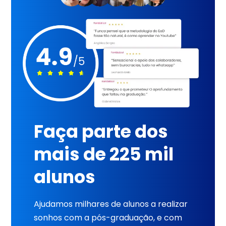
Faça parte dos
mais de 225 mil
alunos
Ajudamos milhares de alunos a realizar
sonhos com a pós-graduação, e com