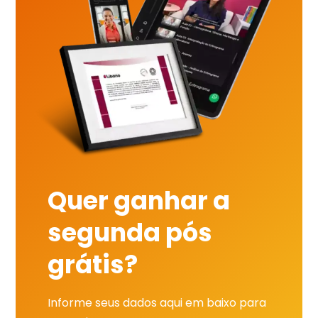
Quer ganhar a
segunda pós
grátis?
Informe seus dados aqui em baixo para