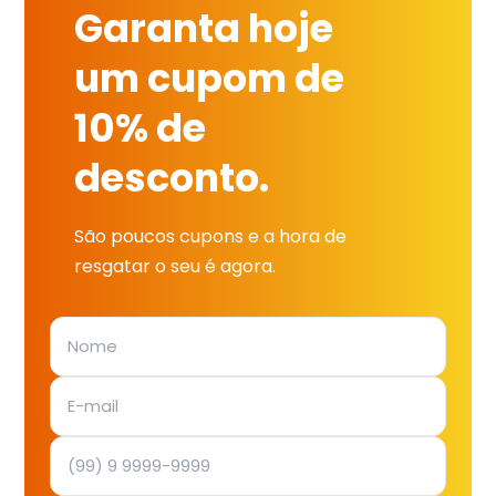
Garanta hoje
um cupom de
10% de
desconto.
São poucos cupons e a hora de
resgatar o seu é agora.