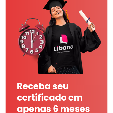
Receba seu
certificado em
apenas 6 meses