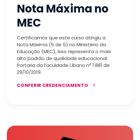
Nota Máxima no
MEC
Certificamos que este curso atingiu a
Nota Máxima (5 de 5) no Ministério da
Educação (MEC), isso representa o mais
alto padrão de qualidade educacional.
Portaria da Faculdade Líbano nª 1.881 de
29/10/2019.
CONFERIR CREDENCIAMENTO