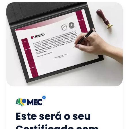
Este será o seu