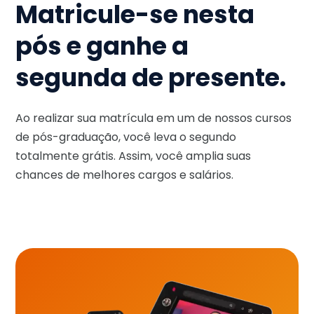
Matricule-se nesta
pós e ganhe a
segunda de presente.
Ao realizar sua matrícula em um de nossos cursos
de pós-graduação, você leva o segundo
totalmente grátis. Assim, você amplia suas
chances de melhores cargos e salários.