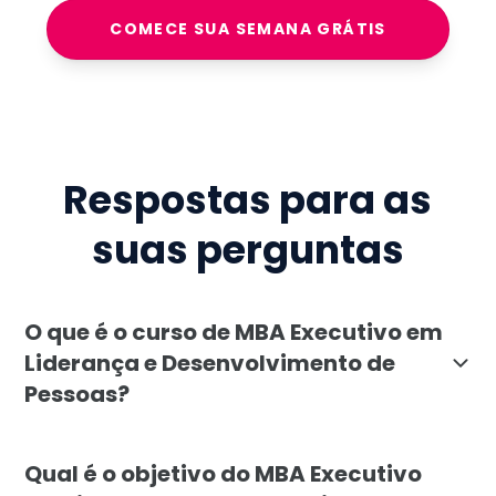
COMECE SUA SEMANA GRÁTIS
Respostas para as
suas perguntas
O que é o curso de MBA Executivo em
Liderança e Desenvolvimento de
Pessoas?
O MBA Executivo em Liderança e Desenvolvimento de P
Qual é o objetivo do MBA Executivo