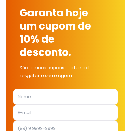
Garanta hoje
um cupom de
10% de
desconto.
São poucos cupons e a hora de
resgatar o seu é agora.