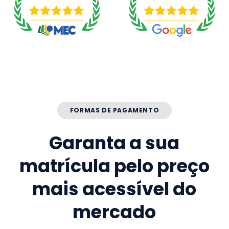
FORMAS DE PAGAMENTO
Garanta a sua
matrícula pelo preço
mais acessível do
mercado