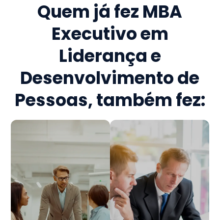
Quem já fez
MBA
Executivo em
Liderança e
Desenvolvimento de
Pessoas
, também fez: