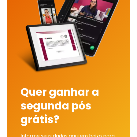
Quer ganhar a
segunda pós
grátis?
Informe seus dados aqui em baixo para