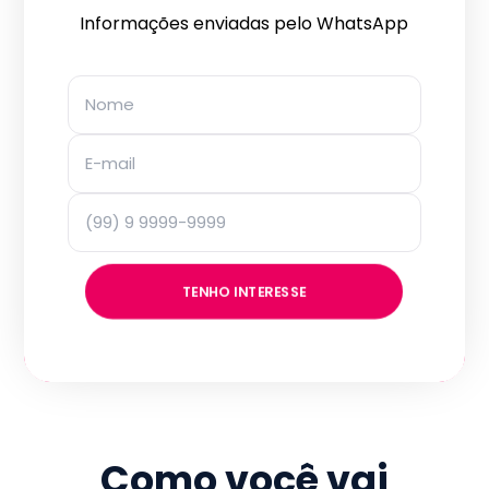
Informações enviadas pelo WhatsApp
TENHO INTERESSE
Como você vai