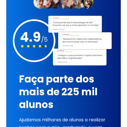
Faça parte dos
mais de 225 mil
alunos
Ajudamos milhares de alunos a realizar