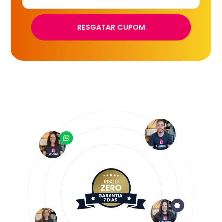
RESGATAR CUPOM