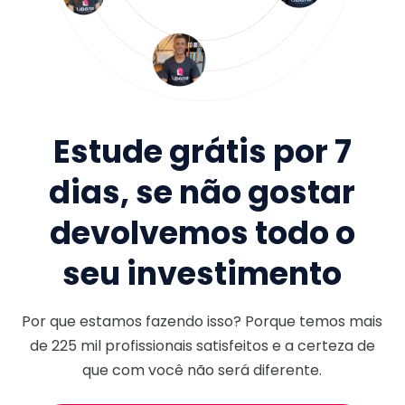
Estude grátis por 7
dias, se não gostar
devolvemos todo o
seu investimento
Por que estamos fazendo isso? Porque temos mais
de
225 mil
profissionais satisfeitos e a certeza de
que com você não será diferente.