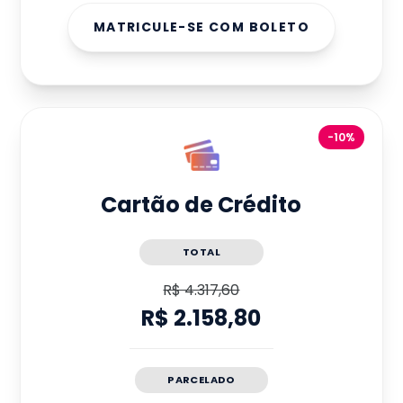
MATRICULE-SE COM BOLETO
-10%
Cartão de Crédito
TOTAL
R$ 4.317,60
R$ 2.158,80
PARCELADO