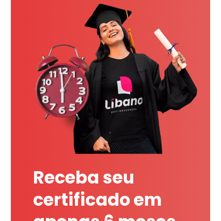
Receba seu
certificado em