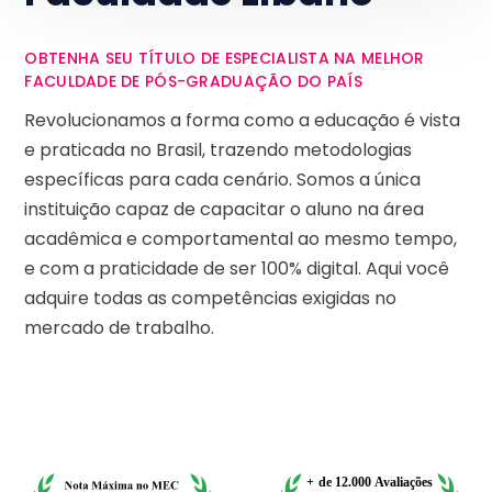
OBTENHA SEU TÍTULO DE ESPECIALISTA NA MELHOR
FACULDADE DE PÓS-GRADUAÇÃO DO PAÍS
Revolucionamos a forma como a educação é vista
e praticada no Brasil, trazendo metodologias
específicas para cada cenário. Somos a única
instituição capaz de capacitar o aluno na área
acadêmica e comportamental ao mesmo tempo,
e com a praticidade de ser 100% digital. Aqui você
adquire todas as competências exigidas no
mercado de trabalho.