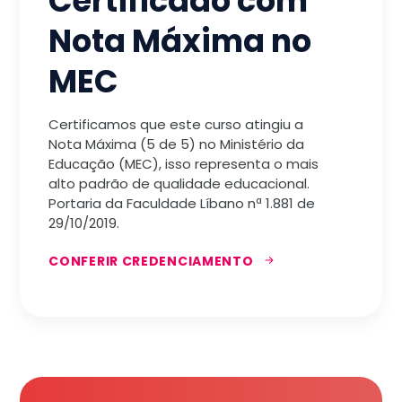
Certificado com
Nota Máxima no
MEC
Certificamos que este curso atingiu a
Nota Máxima (5 de 5) no Ministério da
Educação (MEC), isso representa o mais
alto padrão de qualidade educacional.
Portaria da Faculdade Líbano nª 1.881 de
29/10/2019.
CONFERIR CREDENCIAMENTO