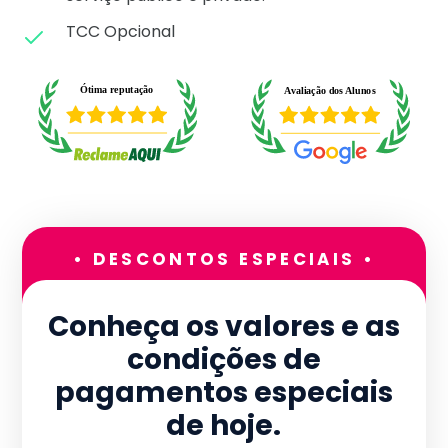
TCC Opcional
• DESCONTOS ESPECIAIS •
Conheça os valores e as
condições de
pagamentos especiais
de hoje.