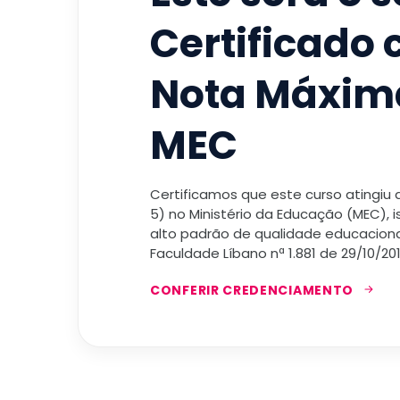
Certificado
Nota Máxim
MEC
Certificamos que este curso atingiu
5) no Ministério da Educação (MEC), 
alto padrão de qualidade educacional
Faculdade Líbano nª 1.881 de 29/10/201
CONFERIR CREDENCIAMENTO