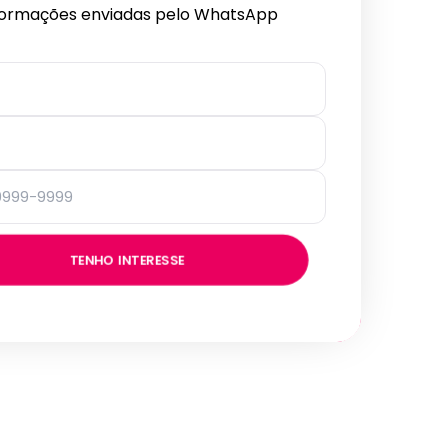
formações enviadas pelo WhatsApp
TENHO INTERESSE