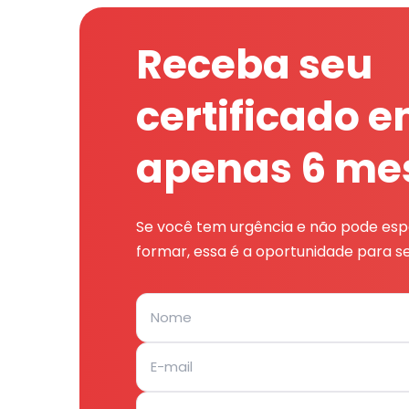
Receba seu
certificado 
apenas 6 me
Se você tem urgência e não pode espe
formar, essa é a oportunidade para se