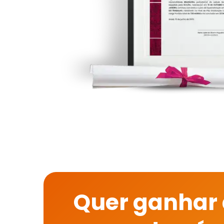
Quer ganhar