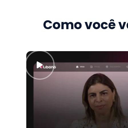
Como você va