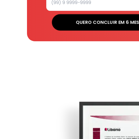
QUERO CONCLUIR EM 6 ME