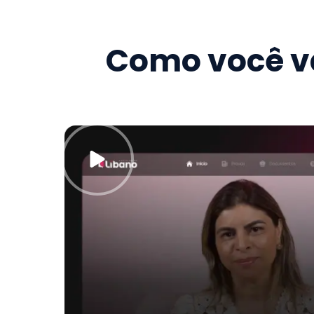
Como você va