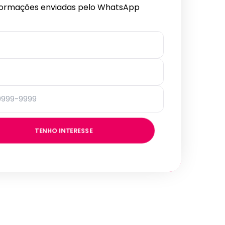
formações enviadas pelo WhatsApp
TENHO INTERESSE