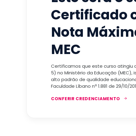
Certificado
Nota Máxim
MEC
Certificamos que este curso atingiu
5) no Ministério da Educação (MEC), 
alto padrão de qualidade educacional
Faculdade Líbano nª 1.881 de 29/10/201
CONFERIR CREDENCIAMENTO