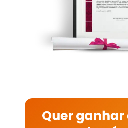
Quer ganhar