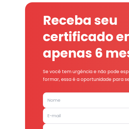
Receba seu
certificado 
apenas 6 me
Se você tem urgência e não pode espe
formar, essa é a oportunidade para se