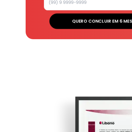
QUERO CONCLUIR EM 6 ME