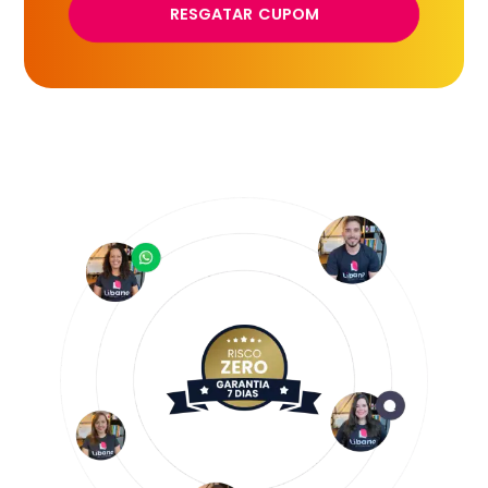
RESGATAR CUPOM