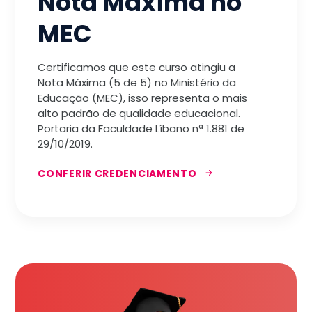
Nota Máxima no
MEC
Certificamos que este curso atingiu a
Nota Máxima (5 de 5) no Ministério da
Educação (MEC), isso representa o mais
alto padrão de qualidade educacional.
Portaria da Faculdade Líbano nª 1.881 de
29/10/2019.
CONFERIR CREDENCIAMENTO