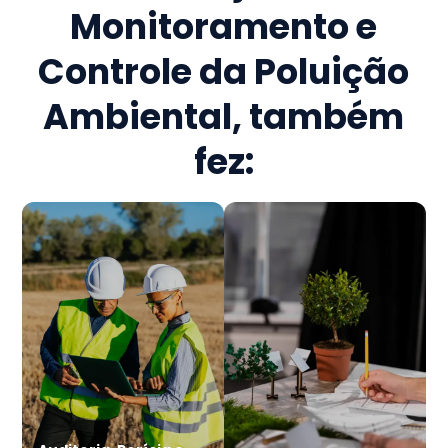
Monitoramento e
Controle da Poluição
Ambiental
, também
fez: