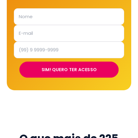
SIM! QUERO TER ACESSO