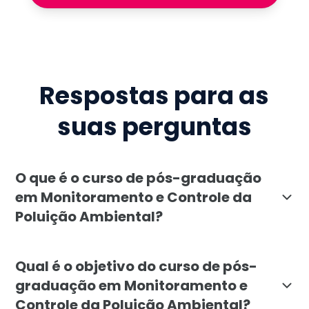
Respostas para as
suas perguntas
O que é o curso de pós-graduação
em Monitoramento e Controle da
Poluição Ambiental?
O curso de pós-graduação em Monitoramento e Control
Qual é o objetivo do curso de pós-
graduação em Monitoramento e
Controle da Poluição Ambiental?