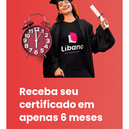
Receba seu
certificado em
apenas 6 meses