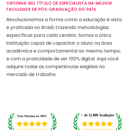
OBTENHA SEU TÍTULO DE ESPECIALISTA NA MELHOR
FACULDADE DE PÓS-GRADUAÇÃO DO PAÍS
Revolucionamos a forma como a educação é vista
e praticada no Brasil, trazendo metodologias
específicas para cada cenário. Somos a única
instituição capaz de capacitar o aluno na área
acadêmica e comportamental ao mesmo tempo,
e com a praticidade de ser 100% digital. Aqui você
adquire todas as competências exigidas no
mercado de trabalho.