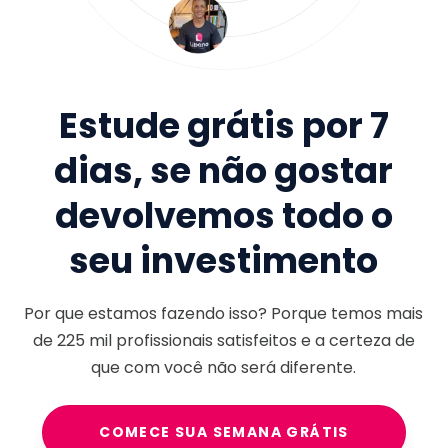
Estude grátis por 7
dias, se não gostar
devolvemos todo o
seu investimento
Por que estamos fazendo isso? Porque temos mais
de
225 mil
profissionais satisfeitos e a certeza de
que com você não será diferente.
COMECE SUA SEMANA GRÁTIS