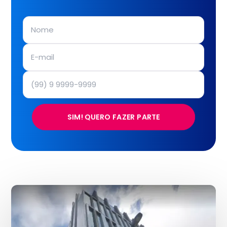
SIM! QUERO FAZER PARTE