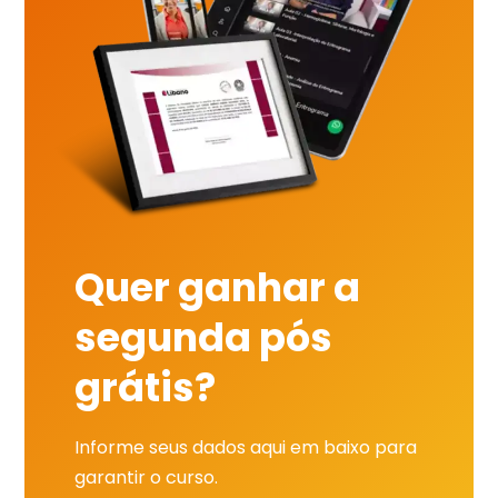
Quer ganhar a
segunda pós
grátis?
Informe seus dados aqui em baixo para
garantir o curso.