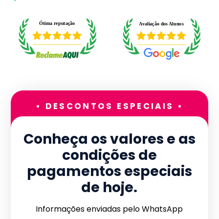
• DESCONTOS ESPECIAIS •
Conheça os valores e as
condições de
pagamentos especiais
de hoje.
Informações enviadas pelo WhatsApp