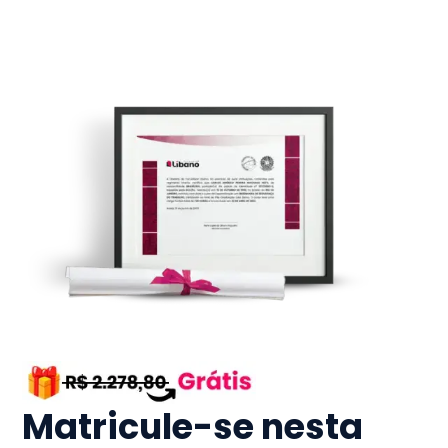
Matricule-se nesta