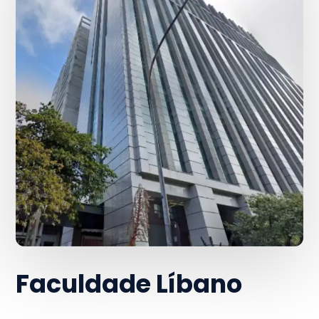
Faculdade Líbano