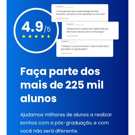
Faça parte dos
mais de 225 mil
alunos
Ajudamos milhares de alunos a realizar
sonhos com a pós-graduação, e com
você não será diferente.