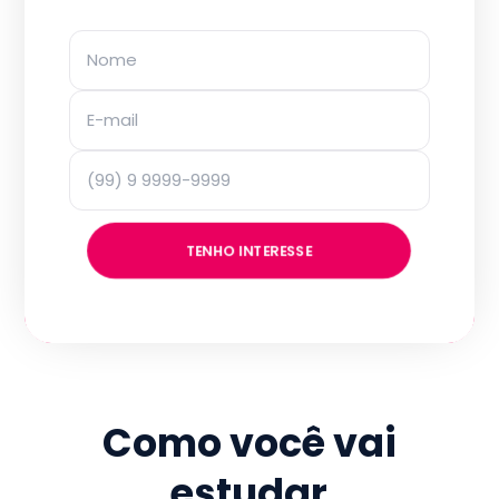
TENHO INTERESSE
Como você vai
estudar