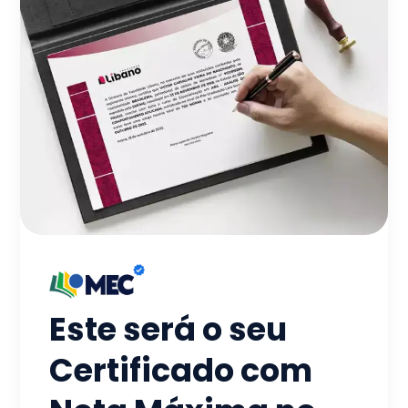
Este será o seu
Certificado com