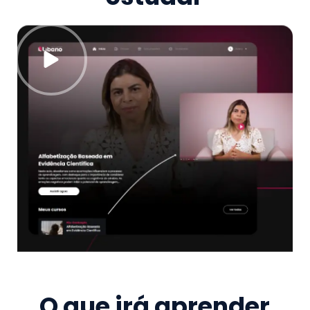
O que irá aprender