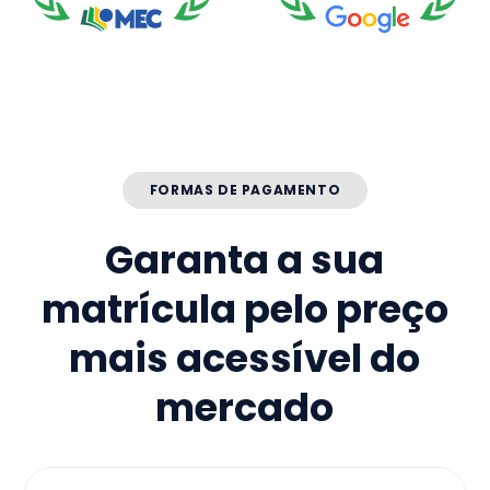
FORMAS DE PAGAMENTO
Garanta a sua
matrícula pelo preço
mais acessível do
mercado