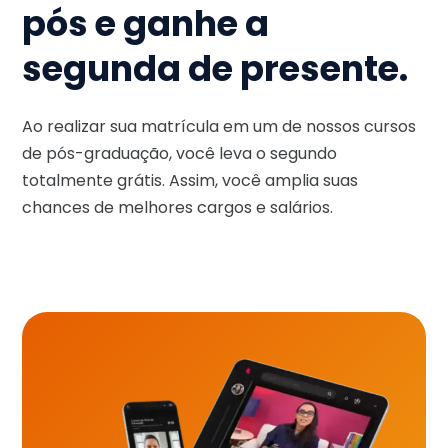
pós e ganhe a
segunda de presente.
Ao realizar sua matrícula em um de nossos cursos
de pós-graduação, você leva o segundo
totalmente grátis. Assim, você amplia suas
chances de melhores cargos e salários.