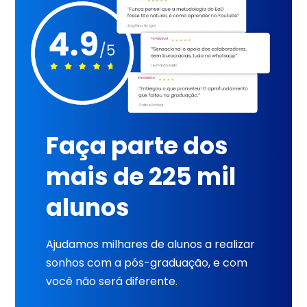
Faça parte dos
mais de 225 mil
alunos
Ajudamos milhares de alunos a realizar
sonhos com a pós-graduação, e com
você não será diferente.