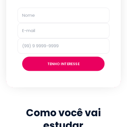
TENHO INTERESSE
Como você vai
estudar