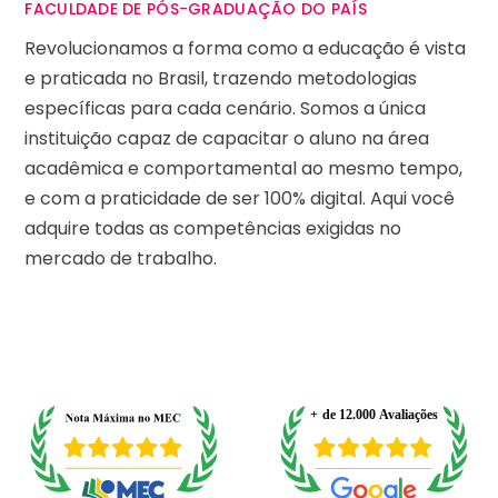
FACULDADE DE PÓS-GRADUAÇÃO DO PAÍS
Revolucionamos a forma como a educação é vista
e praticada no Brasil, trazendo metodologias
específicas para cada cenário. Somos a única
instituição capaz de capacitar o aluno na área
acadêmica e comportamental ao mesmo tempo,
e com a praticidade de ser 100% digital. Aqui você
adquire todas as competências exigidas no
mercado de trabalho.