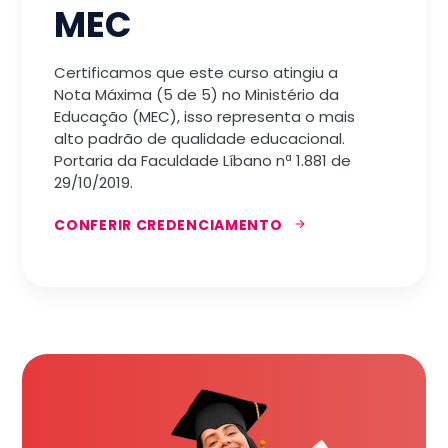
MEC
Certificamos que este curso atingiu a
Nota Máxima (5 de 5) no Ministério da
Educação (MEC), isso representa o mais
alto padrão de qualidade educacional.
Portaria da Faculdade Líbano nª 1.881 de
29/10/2019.
CONFERIR CREDENCIAMENTO