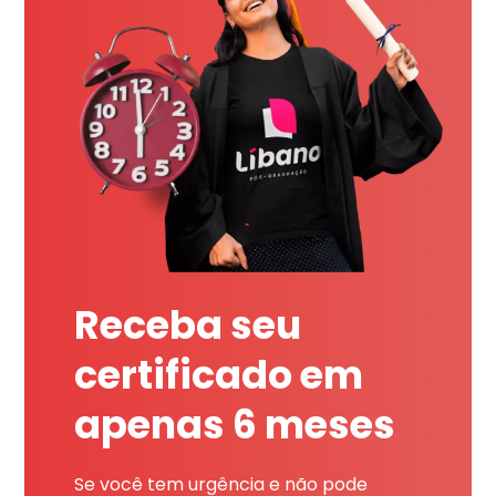
Receba seu
certificado em
apenas 6 meses
Se você tem urgência e não pode