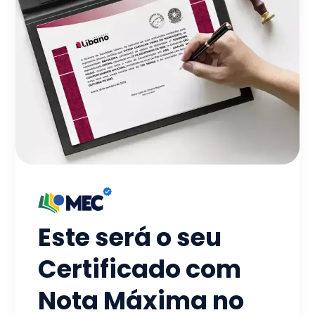
Este será o seu
Certificado com
Nota Máxima no