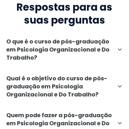
Respostas para as
suas perguntas
O que é o curso de pós-graduação
em Psicologia Organizacional e Do
Trabalho?
A pós-graduação em Psicologia Organizacional e do T
Qual é o objetivo do curso de pós-
graduação em Psicologia
Organizacional e Do Trabalho?
O objetivo da pós-graduação em Psicologia Organizac
Quem pode fazer a pós-graduação
em Psicologia Organizacional e Do