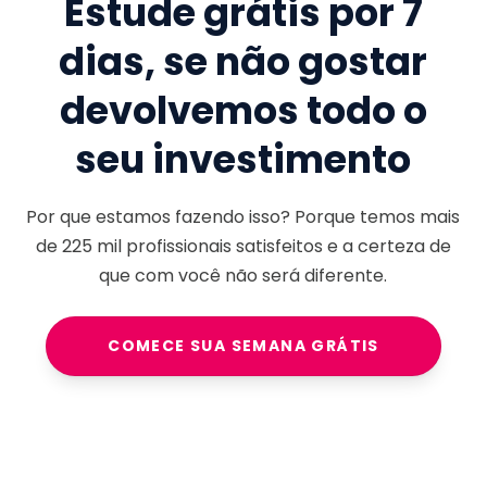
Estude grátis por 7
dias, se não gostar
devolvemos todo o
seu investimento
Por que estamos fazendo isso? Porque temos mais
de
225 mil
profissionais satisfeitos e a certeza de
que com você não será diferente.
COMECE SUA SEMANA GRÁTIS