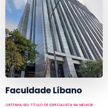
Faculdade Líbano
OBTENHA SEU TÍTULO DE ESPECIALISTA NA MELHOR