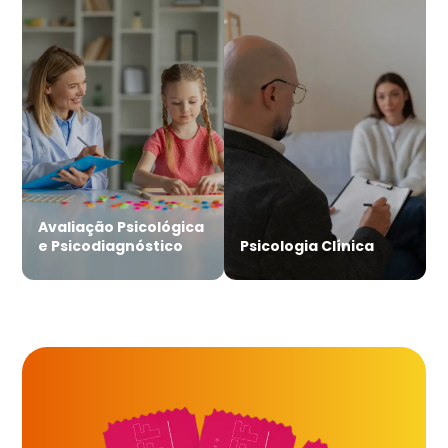
Avaliação Psicológica
e Psicodiagnóstico
Psicologia Clínica