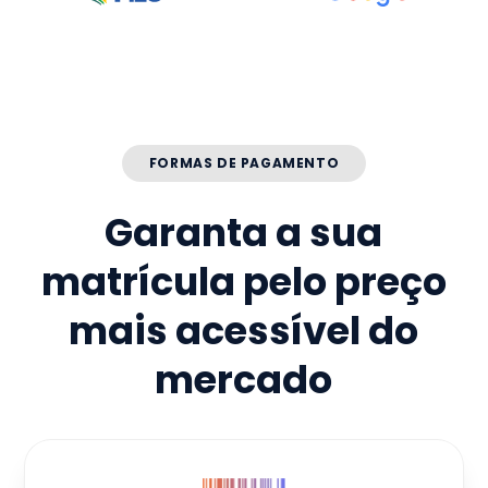
FORMAS DE PAGAMENTO
Garanta a sua
matrícula pelo preço
mais acessível do
mercado