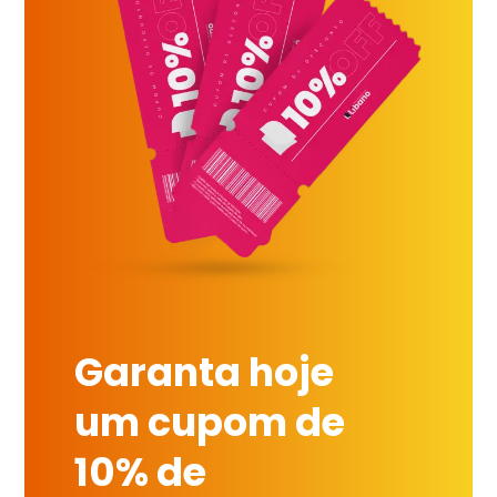
Garanta hoje
um cupom de
10% de