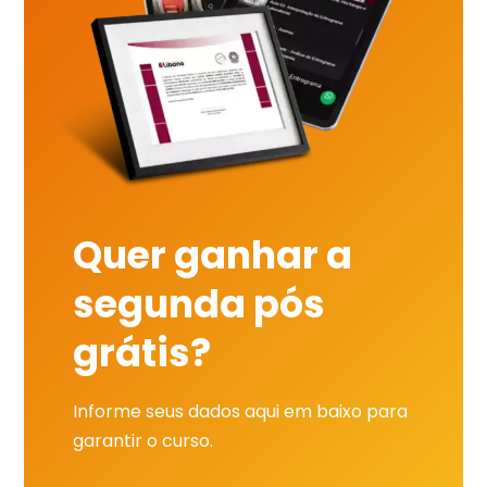
Quer ganhar a
segunda pós
grátis?
Informe seus dados aqui em baixo para
garantir o curso.