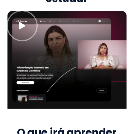
O que irá aprender