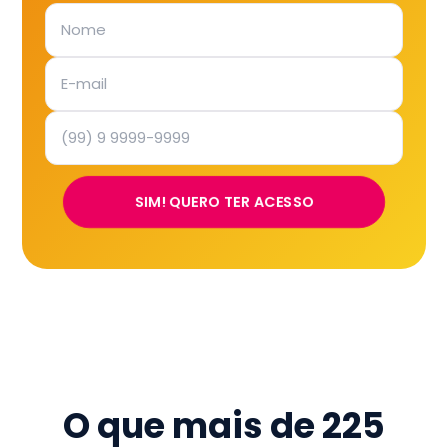
SIM! QUERO TER ACESSO
O que mais de
225