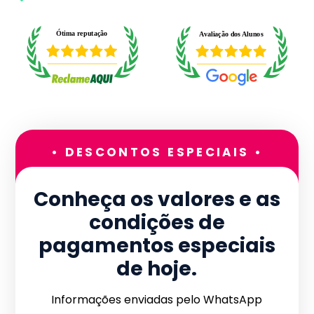
• DESCONTOS ESPECIAIS •
Conheça os valores e as
condições de
pagamentos especiais
de hoje.
Informações enviadas pelo WhatsApp