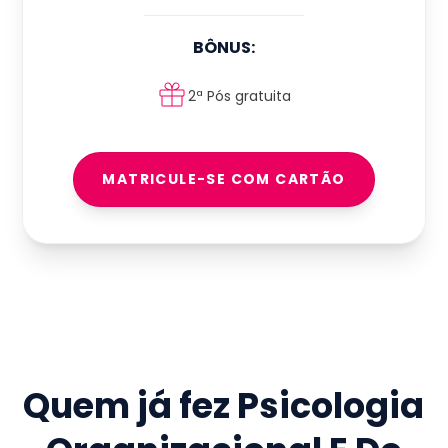
BÔNUS:
2ª Pós gratuita
MATRICULE-SE COM CARTÃO
Quem já fez
Psicologia