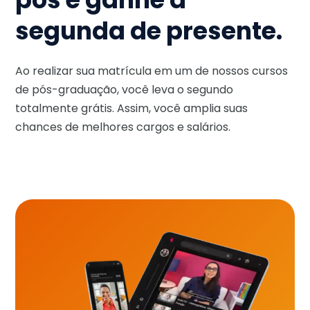
segunda de presente.
Ao realizar sua matrícula em um de nossos cursos
de pós-graduação, você leva o segundo
totalmente grátis. Assim, você amplia suas
chances de melhores cargos e salários.